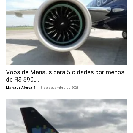
Voos de Manaus para 5 cidades por menos
de R$ 590,...
Manaus Alerta 4
-
18 de dezembro de 2023