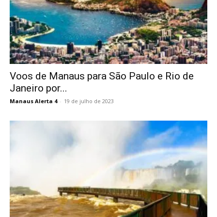
Voos de Manaus para São Paulo e Rio de
Janeiro por...
Manaus Alerta 4
-
19 de julho de 2023