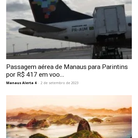
Passagem aérea de Manaus para Parintins
por R$ 417 em voo...
Manaus Alerta 4
-
2 de setembro de 2023