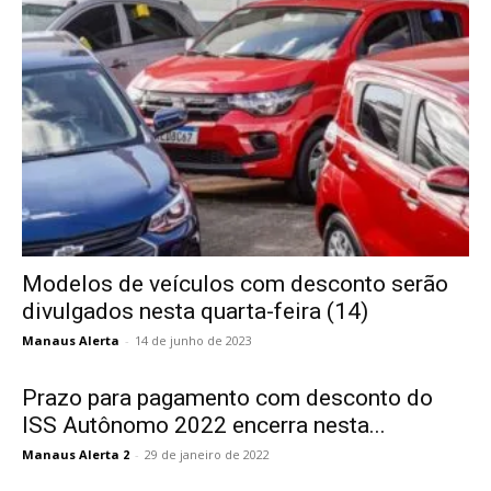
Modelos de veículos com desconto serão
divulgados nesta quarta-feira (14)
Manaus Alerta
-
14 de junho de 2023
Prazo para pagamento com desconto do
ISS Autônomo 2022 encerra nesta...
Manaus Alerta 2
-
29 de janeiro de 2022