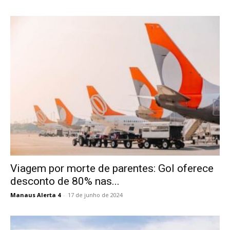
Viagem por morte de parentes: Gol oferece
desconto de 80% nas...
Manaus Alerta 4
-
17 de junho de 2024