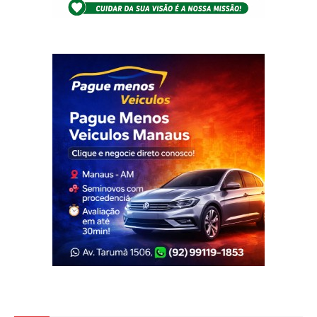
Veja Também