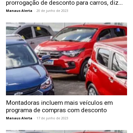
prorrogação de desconto para carros, diz...
Manaus Alerta
-
20 de junho de 2023
Montadoras incluem mais veículos em
programa de compras com desconto
Manaus Alerta
-
17 de junho de 2023