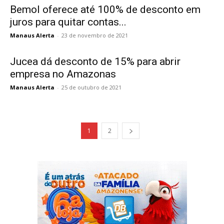
Bemol oferece até 100% de desconto em
juros para quitar contas...
Manaus Alerta
-
23 de novembro de 2021
Jucea dá desconto de 15% para abrir
empresa no Amazonas
Manaus Alerta
-
25 de outubro de 2021
1
2