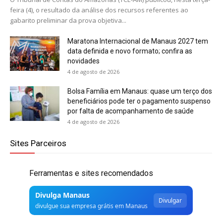
feira (4), o resultado da análise dos recursos referentes ao
gabarito preliminar da prova objetiva...
Maratona Internacional de Manaus 2027 tem
data definida e novo formato; confira as
novidades
4 de agosto de 2026
Bolsa Família em Manaus: quase um terço dos
beneficiários pode ter o pagamento suspenso
por falta de acompanhamento de saúde
4 de agosto de 2026
Sites Parceiros
Ferramentas e sites recomendados
Divulga Manaus
Divulgar
divulgue sua empresa grátis em Manaus