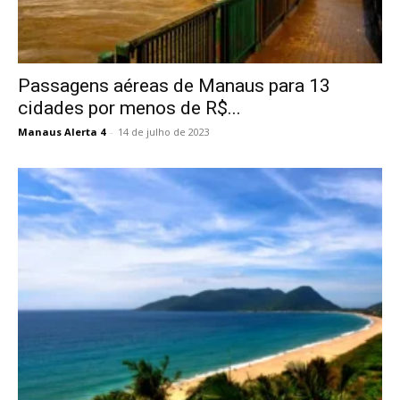
Passagens aéreas de Manaus para 13
cidades por menos de R$...
Manaus Alerta 4
-
14 de julho de 2023