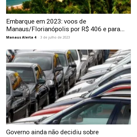
Embarque em 2023: voos de
Manaus/Florianópolis por R$ 406 e para...
Manaus Alerta 4
-
3 de julho de 2023
Governo ainda não decidiu sobre