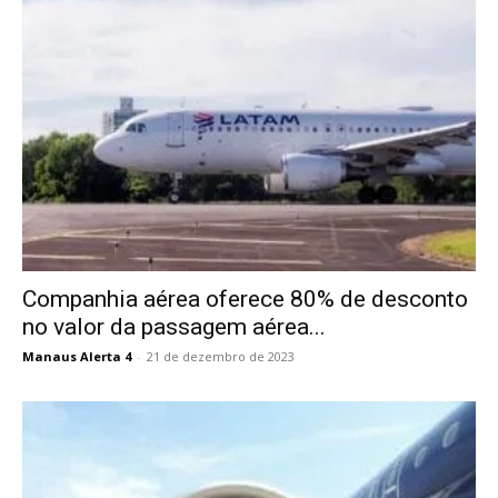
Companhia aérea oferece 80% de desconto
no valor da passagem aérea...
Manaus Alerta 4
-
21 de dezembro de 2023