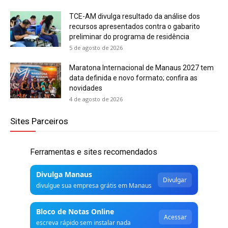
TCE-AM divulga resultado da análise dos
recursos apresentados contra o gabarito
preliminar do programa de residência
5 de agosto de 2026
Maratona Internacional de Manaus 2027 tem
data definida e novo formato; confira as
novidades
4 de agosto de 2026
Sites Parceiros
Ferramentas e sites recomendados
Divulga Manaus
Divulgar
divulgue sua empresa grátis em Manaus
Bloco de Notas Online
Acessar
escreva rápido sem instalar nada