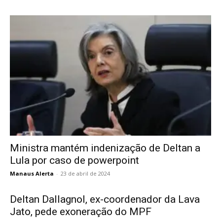
Ministra mantém indenização de Deltan a
Lula por caso de powerpoint
Manaus Alerta
-
23 de abril de 2024
Deltan Dallagnol, ex-coordenador da Lava
Jato, pede exoneração do MPF