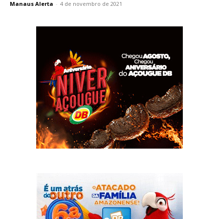
Manaus Alerta
-
4 de novembro de 2021