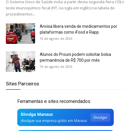
O Sistema Único de Saúde inclui a partir desta segunda-feira (10) o
teste imunoquímico fecal (FIT, na sigla em inglês) na tabela de
procedimentos...
Anvisa libera venda de medicamentos por
plataformas como iFood e Rapp
10 de agosto de 2026
Alunos do Prouni podem solicitar bolsa
permanência de R$ 700 por mês
10 de agosto de 2026
Sites Parceiros
Ferramentas e sites recomendados
Divulga Manaus
Divulgar
divulgue sua empresa grátis em Manaus