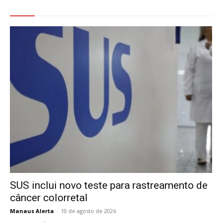
Veja Também
SUS inclui novo teste para rastreamento de
câncer colorretal
Manaus Alerta
-
10 de agosto de 2026