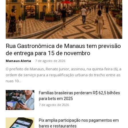
Rua Gastronômica de Manaus tem previsão
de entrega para 15 de novembro
Manaus Alerta
-
7 de agosto de 2026
O prefeito de Manaus, Renato Junior, assinou, na quinta-feira (6), a
ordem de serviço para a requalificação urbana do trecho entre as
ruas 10...
Famílias brasileiras perderam R$ 62,5 bilhões
para bets em 2025
7 de agosto de 2026
Pix amplia participação nos pagamentos em
bares e restaurantes