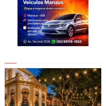
Veja Também