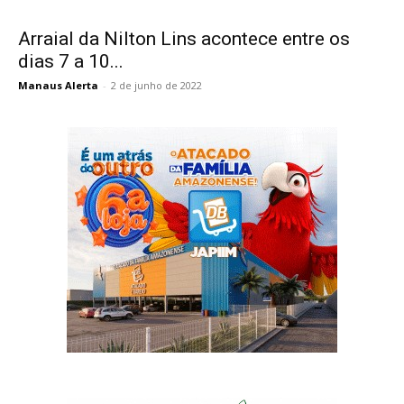
Arraial da Nilton Lins acontece entre os
dias 7 a 10...
Manaus Alerta
-
2 de junho de 2022