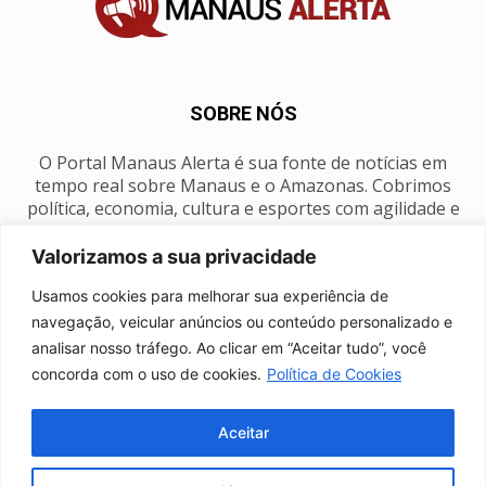
SOBRE NÓS
O Portal Manaus Alerta é sua fonte de notícias em
tempo real sobre Manaus e o Amazonas. Cobrimos
política, economia, cultura e esportes com agilidade e
foco na nossa região.
Valorizamos a sua privacidade
Contato:
manausalerta@gmail.com
Usamos cookies para melhorar sua experiência de
navegação, veicular anúncios ou conteúdo personalizado e
analisar nosso tráfego. Ao clicar em “Aceitar tudo”, você
SIGA-NOS
concorda com o uso de cookies.
Política de Cookies
Aceitar