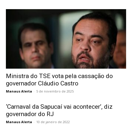
Ministra do TSE vota pela cassação do
governador Cláudio Castro
Manaus Alerta
-
5 de novembro de 2025
‘Carnaval da Sapucaí vai acontecer’, diz
governador do RJ
Manaus Alerta
-
10 de janeiro de 2022