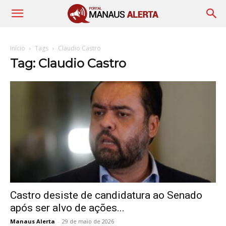
Início
Tags
Claudio Castro
Tag: Claudio Castro
Castro desiste de candidatura ao Senado
após ser alvo de ações...
Manaus Alerta
-
29 de maio de 2026