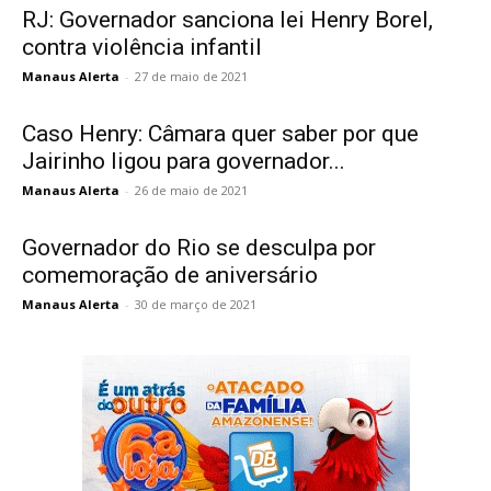
RJ: Governador sanciona lei Henry Borel,
contra violência infantil
Manaus Alerta
-
27 de maio de 2021
Caso Henry: Câmara quer saber por que
Jairinho ligou para governador...
Manaus Alerta
-
26 de maio de 2021
Governador do Rio se desculpa por
comemoração de aniversário
Manaus Alerta
-
30 de março de 2021