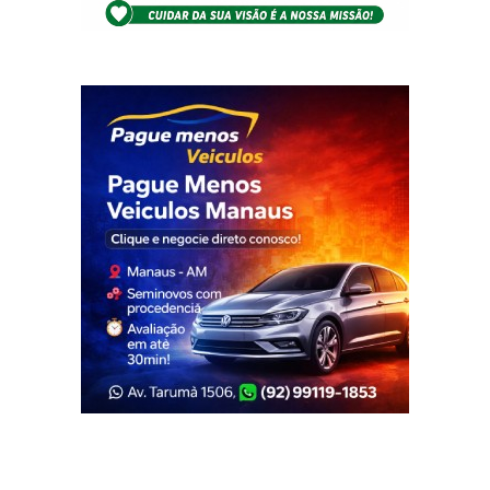
Veja Também