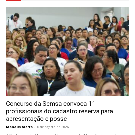
Concurso da Semsa convoca 11
profissionais do cadastro reserva para
apresentação e posse
Manaus Alerta
-
6 de agosto de 2026