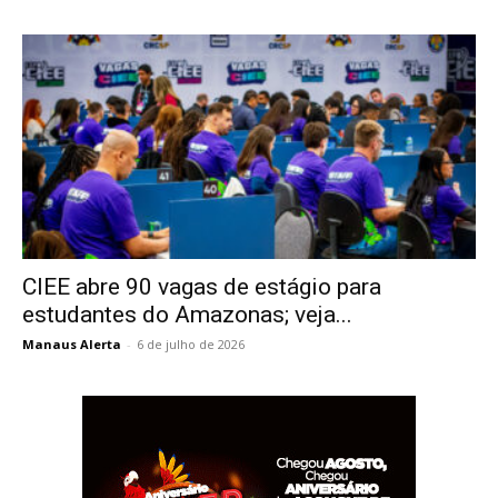
CIEE abre 90 vagas de estágio para
estudantes do Amazonas; veja...
Manaus Alerta
-
6 de julho de 2026