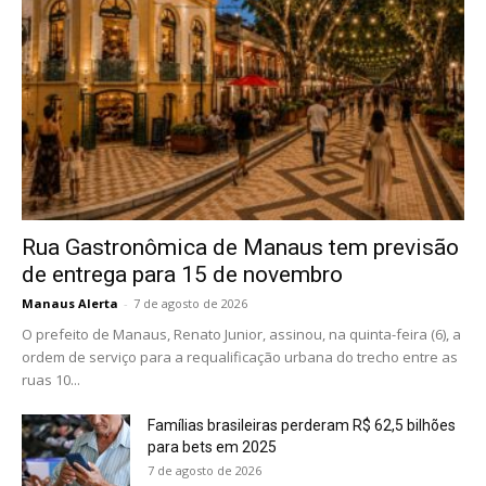
Rua Gastronômica de Manaus tem previsão
de entrega para 15 de novembro
Manaus Alerta
-
7 de agosto de 2026
O prefeito de Manaus, Renato Junior, assinou, na quinta-feira (6), a
ordem de serviço para a requalificação urbana do trecho entre as
ruas 10...
Famílias brasileiras perderam R$ 62,5 bilhões
para bets em 2025
7 de agosto de 2026