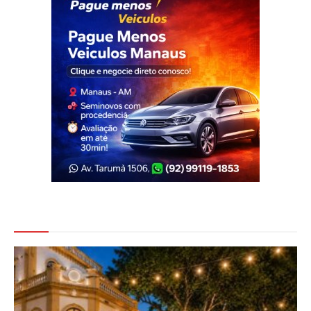
Veja Também