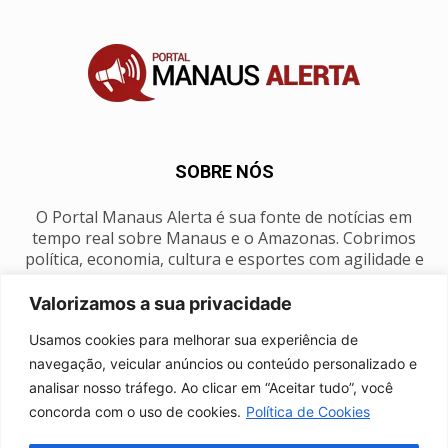
SOBRE NÓS
O Portal Manaus Alerta é sua fonte de notícias em
tempo real sobre Manaus e o Amazonas. Cobrimos
política, economia, cultura e esportes com agilidade e
foco na nossa região.
Valorizamos a sua privacidade
Contato:
manausalerta@gmail.com
Usamos cookies para melhorar sua experiência de
navegação, veicular anúncios ou conteúdo personalizado e
analisar nosso tráfego. Ao clicar em “Aceitar tudo”, você
SIGA-NOS
concorda com o uso de cookies.
Política de Cookies