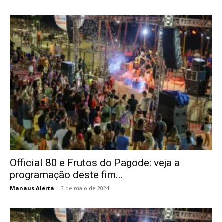
Official 80 e Frutos do Pagode: veja a
programação deste fim...
Manaus Alerta
-
3 de maio de 2024