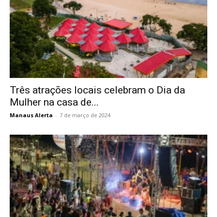
Três atrações locais celebram o Dia da
Mulher na casa de...
Manaus Alerta
-
7 de março de 2024