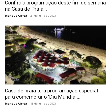
Confira a programação deste fim de semana
na Casa de Praia...
Manaus Alerta
-
21 de julho de 2023
Casa de praia terá programação especial
para comemorar o ‘Dia Mundial...
Manaus Alerta
-
13 de julho de 2023