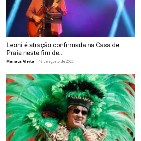
Leoni é atração confirmada na Casa de
Praia neste fim de...
Manaus Alerta
-
18 de agosto de 2023