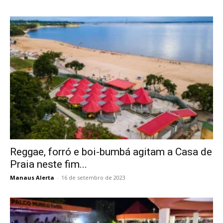
Reggae, forró e boi-bumbá agitam a Casa de
Praia neste fim...
Manaus Alerta
-
16 de setembro de 2023