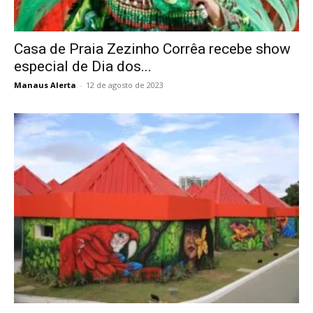
Casa de Praia Zezinho Corrêa recebe show
especial de Dia dos...
Manaus Alerta
-
12 de agosto de 2023