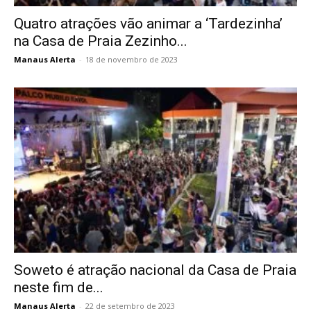
Quatro atrações vão animar a ‘Tardezinha’
na Casa de Praia Zezinho...
Manaus Alerta
-
18 de novembro de 2023
Soweto é atração nacional da Casa de Praia
neste fim de...
Manaus Alerta
-
22 de setembro de 2023