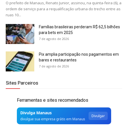
O prefeito de Manaus, Renato Junior, assinou, na quinta-feira (6), a
ordem de serviço para a requalificação urbana do trecho entre as
ruas 10...
Famílias brasileiras perderam R$ 62,5 bilhões
para bets em 2025
7 de agosto de 2026
Pix amplia participação nos pagamentos em
bares e restaurantes
7 de agosto de 2026
Sites Parceiros
Ferramentas e sites recomendados
Divulga Manaus
Divulgar
divulgue sua empresa grátis em Manaus