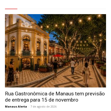
Veja Também
Rua Gastronômica de Manaus tem previsão
de entrega para 15 de novembro
Manaus Alerta
-
7 de agosto de 2026