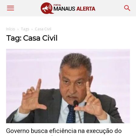
Início
Tags
Casa Civil
Tag: Casa Civil
Governo busca eficiência na execução do