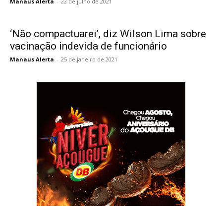
Manaus Alerta
-
22 de julho de 2021
‘Não compactuarei’, diz Wilson Lima sobre
vacinação indevida de funcionário
Manaus Alerta
-
25 de janeiro de 2021