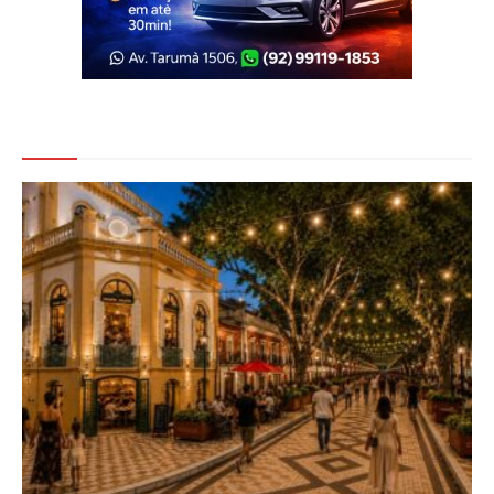
Veja Também