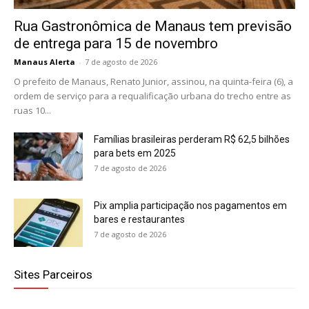
Rua Gastronômica de Manaus tem previsão
de entrega para 15 de novembro
Manaus Alerta
-
7 de agosto de 2026
O prefeito de Manaus, Renato Junior, assinou, na quinta-feira (6), a
ordem de serviço para a requalificação urbana do trecho entre as
ruas 10...
Famílias brasileiras perderam R$ 62,5 bilhões
para bets em 2025
7 de agosto de 2026
Pix amplia participação nos pagamentos em
bares e restaurantes
7 de agosto de 2026
Sites Parceiros