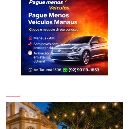
Veja Também