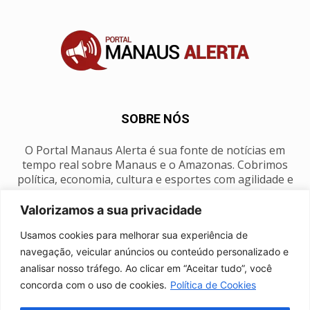
SOBRE NÓS
O Portal Manaus Alerta é sua fonte de notícias em
tempo real sobre Manaus e o Amazonas. Cobrimos
política, economia, cultura e esportes com agilidade e
foco na nossa região.
Valorizamos a sua privacidade
Contato:
manausalerta@gmail.com
Usamos cookies para melhorar sua experiência de
navegação, veicular anúncios ou conteúdo personalizado e
analisar nosso tráfego. Ao clicar em “Aceitar tudo”, você
SIGA-NOS
concorda com o uso de cookies.
Política de Cookies