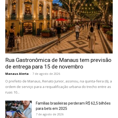
Rua Gastronômica de Manaus tem previsão
de entrega para 15 de novembro
Manaus Alerta
-
7 de agosto de 2026
O prefeito de Manaus, Renato Junior, assinou, na quinta-feira (6), a
ordem de serviço para a requalificação urbana do trecho entre as
ruas 10...
Famílias brasileiras perderam R$ 62,5 bilhões
para bets em 2025
7 de agosto de 2026