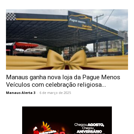
Manaus ganha nova loja da Pague Menos
Veículos com celebração religiosa...
Manaus Alerta 3
-
6 de março de 2025