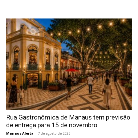
Veja Também
Rua Gastronômica de Manaus tem previsão
de entrega para 15 de novembro
Manaus Alerta
-
7 de agosto de 2026