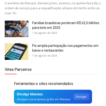
O prefeito de Manaus, Renato Junior, assinou, na quinta-feira (6), a
ordem de serviço para a requalificação urbana do trecho entre as
ruas 10...
Famílias brasileiras perderam R$ 62,5 bilhões
para bets em 2025
7 de agosto de 2026
Pix amplia participação nos pagamentos em
bares e restaurantes
7 de agosto de 2026
Sites Parceiros
Ferramentas e sites recomendados
Divulga Manaus
Divulgar
divulgue sua empresa grátis em Manaus