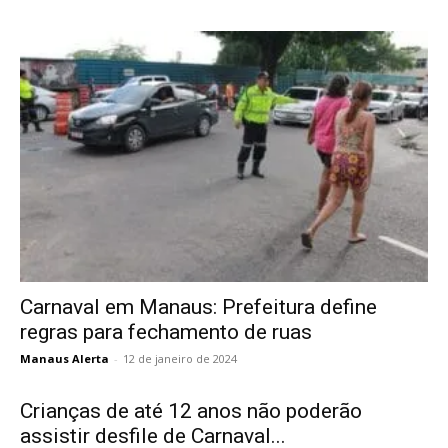
Carnaval em Manaus: Prefeitura define
regras para fechamento de ruas
Manaus Alerta
-
12 de janeiro de 2024
Crianças de até 12 anos não poderão
assistir desfile de Carnaval...