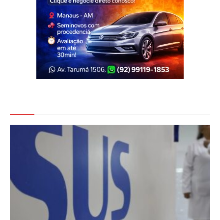
Veja Também