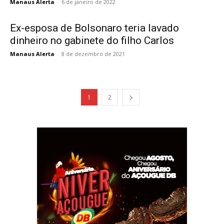
Manaus Alerta
-
6 de janeiro de 2022
Ex-esposa de Bolsonaro teria lavado
dinheiro no gabinete do filho Carlos
Manaus Alerta
-
8 de dezembro de 2021
1
2