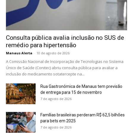
Consulta pública avalia inclusão no SUS de
remédio para hipertensão
Manaus Alerta
-
10 de agosto de 2026
A Comissão Nacional de Incorporação de Tecnologias no Sistema
Único de Saúde (Conitec) abriu consulta pública para avaliar a
inclusão do medicamento sotatercepte na...
Rua Gastronômica de Manaus tem previsão
de entrega para 15 de novembro
7 de agosto de 2026
Famílias brasileiras perderam R$ 62,5 bilhões
para bets em 2025
7 de agosto de 2026