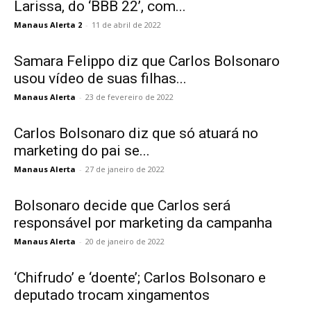
Larissa, do ‘BBB 22’, com...
Manaus Alerta 2
-
11 de abril de 2022
Samara Felippo diz que Carlos Bolsonaro
usou vídeo de suas filhas...
Manaus Alerta
-
23 de fevereiro de 2022
Carlos Bolsonaro diz que só atuará no
marketing do pai se...
Manaus Alerta
-
27 de janeiro de 2022
Bolsonaro decide que Carlos será
responsável por marketing da campanha
Manaus Alerta
-
20 de janeiro de 2022
‘Chifrudo’ e ‘doente’; Carlos Bolsonaro e
deputado trocam xingamentos