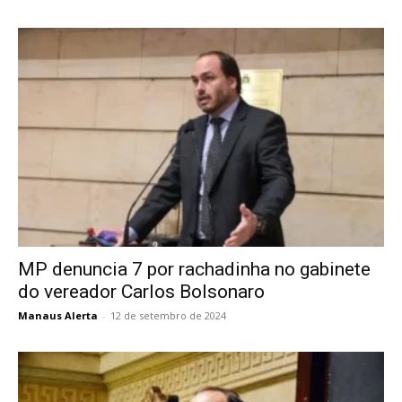
MP denuncia 7 por rachadinha no gabinete
do vereador Carlos Bolsonaro
Manaus Alerta
-
12 de setembro de 2024