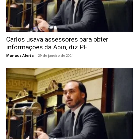
Carlos usava assessores para obter
informações da Abin, diz PF
Manaus Alerta
-
29 de janeiro de 2024