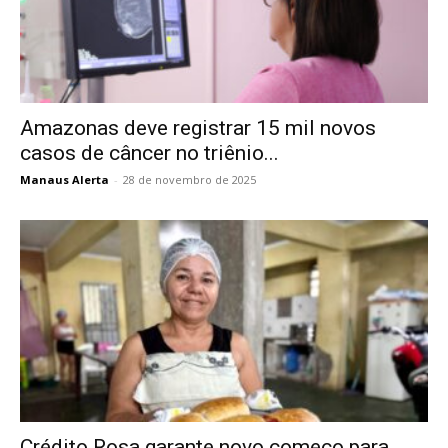
Amazonas deve registrar 15 mil novos
casos de câncer no triênio...
Manaus Alerta
-
28 de novembro de 2025
Crédito Rosa garante novo começo para