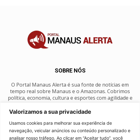
SOBRE NÓS
O Portal Manaus Alerta é sua fonte de notícias em
tempo real sobre Manaus e o Amazonas. Cobrimos
política, economia, cultura e esportes com agilidade e
foco na nossa região.
Valorizamos a sua privacidade
Contato:
manausalerta@gmail.com
Usamos cookies para melhorar sua experiência de
navegação, veicular anúncios ou conteúdo personalizado e
analisar nosso tráfego. Ao clicar em “Aceitar tudo”, você