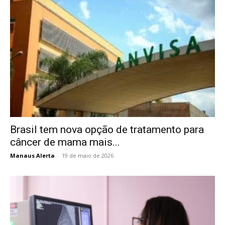
Brasil tem nova opção de tratamento para
câncer de mama mais...
Manaus Alerta
-
19 de maio de 2026