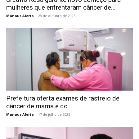
mulheres que enfrentaram câncer de...
Manaus Alerta
-
28 de outubro de 2025
Prefeitura oferta exames de rastreio de
câncer de mama e do...
Manaus Alerta
-
17 de julho de 2025