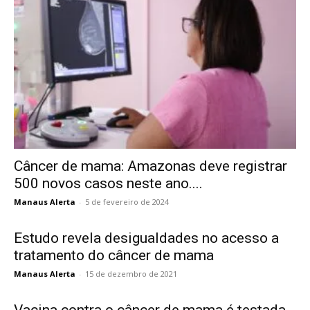
Câncer de mama: Amazonas deve registrar
500 novos casos neste ano....
Manaus Alerta
-
5 de fevereiro de 2024
Estudo revela desigualdades no acesso a
tratamento do câncer de mama
Manaus Alerta
-
15 de dezembro de 2021