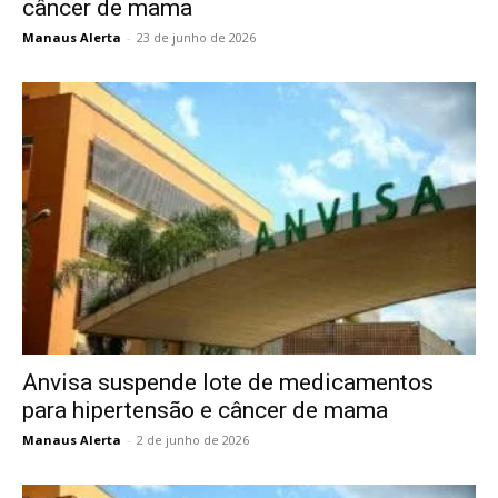
câncer de mama
Manaus Alerta
-
23 de junho de 2026
Anvisa suspende lote de medicamentos
para hipertensão e câncer de mama
Manaus Alerta
-
2 de junho de 2026