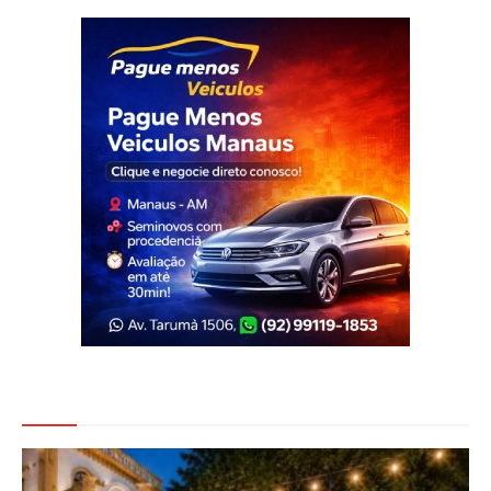
Veja Também