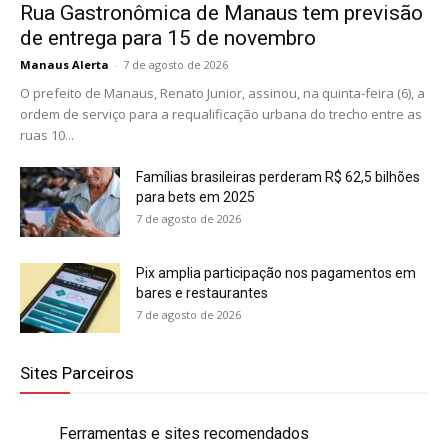
Rua Gastronômica de Manaus tem previsão
de entrega para 15 de novembro
Manaus Alerta
-
7 de agosto de 2026
O prefeito de Manaus, Renato Junior, assinou, na quinta-feira (6), a
ordem de serviço para a requalificação urbana do trecho entre as
ruas 10...
Famílias brasileiras perderam R$ 62,5 bilhões
para bets em 2025
7 de agosto de 2026
Pix amplia participação nos pagamentos em
bares e restaurantes
7 de agosto de 2026
Sites Parceiros
Ferramentas e sites recomendados