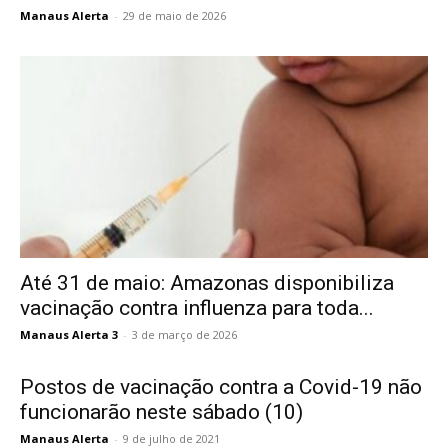
Manaus Alerta
-
29 de maio de 2026
Até 31 de maio: Amazonas disponibiliza
vacinação contra influenza para toda...
Manaus Alerta 3
-
3 de março de 2026
Postos de vacinação contra a Covid-19 não
funcionarão neste sábado (10)
Manaus Alerta
-
9 de julho de 2021