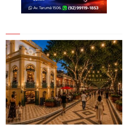
Veja Também