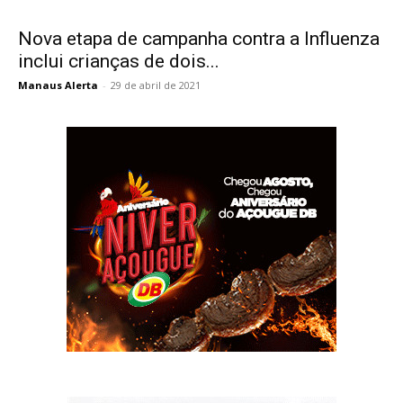
Nova etapa de campanha contra a Influenza
inclui crianças de dois...
Manaus Alerta
-
29 de abril de 2021