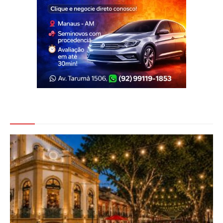
Veja Também