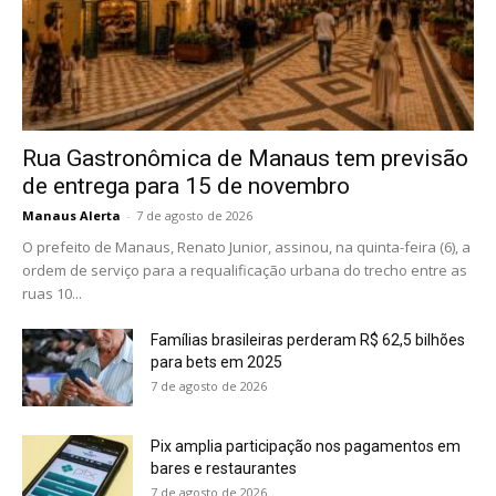
Rua Gastronômica de Manaus tem previsão
de entrega para 15 de novembro
Manaus Alerta
-
7 de agosto de 2026
O prefeito de Manaus, Renato Junior, assinou, na quinta-feira (6), a
ordem de serviço para a requalificação urbana do trecho entre as
ruas 10...
Famílias brasileiras perderam R$ 62,5 bilhões
para bets em 2025
7 de agosto de 2026
Pix amplia participação nos pagamentos em
bares e restaurantes
7 de agosto de 2026