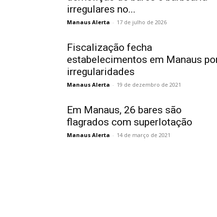
irregulares no...
Manaus Alerta
-
17 de julho de 2026
Fiscalização fecha
estabelecimentos em Manaus po
irregularidades
Manaus Alerta
-
19 de dezembro de 2021
Em Manaus, 26 bares são
flagrados com superlotação
Manaus Alerta
-
14 de março de 2021