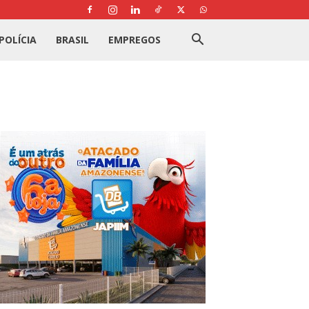
POLÍCIA
BRASIL
EMPREGOS