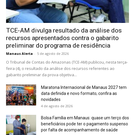
TCE-AM divulga resultado da análise dos
recursos apresentados contra o gabarito
preliminar do programa de residência
Manaus Alerta
-
5 de agosto de 2026
O Tribunal de Contas do Amazonas (TCE-AM) publicou, nesta terça-
feira (4), o resultado da análise dos recursos referentes ao
gabarito preliminar da prova objetiva...
Maratona Internacional de Manaus 2027 tem
data definida e novo formato; confira as
novidades
4 de agosto de 2026
Bolsa Família em Manaus: quase um terço dos
beneficiários pode ter o pagamento suspenso
por falta de acompanhamento de saúde