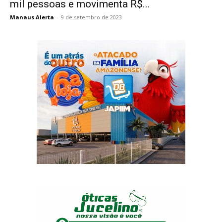
mil pessoas e movimenta R$...
Manaus Alerta
-
9 de setembro de 2023