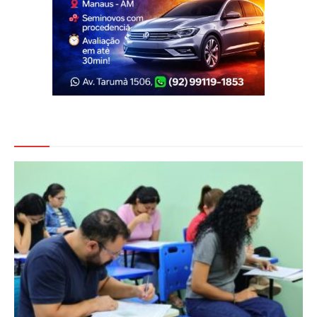
Veja Também