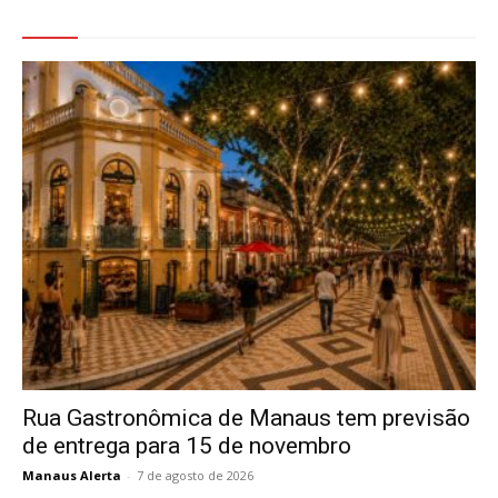
Veja Também
Rua Gastronômica de Manaus tem previsão
de entrega para 15 de novembro
Manaus Alerta
-
7 de agosto de 2026