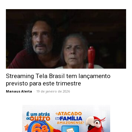
Streaming Tela Brasil tem lançamento
previsto para este trimestre
Manaus Alerta
-
19 de janeiro de 2026