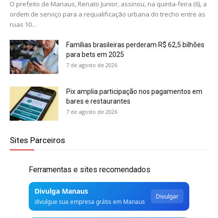
O prefeito de Manaus, Renato Junior, assinou, na quinta-feira (6), a
ordem de serviço para a requalificação urbana do trecho entre as
ruas 10...
Famílias brasileiras perderam R$ 62,5 bilhões
para bets em 2025
7 de agosto de 2026
Pix amplia participação nos pagamentos em
bares e restaurantes
7 de agosto de 2026
Sites Parceiros
Ferramentas e sites recomendados
Divulga Manaus
Divulgar
divulgue sua empresa grátis em Manaus