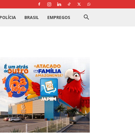
POLÍCIA
BRASIL
EMPREGOS