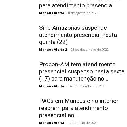
para atendimento presencial
Manaus Alerta
-
8 de agosto de 2025
Sine Amazonas suspende
atendimento presencial nesta
quinta (22)
Manaus Alerta 2
-
21 de dezembro de 2022
Procon-AM tem atendimento
presencial suspenso nesta sexta
(17) para manutenção no...
Manaus Alerta
-
16 de dezembro de 2021
PACs em Manaus e no interior
reabrem para atendimento
presencial ao...
Manaus Alerta
-
10 de maio de 2021