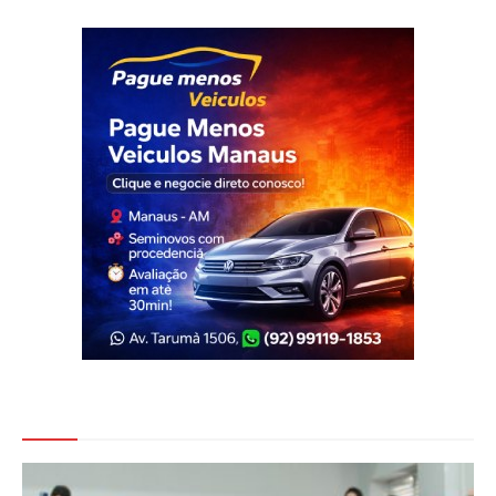
Veja Também