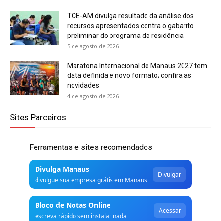
TCE-AM divulga resultado da análise dos
recursos apresentados contra o gabarito
preliminar do programa de residência
5 de agosto de 2026
Maratona Internacional de Manaus 2027 tem
data definida e novo formato; confira as
novidades
4 de agosto de 2026
Sites Parceiros
Ferramentas e sites recomendados
Divulga Manaus
Divulgar
divulgue sua empresa grátis em Manaus
Bloco de Notas Online
Acessar
escreva rápido sem instalar nada