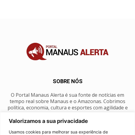
SOBRE NÓS
O Portal Manaus Alerta é sua fonte de notícias em
tempo real sobre Manaus e o Amazonas. Cobrimos
política, economia, cultura e esportes com agilidade e
foco na nossa região.
Valorizamos a sua privacidade
Contato:
manausalerta@gmail.com
Usamos cookies para melhorar sua experiência de