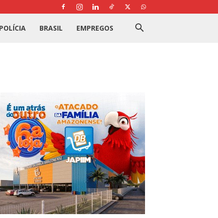
POLÍCIA
BRASIL
EMPREGOS