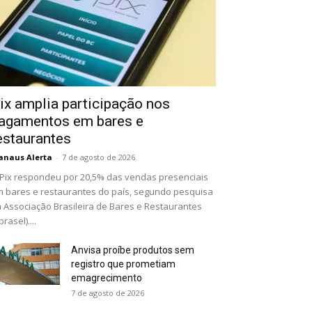
ix amplia participação nos
agamentos em bares e
estaurantes
naus Alerta
-
7 de agosto de 2026
Pix respondeu por 20,5% das vendas presenciais
 bares e restaurantes do país, segundo pesquisa
 Associação Brasileira de Bares e Restaurantes
brasel)....
Anvisa proíbe produtos sem
registro que prometiam
emagrecimento
7 de agosto de 2026