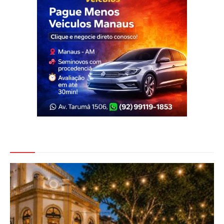
Veja Também