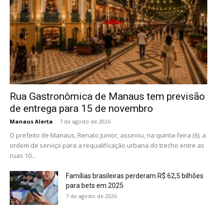
Rua Gastronômica de Manaus tem previsão
de entrega para 15 de novembro
Manaus Alerta
-
7 de agosto de 2026
O prefeito de Manaus, Renato Junior, assinou, na quinta-feira (6), a
ordem de serviço para a requalificação urbana do trecho entre as
ruas 10...
Famílias brasileiras perderam R$ 62,5 bilhões
para bets em 2025
7 de agosto de 2026