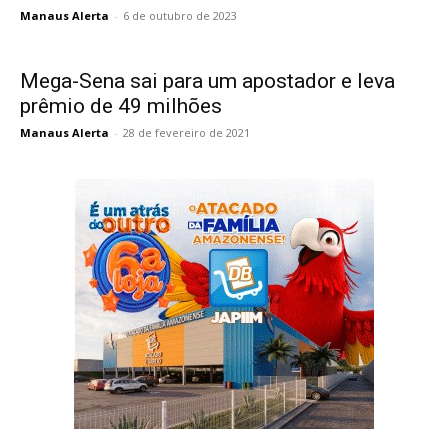
Manaus Alerta
-
6 de outubro de 2023
Mega-Sena sai para um apostador e leva
prêmio de 49 milhões
Manaus Alerta
-
28 de fevereiro de 2021