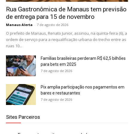
Rua Gastronômica de Manaus tem previsão
de entrega para 15 de novembro
Manaus Alerta
-
7 de agosto de 2026
O prefeito de Manaus, Renato Junior, assinou, na quinta-feira (6), a
ordem de serviço para a requalificação urbana do trecho entre as
ruas 10...
Famílias brasileiras perderam R$ 62,5 bilhões
para bets em 2025
7 de agosto de 2026
Pix amplia participação nos pagamentos em
bares e restaurantes
7 de agosto de 2026
Sites Parceiros