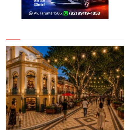
Veja Também