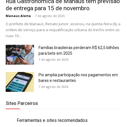
Rua Gastronômica de Manaus tem previsão
de entrega para 15 de novembro
Manaus Alerta
-
7 de agosto de 2026
O prefeito de Manaus, Renato Junior, assinou, na quinta-feira (6), a
ordem de serviço para a requalificação urbana do trecho entre as
ruas 10...
Famílias brasileiras perderam R$ 62,5 bilhões
para bets em 2025
7 de agosto de 2026
Pix amplia participação nos pagamentos em
bares e restaurantes
7 de agosto de 2026
Sites Parceiros
Ferramentas e sites recomendados