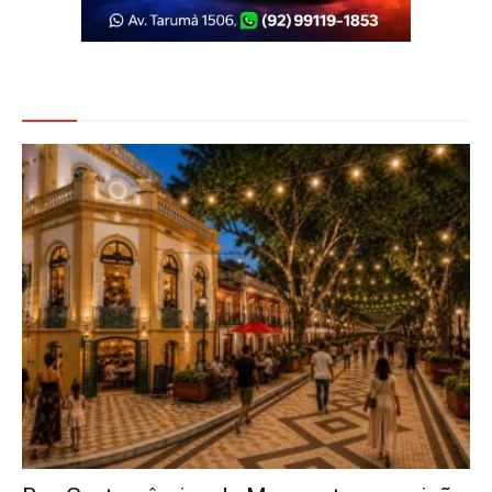
Veja Também