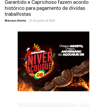
Garantido e Caprichoso fazem acordo
histórico para pagamento de dívidas
trabalhistas
Manaus Alerta
-
21 de junho de 2023