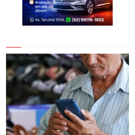
Veja Também