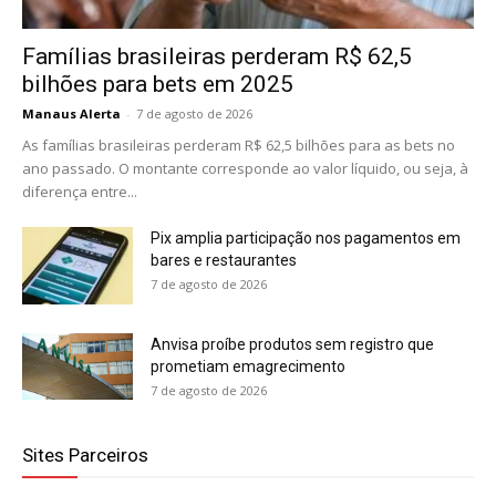
Famílias brasileiras perderam R$ 62,5
bilhões para bets em 2025
Manaus Alerta
-
7 de agosto de 2026
As famílias brasileiras perderam R$ 62,5 bilhões para as bets no
ano passado. O montante corresponde ao valor líquido, ou seja, à
diferença entre...
Pix amplia participação nos pagamentos em
bares e restaurantes
7 de agosto de 2026
Anvisa proíbe produtos sem registro que
prometiam emagrecimento
7 de agosto de 2026
Sites Parceiros