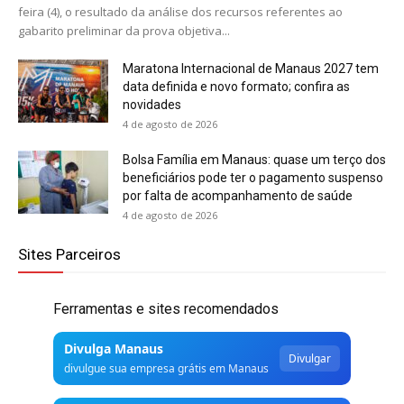
feira (4), o resultado da análise dos recursos referentes ao
gabarito preliminar da prova objetiva...
Maratona Internacional de Manaus 2027 tem
data definida e novo formato; confira as
novidades
4 de agosto de 2026
Bolsa Família em Manaus: quase um terço dos
beneficiários pode ter o pagamento suspenso
por falta de acompanhamento de saúde
4 de agosto de 2026
Sites Parceiros
Ferramentas e sites recomendados
Divulga Manaus
Divulgar
divulgue sua empresa grátis em Manaus