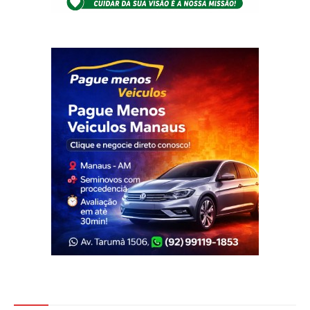
Veja Também