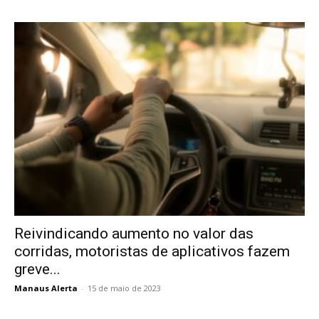
Reivindicando aumento no valor das
corridas, motoristas de aplicativos fazem
greve...
Manaus Alerta
-
15 de maio de 2023