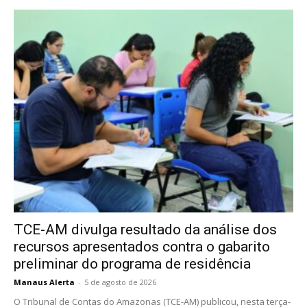
TCE-AM divulga resultado da análise dos
recursos apresentados contra o gabarito
preliminar do programa de residência
Manaus Alerta
-
5 de agosto de 2026
O Tribunal de Contas do Amazonas (TCE-AM) publicou, nesta terça-