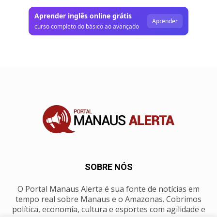
Aprender inglês online grátis
Aprender
curso completo do básico ao avançado
SOBRE NÓS
O Portal Manaus Alerta é sua fonte de notícias em
tempo real sobre Manaus e o Amazonas. Cobrimos
política, economia, cultura e esportes com agilidade e