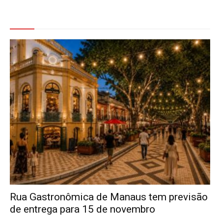
Veja Também
Rua Gastronômica de Manaus tem previsão
de entrega para 15 de novembro