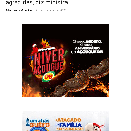
agredidas, diz ministra
Manaus Alerta
-
8 de março de 2024