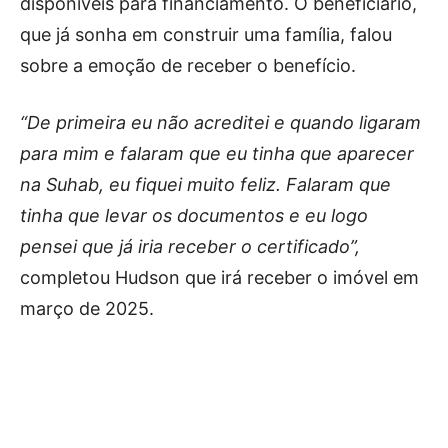
disponíveis para financiamento. O beneficiário,
que já sonha em construir uma família, falou
sobre a emoção de receber o benefício.
“De primeira eu não acreditei e quando ligaram
para mim e falaram que eu tinha que aparecer
na Suhab, eu fiquei muito feliz. Falaram que
tinha que levar os documentos e eu logo
pensei que já iria receber o certificado”,
completou Hudson que irá receber o imóvel em
março de 2025.