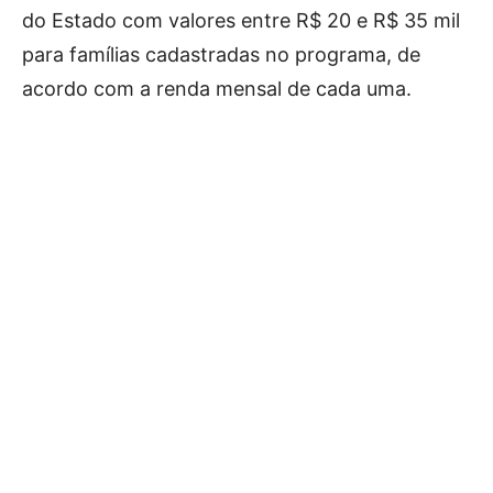
do Estado com valores entre R$ 20 e R$ 35 mil
para famílias cadastradas no programa, de
acordo com a renda mensal de cada uma.