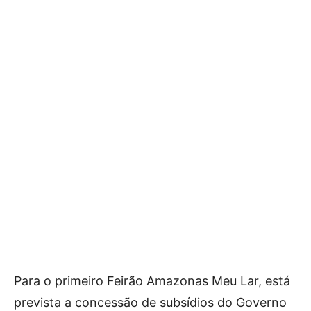
Para o primeiro Feirão Amazonas Meu Lar, está
prevista a concessão de subsídios do Governo