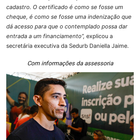
cadastro. O certificado é como se fosse um
cheque, é como se fosse uma indenização que
dá acesso para que o contemplado possa dar
entrada a um financiamento”,
explicou a
secretária executiva da Sedurb Daniella Jaime.
Com informações da assessoria