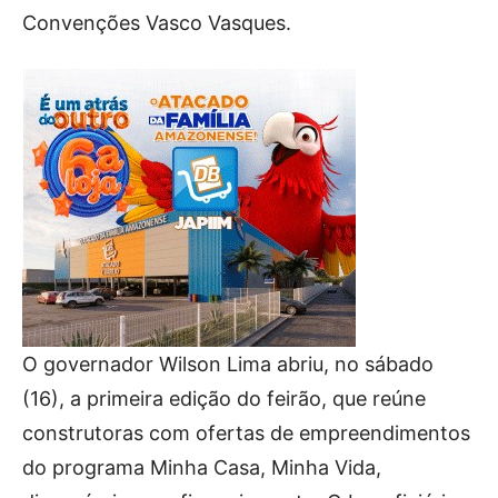
Convenções Vasco Vasques.
O governador Wilson Lima abriu, no sábado
(16), a primeira edição do feirão, que reúne
construtoras com ofertas de empreendimentos
do programa Minha Casa, Minha Vida,