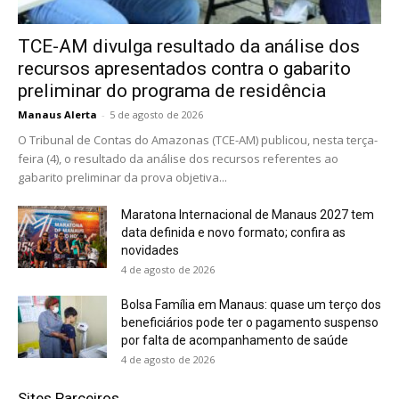
TCE-AM divulga resultado da análise dos
recursos apresentados contra o gabarito
preliminar do programa de residência
Manaus Alerta
-
5 de agosto de 2026
O Tribunal de Contas do Amazonas (TCE-AM) publicou, nesta terça-
feira (4), o resultado da análise dos recursos referentes ao
gabarito preliminar da prova objetiva...
Maratona Internacional de Manaus 2027 tem
data definida e novo formato; confira as
novidades
4 de agosto de 2026
Bolsa Família em Manaus: quase um terço dos
beneficiários pode ter o pagamento suspenso
por falta de acompanhamento de saúde
4 de agosto de 2026
Sites Parceiros