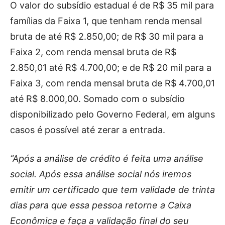
O valor do subsídio estadual é de R$ 35 mil para
famílias da Faixa 1, que tenham renda mensal
bruta de até R$ 2.850,00; de R$ 30 mil para a
Faixa 2, com renda mensal bruta de R$
2.850,01 até R$ 4.700,00; e de R$ 20 mil para a
Faixa 3, com renda mensal bruta de R$ 4.700,01
até R$ 8.000,00. Somado com o subsídio
disponibilizado pelo Governo Federal, em alguns
casos é possível até zerar a entrada.
“Após a análise de crédito é feita uma análise
social. Após essa análise social nós iremos
emitir um certificado que tem validade de trinta
dias para que essa pessoa retorne a Caixa
Econômica e faça a validação final do seu