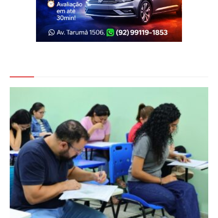
Veja Também