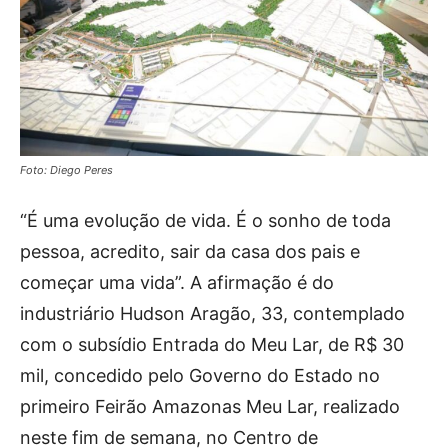
Foto: Diego Peres
“É uma evolução de vida. É o sonho de toda
pessoa, acredito, sair da casa dos pais e
começar uma vida”. A afirmação é do
industriário Hudson Aragão, 33, contemplado
com o subsídio Entrada do Meu Lar, de R$ 30
mil, concedido pelo Governo do Estado no
primeiro Feirão Amazonas Meu Lar, realizado
neste fim de semana, no Centro de