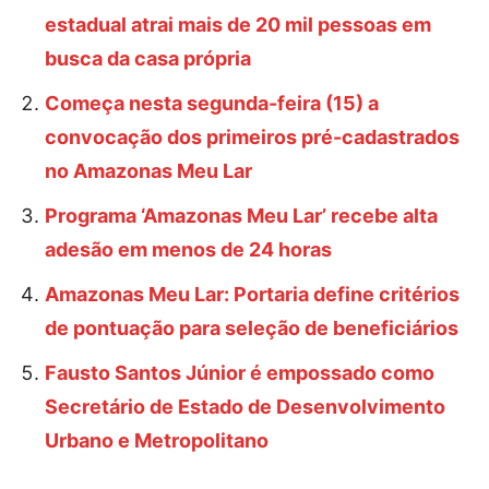
estadual atrai mais de 20 mil pessoas em
busca da casa própria
Começa nesta segunda-feira (15) a
convocação dos primeiros pré-cadastrados
no Amazonas Meu Lar
Programa ‘Amazonas Meu Lar’ recebe alta
adesão em menos de 24 horas
Amazonas Meu Lar: Portaria define critérios
de pontuação para seleção de beneficiários
Fausto Santos Júnior é empossado como
Secretário de Estado de Desenvolvimento
Urbano e Metropolitano