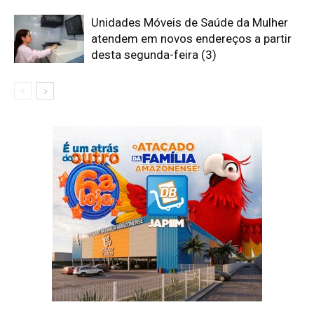
Unidades Móveis de Saúde da Mulher
atendem em novos endereços a partir
desta segunda-feira (3)