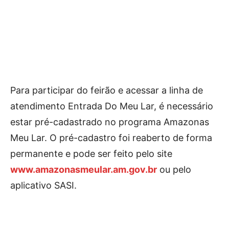
Para participar do feirão e acessar a linha de
atendimento Entrada Do Meu Lar, é necessário
estar pré-cadastrado no programa Amazonas
Meu Lar. O pré-cadastro foi reaberto de forma
permanente e pode ser feito pelo site
www.amazonasmeular.am.gov.br
ou pelo
aplicativo SASI.