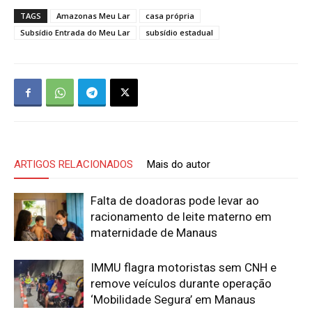
TAGS
Amazonas Meu Lar
casa própria
Subsídio Entrada do Meu Lar
subsídio estadual
ARTIGOS RELACIONADOS
Mais do autor
Falta de doadoras pode levar ao
racionamento de leite materno em
maternidade de Manaus
IMMU flagra motoristas sem CNH e
remove veículos durante operação
‘Mobilidade Segura’ em Manaus