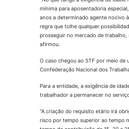
mínima para aposentadoria especial
anos a determinado agente nocivo à 
regra que tolhe qualquer possibilid
prosseguir no mercado de trabalho, 
afirmou.
O caso chegou ao STF por meio de 
Confederação Nacional dos Trabalha
Para a entidade, a exigência de ida
trabalhador a permanecer no serviço 
“A criação do requisito etário irá o
risco por tempo superior ao tempo 