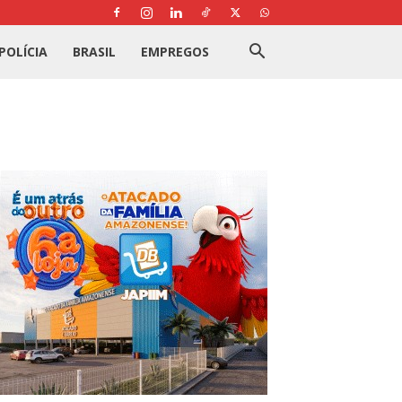
POLÍCIA
BRASIL
EMPREGOS