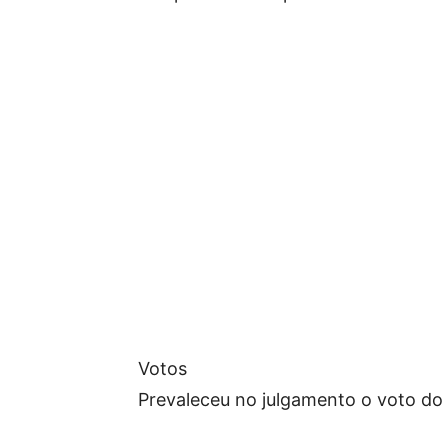
Votos
Prevaleceu no julgamento o voto do