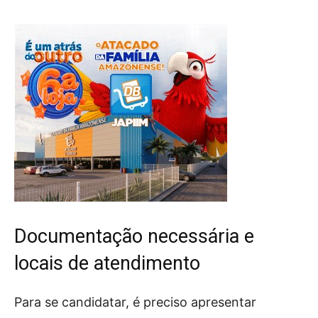
Documentação necessária e
locais de atendimento
Para se candidatar, é preciso apresentar