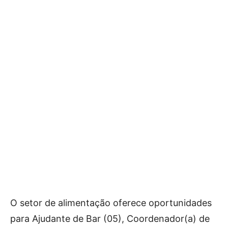
O setor de alimentação oferece oportunidades
para Ajudante de Bar (05), Coordenador(a) de