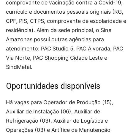
comprovante de vacinação contra a Covid-19,
currículo e documentos pessoais originais (RG,
CPF, PIS, CTPS, comprovante de escolaridade e
residência). Além da sede principal, o Sine
Amazonas possui outras agências para
atendimento: PAC Studio 5, PAC Alvorada, PAC
Via Norte, PAC Shopping Cidade Leste e
SindMetal.
Oportunidades disponíveis
Há vagas para Operador de Produção (15),
Auxiliar de Instalação (06), Auxiliar de
Refrigeração (03), Auxiliar de Logística e
Operações (03) e Artífice de Manutenção