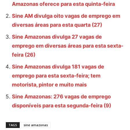
Amazonas oferece para esta quinta-feira
Sine AM divulga oito vagas de emprego em
diversas áreas para esta quarta (27)
Sine Amazonas divulga 27 vagas de
emprego em diversas áreas para esta sexta-
feira (26)
Sine Amazonas divulga 181 vagas de
emprego para esta sexta-feira; tem
motorista, pintor e muito mais
Sine Amazonas: 276 vagas de emprego
disponíveis para esta segunda-feira (9)
TAGS
sine amazonas