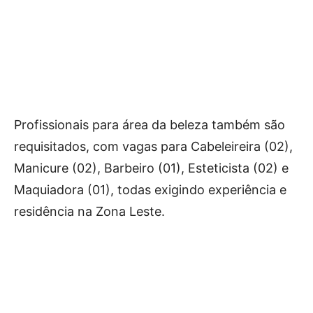
Profissionais para área da beleza também são
requisitados, com vagas para Cabeleireira (02),
Manicure (02), Barbeiro (01), Esteticista (02) e
Maquiadora (01), todas exigindo experiência e
residência na Zona Leste.