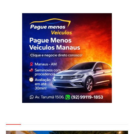
Veja Também