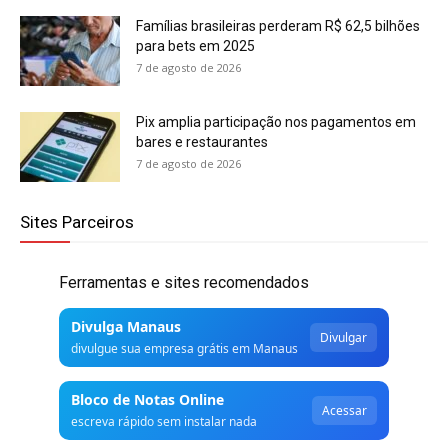
Famílias brasileiras perderam R$ 62,5 bilhões
para bets em 2025
7 de agosto de 2026
Pix amplia participação nos pagamentos em
bares e restaurantes
7 de agosto de 2026
Sites Parceiros
Ferramentas e sites recomendados
Divulga Manaus
Divulgar
divulgue sua empresa grátis em Manaus
Bloco de Notas Online
Acessar
escreva rápido sem instalar nada