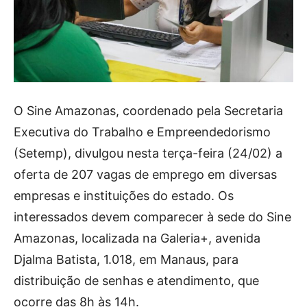
O Sine Amazonas, coordenado pela Secretaria
Executiva do Trabalho e Empreendedorismo
(Setemp), divulgou nesta terça-feira (24/02) a
oferta de 207 vagas de emprego em diversas
empresas e instituições do estado. Os
interessados devem comparecer à sede do Sine
Amazonas, localizada na Galeria+, avenida
Djalma Batista, 1.018, em Manaus, para
distribuição de senhas e atendimento, que
ocorre das 8h às 14h.