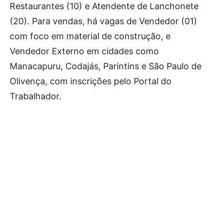
Restaurantes (10) e Atendente de Lanchonete
(20). Para vendas, há vagas de Vendedor (01)
com foco em material de construção, e
Vendedor Externo em cidades como
Manacapuru, Codajás, Parintins e São Paulo de
Olivença, com inscrições pelo Portal do
Trabalhador.