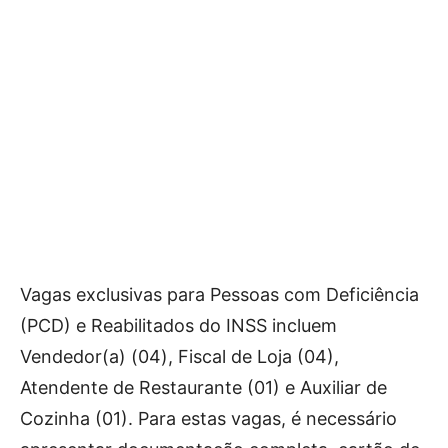
Vagas exclusivas para Pessoas com Deficiência
(PCD) e Reabilitados do INSS incluem
Vendedor(a) (04), Fiscal de Loja (04),
Atendente de Restaurante (01) e Auxiliar de
Cozinha (01). Para estas vagas, é necessário