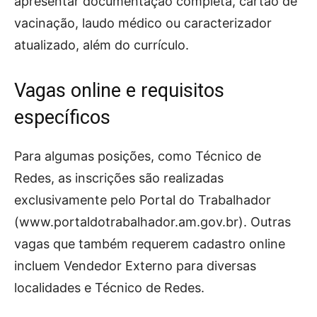
apresentar documentação completa, cartão de
vacinação, laudo médico ou caracterizador
atualizado, além do currículo.
Vagas online e requisitos
específicos
Para algumas posições, como Técnico de
Redes, as inscrições são realizadas
exclusivamente pelo Portal do Trabalhador
(www.portaldotrabalhador.am.gov.br). Outras
vagas que também requerem cadastro online
incluem Vendedor Externo para diversas
localidades e Técnico de Redes.