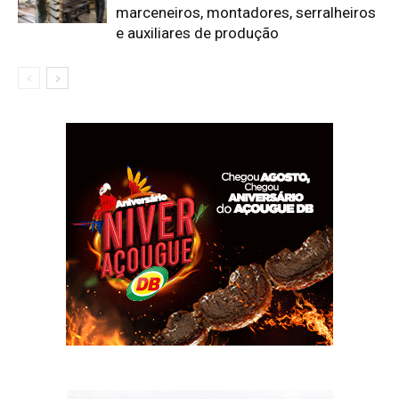
marceneiros, montadores, serralheiros
e auxiliares de produção