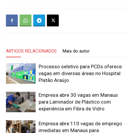
ARTIGOS RELACIONADOS
Mais do autor
Processo seletivo para PCDs oferece
vagas em diversas áreas no Hospital
Platão Araújo
Empresa abre 30 vagas em Manaus
para Laminador de Plástico com
experiência em Fibra de Vidro
Empresa abre 110 vagas de emprego
imediatas em Manaus para