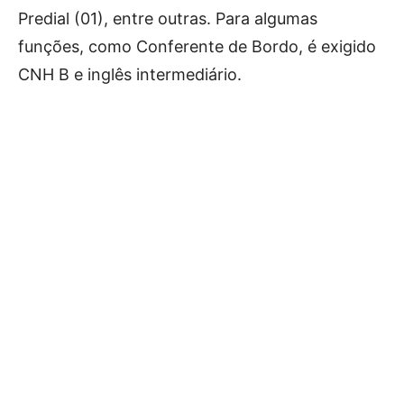
Predial (01), entre outras. Para algumas
funções, como Conferente de Bordo, é exigido
CNH B e inglês intermediário.