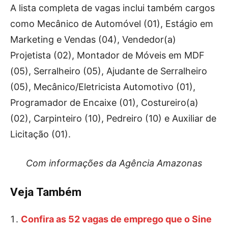
A lista completa de vagas inclui também cargos
como Mecânico de Automóvel (01), Estágio em
Marketing e Vendas (04), Vendedor(a)
Projetista (02), Montador de Móveis em MDF
(05), Serralheiro (05), Ajudante de Serralheiro
(05), Mecânico/Eletricista Automotivo (01),
Programador de Encaixe (01), Costureiro(a)
(02), Carpinteiro (10), Pedreiro (10) e Auxiliar de
Licitação (01).
Com informações da Agência Amazonas
Veja Também
Confira as 52 vagas de emprego que o Sine