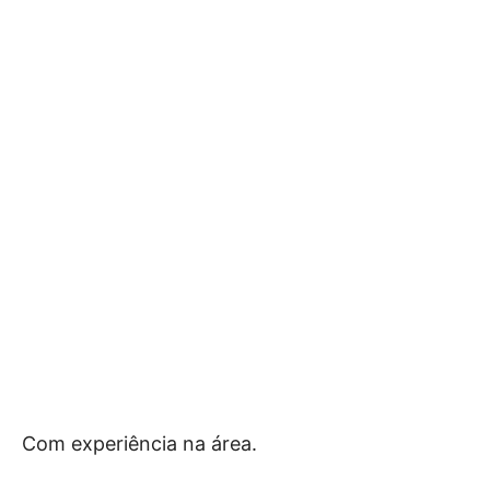
Com experiência na área.