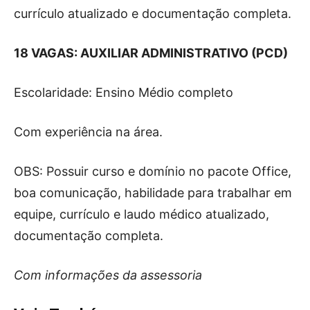
currículo atualizado e documentação completa.
18 VAGAS: AUXILIAR ADMINISTRATIVO (PCD)
Escolaridade: Ensino Médio completo
Com experiência na área.
OBS: Possuir curso e domínio no pacote Office,
boa comunicação, habilidade para trabalhar em
equipe, currículo e laudo médico atualizado,
documentação completa.
Com informações da assessoria