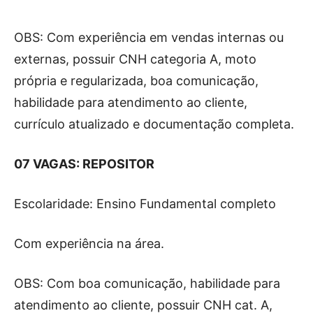
OBS: Com experiência em vendas internas ou
externas, possuir CNH categoria A, moto
própria e regularizada, boa comunicação,
habilidade para atendimento ao cliente,
currículo atualizado e documentação completa.
07 VAGAS: REPOSITOR
Escolaridade: Ensino Fundamental completo
Com experiência na área.
OBS: Com boa comunicação, habilidade para
atendimento ao cliente, possuir CNH cat. A,