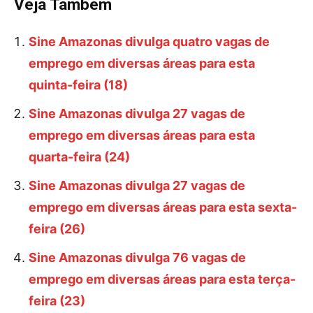
Veja Também
Sine Amazonas divulga quatro vagas de
emprego em diversas áreas para esta
quinta-feira (18)
Sine Amazonas divulga 27 vagas de
emprego em diversas áreas para esta
quarta-feira (24)
Sine Amazonas divulga 27 vagas de
emprego em diversas áreas para esta sexta-
feira (26)
Sine Amazonas divulga 76 vagas de
emprego em diversas áreas para esta terça-
feira (23)