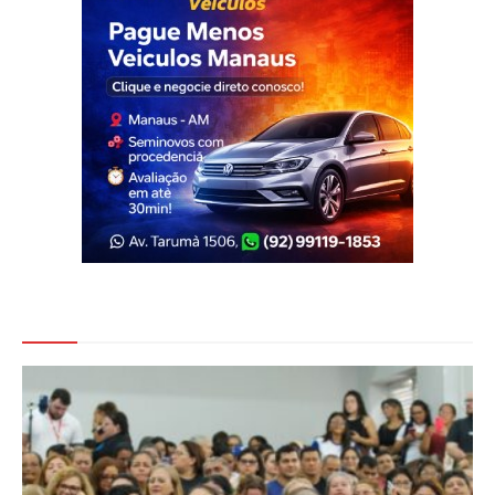
Veja Também