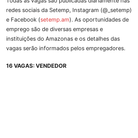
Todas as vagas são publicadas diariamente nas
redes sociais da Setemp, Instagram (@_setemp)
e Facebook (
setemp.am
). As oportunidades de
emprego são de diversas empresas e
instituições do Amazonas e os detalhes das
vagas serão informados pelos empregadores.
16 VAGAS: VENDEDOR