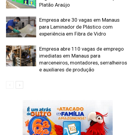
Platão Araújo
Empresa abre 30 vagas em Manaus
para Laminador de Plástico com
experiência em Fibra de Vidro
Empresa abre 110 vagas de emprego
imediatas em Manaus para
marceneiros, montadores, serralheiros
e auxiliares de produção