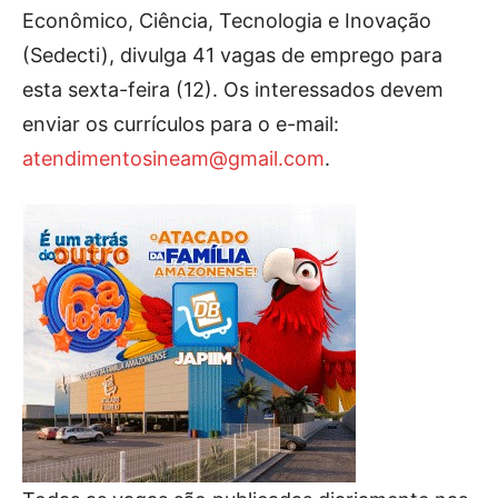
Econômico, Ciência, Tecnologia e Inovação
(Sedecti), divulga 41 vagas de emprego para
esta sexta-feira (12). Os interessados devem
enviar os currículos para o e-mail:
atendimentosineam@
gmail.com
.