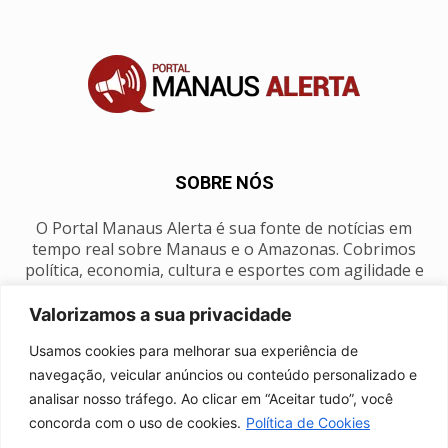
SOBRE NÓS
O Portal Manaus Alerta é sua fonte de notícias em
tempo real sobre Manaus e o Amazonas. Cobrimos
política, economia, cultura e esportes com agilidade e
foco na nossa região.
Valorizamos a sua privacidade
Contato:
manausalerta@gmail.com
Usamos cookies para melhorar sua experiência de
navegação, veicular anúncios ou conteúdo personalizado e
analisar nosso tráfego. Ao clicar em “Aceitar tudo”, você
SIGA-NOS
concorda com o uso de cookies.
Política de Cookies