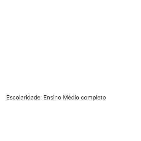
Escolaridade: Ensino Médio completo