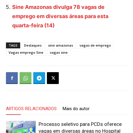
Sine Amazonas divulga 78 vagas de
emprego em diversas áreas para esta
quarta-feira (14)
TAGS
Destaques
sine amazonas
vagas de emprego
Vagas emprego Sine
vagas sine
ARTIGOS RELACIONADOS
Mais do autor
Processo seletivo para PCDs oferece
vagas em diversas áreas no Hospital