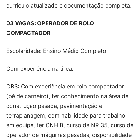
currículo atualizado e documentação completa.
03 VAGAS: OPERADOR DE ROLO
COMPACTADOR
Escolaridade: Ensino Médio Completo;
Com experiência na área.
OBS: Com experiência em rolo compactador
(pé de carneiro), ter conhecimento na área de
construção pesada, pavimentação e
terraplanagem, com habilidade para trabalho
em equipe, ter CNH B, curso de NR 35, curso de
operador de máquinas pesadas, disponibilidade