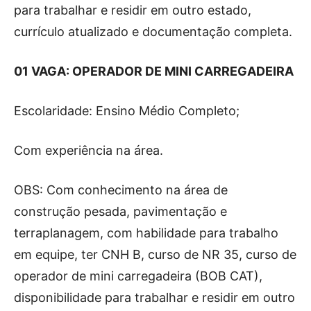
para trabalhar e residir em outro estado,
currículo atualizado e documentação completa.
01 VAGA: OPERADOR DE MINI CARREGADEIRA
Escolaridade: Ensino Médio Completo;
Com experiência na área.
OBS: Com conhecimento na área de
construção pesada, pavimentação e
terraplanagem, com habilidade para trabalho
em equipe, ter CNH B, curso de NR 35, curso de
operador de mini carregadeira (BOB CAT),
disponibilidade para trabalhar e residir em outro