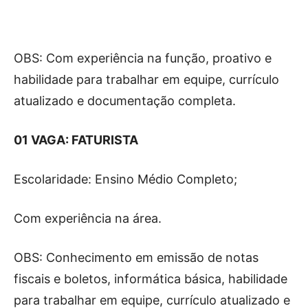
OBS: Com experiência na função, proativo e
habilidade para trabalhar em equipe, currículo
atualizado e documentação completa.
01 VAGA: FATURISTA
Escolaridade: Ensino Médio Completo;
Com experiência na área.
OBS: Conhecimento em emissão de notas
fiscais e boletos, informática básica, habilidade
para trabalhar em equipe, currículo atualizado e