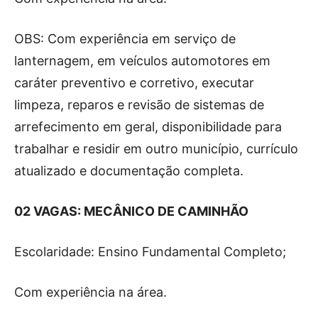
OBS: Com experiência em serviço de
lanternagem, em veículos automotores em
caráter preventivo e corretivo, executar
limpeza, reparos e revisão de sistemas de
arrefecimento em geral, disponibilidade para
trabalhar e residir em outro município, currículo
atualizado e documentação completa.
02 VAGAS: MECÂNICO DE CAMINHÃO
Escolaridade: Ensino Fundamental Completo;
Com experiência na área.