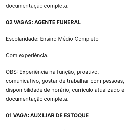
documentação completa.
02 VAGAS: AGENTE FUNERAL
Escolaridade: Ensino Médio Completo
Com experiência.
OBS: Experiência na função, proativo,
comunicativo, gostar de trabalhar com pessoas,
disponibilidade de horário, currículo atualizado e
documentação completa.
01 VAGA: AUXILIAR DE ESTOQUE