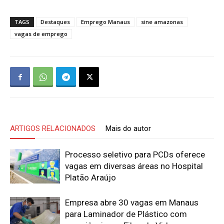
TAGS
Destaques
Emprego Manaus
sine amazonas
vagas de emprego
ARTIGOS RELACIONADOS
Mais do autor
Processo seletivo para PCDs oferece
vagas em diversas áreas no Hospital
Platão Araújo
Empresa abre 30 vagas em Manaus
para Laminador de Plástico com