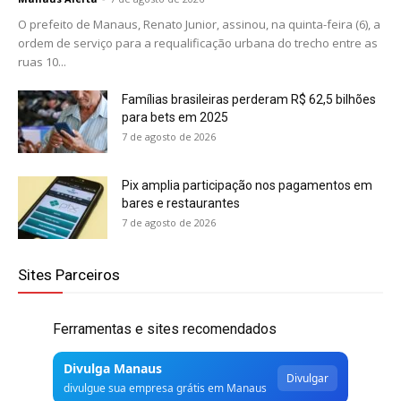
O prefeito de Manaus, Renato Junior, assinou, na quinta-feira (6), a
ordem de serviço para a requalificação urbana do trecho entre as
ruas 10...
Famílias brasileiras perderam R$ 62,5 bilhões
para bets em 2025
7 de agosto de 2026
Pix amplia participação nos pagamentos em
bares e restaurantes
7 de agosto de 2026
Sites Parceiros
Ferramentas e sites recomendados
Divulga Manaus
Divulgar
divulgue sua empresa grátis em Manaus