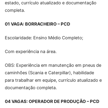
estado, currículo atualizado e documentação
completa.
01 VAGA: BORRACHEIRO – PCD
Escolaridade: Ensino Médio Completo;
Com experiência na área.
OBS: Experiência em manutenção em pneus de
caminhões (Scania e Caterpillar), habilidade
para trabalhar em equipe, currículo atualizado e
documentação completa.
04 VAGAS: OPERADOR DE PRODUÇÃO – PCD