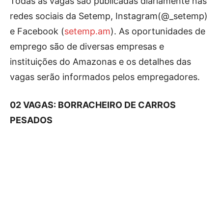
Todas as vagas são publicadas diariamente nas
redes sociais da Setemp, Instagram(@_setemp)
e Facebook (
setemp.am
). As oportunidades de
emprego são de diversas empresas e
instituições do Amazonas e os detalhes das
vagas serão informados pelos empregadores.
02 VAGAS: BORRACHEIRO DE CARROS
PESADOS