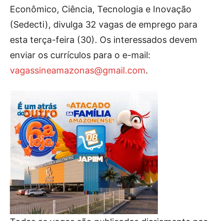
Econômico, Ciência, Tecnologia e Inovação
(Sedecti), divulga 32 vagas de emprego para
esta terça-feira (30). Os interessados devem
enviar os currículos para o e-mail:
vagassineamazonas@gmail.com
.