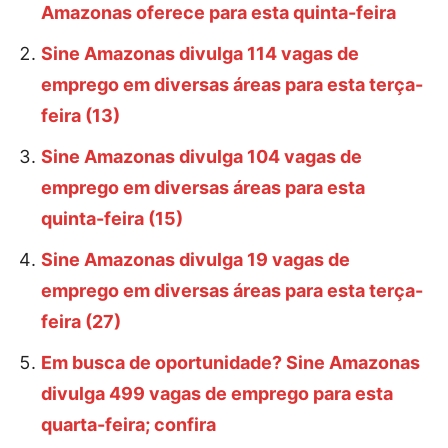
Amazonas oferece para esta quinta-feira
Sine Amazonas divulga 114 vagas de
emprego em diversas áreas para esta terça-
feira (13)
Sine Amazonas divulga 104 vagas de
emprego em diversas áreas para esta
quinta-feira (15)
Sine Amazonas divulga 19 vagas de
emprego em diversas áreas para esta terça-
feira (27)
Em busca de oportunidade? Sine Amazonas
divulga 499 vagas de emprego para esta
quarta-feira; confira