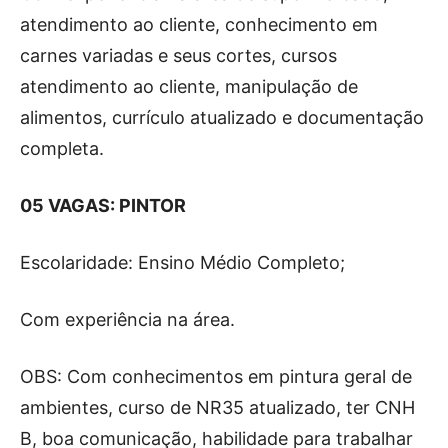
atendimento ao cliente, conhecimento em
carnes variadas e seus cortes, cursos
atendimento ao cliente, manipulação de
alimentos, currículo atualizado e documentação
completa.
05 VAGAS: PINTOR
Escolaridade: Ensino Médio Completo;
Com experiência na área.
OBS: Com conhecimentos em pintura geral de
ambientes, curso de NR35 atualizado, ter CNH
B, boa comunicação, habilidade para trabalhar