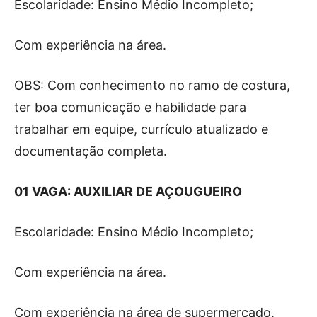
Escolaridade: Ensino Médio Incompleto;
Com experiência na área.
OBS: Com conhecimento no ramo de costura,
ter boa comunicação e habilidade para
trabalhar em equipe, currículo atualizado e
documentação completa.
01 VAGA: AUXILIAR DE AÇOUGUEIRO
Escolaridade: Ensino Médio Incompleto;
Com experiência na área.
Com experiência na área de supermercado,