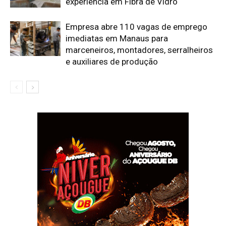
experiência em Fibra de Vidro
Empresa abre 110 vagas de emprego
imediatas em Manaus para
marceneiros, montadores, serralheiros
e auxiliares de produção