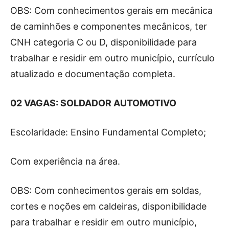
OBS: Com conhecimentos gerais em mecânica
de caminhões e componentes mecânicos, ter
CNH categoria C ou D, disponibilidade para
trabalhar e residir em outro município, currículo
atualizado e documentação completa.
02 VAGAS: SOLDADOR AUTOMOTIVO
Escolaridade: Ensino Fundamental Completo;
Com experiência na área.
OBS: Com conhecimentos gerais em soldas,
cortes e noções em caldeiras, disponibilidade
para trabalhar e residir em outro município,