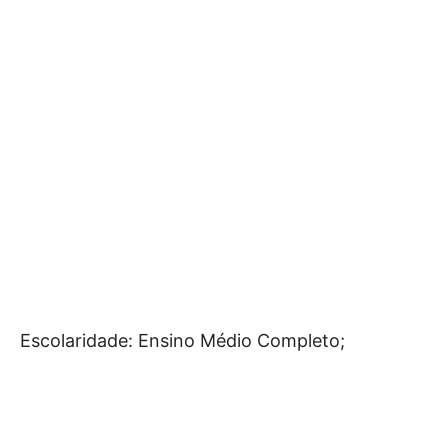
Escolaridade: Ensino Médio Completo;