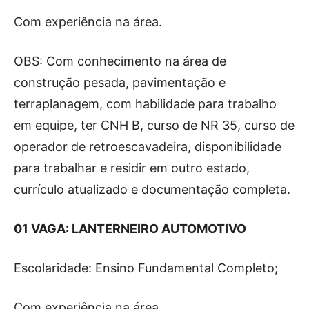
Com experiência na área.
OBS: Com conhecimento na área de
construção pesada, pavimentação e
terraplanagem, com habilidade para trabalho
em equipe, ter CNH B, curso de NR 35, curso de
operador de retroescavadeira, disponibilidade
para trabalhar e residir em outro estado,
currículo atualizado e documentação completa.
01 VAGA: LANTERNEIRO AUTOMOTIVO
Escolaridade: Ensino Fundamental Completo;
Com experiência na área.