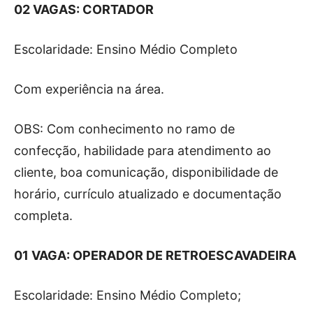
02 VAGAS: CORTADOR
Escolaridade: Ensino Médio Completo
Com experiência na área.
OBS: Com conhecimento no ramo de
confecção, habilidade para atendimento ao
cliente, boa comunicação, disponibilidade de
horário, currículo atualizado e documentação
completa.
01 VAGA: OPERADOR DE RETROESCAVADEIRA
Escolaridade: Ensino Médio Completo;