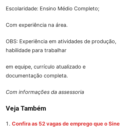
Escolaridade: Ensino Médio Completo;
Com experiência na área.
OBS: Experiência em atividades de produção,
habilidade para trabalhar
em equipe, currículo atualizado e
documentação completa.
Com informações da assessoria
Veja Também
Confira as 52 vagas de emprego que o Sine