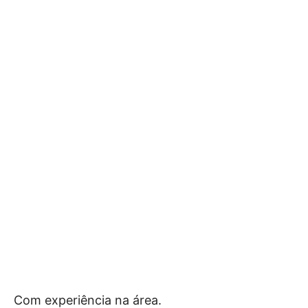
Com experiência na área.