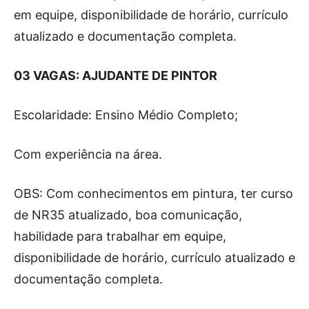
em equipe, disponibilidade de horário, currículo
atualizado e documentação completa.
03 VAGAS: AJUDANTE DE PINTOR
Escolaridade: Ensino Médio Completo;
Com experiência na área.
OBS: Com conhecimentos em pintura, ter curso
de NR35 atualizado, boa comunicação,
habilidade para trabalhar em equipe,
disponibilidade de horário, currículo atualizado e
documentação completa.