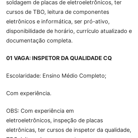
soldagem de placas de eletroeletrônicos, ter
cursos de TBO, leitura de componentes
eletrônicos e informática, ser pró-ativo,
disponibilidade de horário, currículo atualizado e
documentação completa.
01 VAGA: INSPETOR DA QUALIDADE CQ
Escolaridade: Ensino Médio Completo;
Com experiência.
OBS: Com experiência em
eletroeletrônicos, inspeção de placas
eletrônicas, ter cursos de inspetor da qualidade,