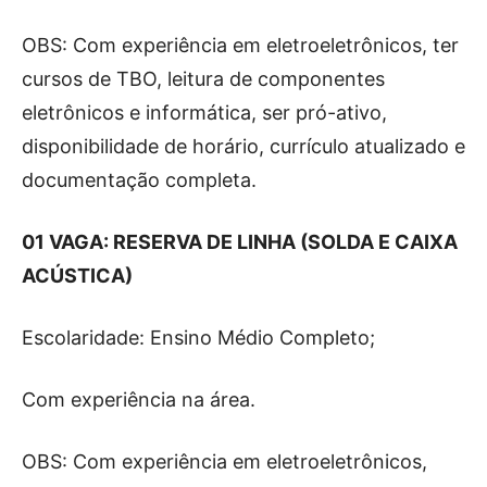
OBS: Com experiência em eletroeletrônicos, ter
cursos de TBO, leitura de componentes
eletrônicos e informática, ser pró-ativo,
disponibilidade de horário, currículo atualizado e
documentação completa.
01 VAGA: RESERVA DE LINHA (SOLDA E CAIXA
ACÚSTICA)
Escolaridade: Ensino Médio Completo;
Com experiência na área.
OBS: Com experiência em eletroeletrônicos,