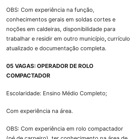
OBS: Com experiência na função,
conhecimentos gerais em soldas cortes e
noções em caldeiras, disponibilidade para
trabalhar e residir em outro município
,
currículo
atualizado e documentação completa.
05 VAGAS: OPERADOR DE ROLO
COMPACTADOR
Escolaridade: Ensino Médio Completo;
Com experiência na área.
OBS: Com experiência em rolo compactador
(pé de carneiro), ter conhecimento na área de