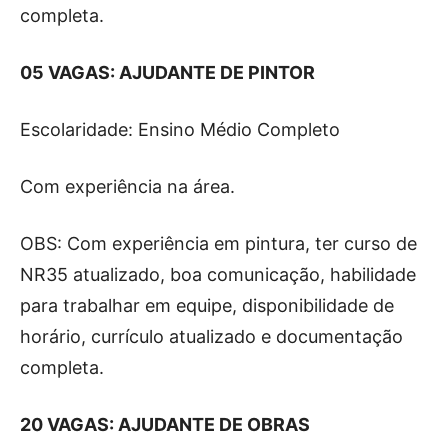
completa.
05 VAGAS: AJUDANTE DE PINTOR
Escolaridade: Ensino Médio Completo
Com experiência na área.
OBS: Com experiência em pintura, ter curso de
NR35 atualizado, boa comunicação, habilidade
para trabalhar em equipe, disponibilidade de
horário, currículo atualizado e documentação
completa.
20 VAGAS: AJUDANTE DE OBRAS