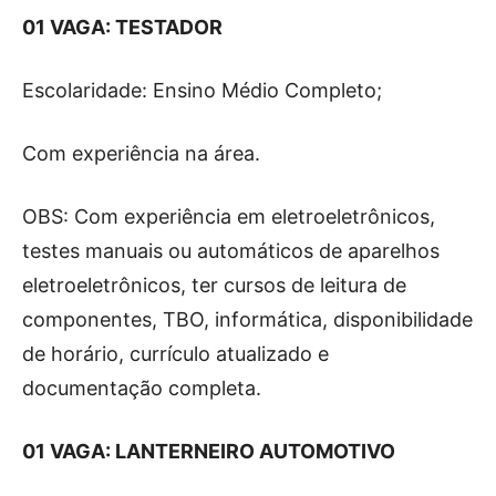
01 VAGA: TESTADOR
Escolaridade: Ensino Médio Completo;
Com experiência na área.
OBS: Com experiência em eletroeletrônicos,
testes manuais ou automáticos de aparelhos
eletroeletrônicos, ter cursos de leitura de
componentes, TBO, informática, disponibilidade
de horário, currículo atualizado e
documentação completa.
01 VAGA: LANTERNEIRO AUTOMOTIVO