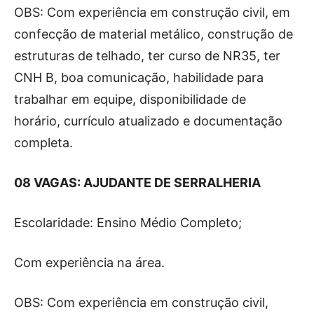
OBS: Com experiência em construção civil, em
confecção de material metálico, construção de
estruturas de telhado, ter curso de NR35, ter
CNH B, boa comunicação, habilidade para
trabalhar em equipe, disponibilidade de
horário, currículo atualizado e documentação
completa.
08 VAGAS: AJUDANTE DE SERRALHERIA
Escolaridade: Ensino Médio Completo;
Com experiência na área.
OBS: Com experiência em construção civil,