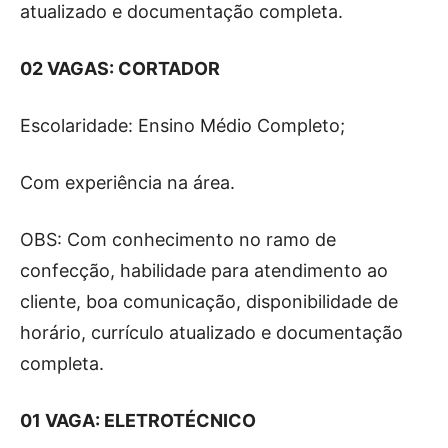
atualizado e documentação completa.
02 VAGAS: CORTADOR
Escolaridade: Ensino Médio Completo;
Com experiência na área.
OBS: Com conhecimento no ramo de
confecção, habilidade para atendimento ao
cliente, boa comunicação, disponibilidade de
horário, currículo atualizado e documentação
completa.
01 VAGA: ELETROTÉCNICO