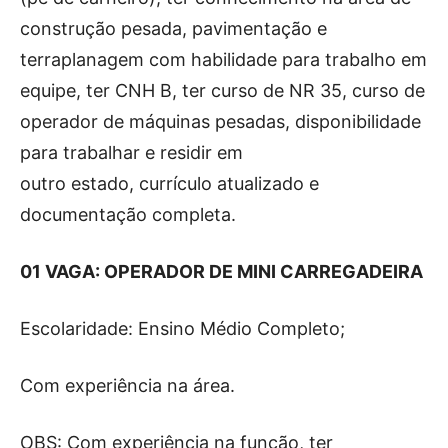
construção pesada, pavimentação e
terraplanagem com habilidade para trabalho em
equipe, ter CNH B, ter curso de NR 35, curso de
operador de máquinas pesadas, disponibilidade
para trabalhar e residir em
outro estado, currículo atualizado e
documentação completa.
01 VAGA: OPERADOR DE MINI CARREGADEIRA
Escolaridade: Ensino Médio Completo;
Com experiência na área.
OBS: Com experiência na função, ter