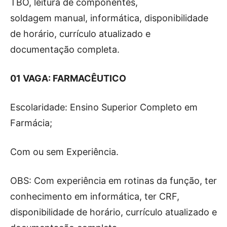
TBO, leitura de componentes,
soldagem manual, informática, disponibilidade
de horário, currículo atualizado e
documentação completa.
01 VAGA: FARMACÊUTICO
Escolaridade: Ensino Superior Completo em
Farmácia;
Com ou sem Experiência.
OBS: Com experiência em rotinas da função, ter
conhecimento em informática, ter CRF,
disponibilidade de horário, currículo atualizado e