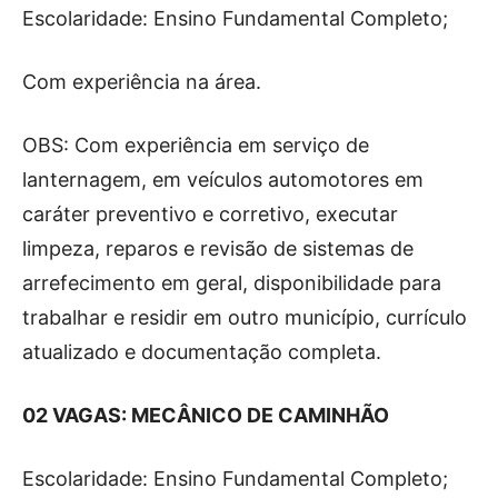
Escolaridade: Ensino Fundamental Completo;
Com experiência na área.
OBS: Com experiência em serviço de
lanternagem, em veículos automotores em
caráter preventivo e corretivo, executar
limpeza, reparos e revisão de sistemas de
arrefecimento em geral, disponibilidade para
trabalhar e residir em outro município, currículo
atualizado e documentação completa.
02 VAGAS: MECÂNICO DE CAMINHÃO
Escolaridade: Ensino Fundamental Completo;