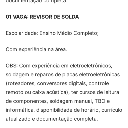
documentação completa.
01 VAGA: REVISOR DE SOLDA
Escolaridade: Ensino Médio Completo;
Com experiência na área.
OBS: Com experiência em eletroeletrônicos,
soldagem e reparos de placas eletroeletrônicas
(roteadores, conversores digitais, controle
remoto ou caixa acústica), ter cursos de leitura
de componentes, soldagem manual, TBO e
informática, disponibilidade de horário, currículo
atualizado e documentação completa.