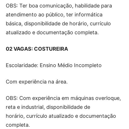
OBS: Ter boa comunicação, habilidade para
atendimento ao público, ter informática
básica, disponibilidade de horário, currículo
atualizado e documentação completa.
02 VAGAS: COSTUREIRA
Escolaridade: Ensino Médio Incompleto
Com experiência na área.
OBS: Com experiência em máquinas overloque,
reta e industrial, disponibilidade de
horário, currículo atualizado e documentação
completa.