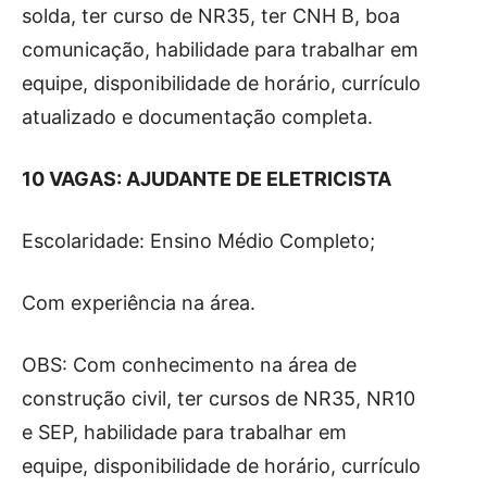
solda, ter curso de NR35, ter CNH B, boa
comunicação, habilidade para trabalhar em
equipe, disponibilidade de horário, currículo
atualizado e documentação completa.
10 VAGAS: AJUDANTE DE ELETRICISTA
Escolaridade: Ensino Médio Completo;
Com experiência na área.
OBS: Com conhecimento na área de
construção civil, ter cursos de NR35, NR10
e SEP, habilidade para trabalhar em
equipe, disponibilidade de horário, currículo