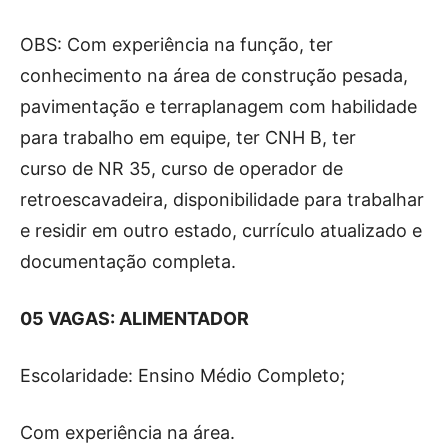
OBS: Com experiência na função, ter
conhecimento na área de construção pesada,
pavimentação e terraplanagem com habilidade
para trabalho em equipe, ter CNH B, ter
curso de NR 35, curso de operador de
retroescavadeira, disponibilidade para trabalhar
e residir em outro estado, currículo atualizado e
documentação completa.
05 VAGAS: ALIMENTADOR
Escolaridade: Ensino Médio Completo;
Com experiência na área.