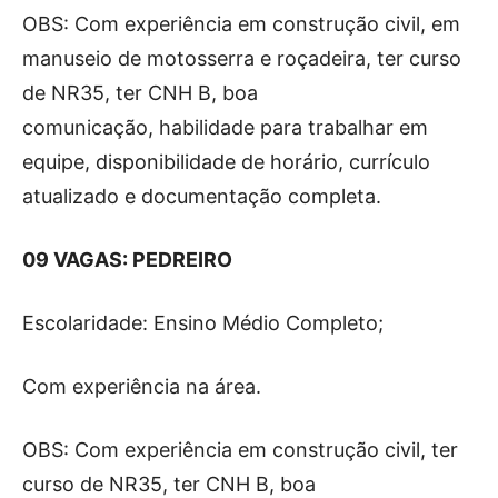
OBS: Com experiência em construção civil, em
manuseio de motosserra e roçadeira, ter curso
de NR35, ter CNH B, boa
comunicação, habilidade para trabalhar em
equipe, disponibilidade de horário, currículo
atualizado e documentação completa.
09 VAGAS: PEDREIRO
Escolaridade: Ensino Médio Completo;
Com experiência na área.
OBS: Com experiência em construção civil, ter
curso de NR35, ter CNH B, boa