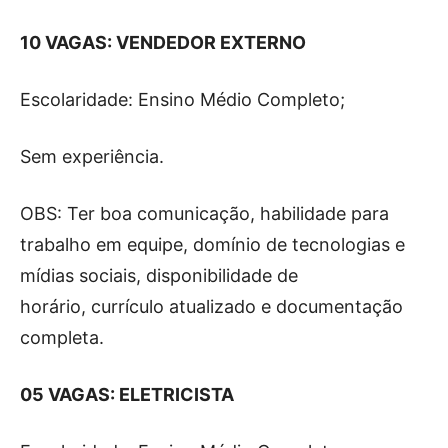
10 VAGAS: VENDEDOR EXTERNO
Escolaridade: Ensino Médio Completo;
Sem experiência.
OBS: Ter boa comunicação, habilidade para
trabalho em equipe, domínio de tecnologias e
mídias sociais, disponibilidade de
horário, currículo atualizado e documentação
completa.
05 VAGAS: ELETRICISTA