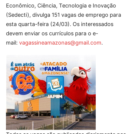
Econômico, Ciência, Tecnologia e Inovação
(Sedecti), divulga 151 vagas de emprego para
esta quarta-feira (24/03). Os interessados
devem enviar os currículos para o e-
mail:
vagassineamazonas@gmail.com
.