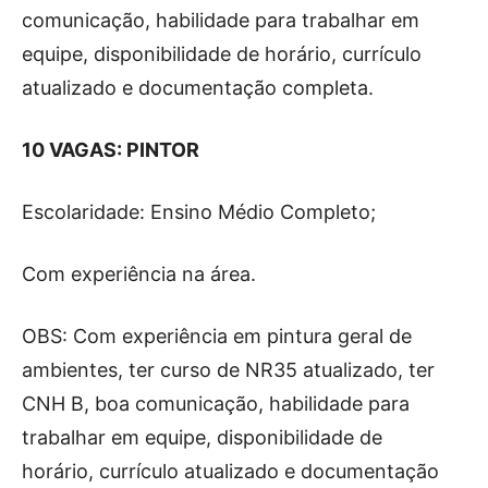
comunicação, habilidade para trabalhar em
equipe, disponibilidade de horário, currículo
atualizado e documentação completa.
10 VAGAS: PINTOR
Escolaridade: Ensino Médio Completo;
Com experiência na área.
OBS: Com experiência em pintura geral de
ambientes, ter curso de NR35 atualizado, ter
CNH B, boa comunicação, habilidade para
trabalhar em equipe, disponibilidade de
horário, currículo atualizado e documentação