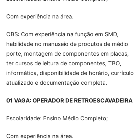
Com experiência na área.
OBS: Com experiência na função em SMD,
habilidade no manuseio de produtos de médio
porte, montagem de componentes em placas,
ter cursos de leitura de componentes, TBO,
informática, disponibilidade de horário, currículo
atualizado e documentação completa.
01 VAGA: OPERADOR DE RETROESCAVADEIRA
Escolaridade: Ensino Médio Completo;
Com experiência na área.