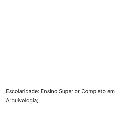
Escolaridade: Ensino Superior Completo em
Arquivologia;