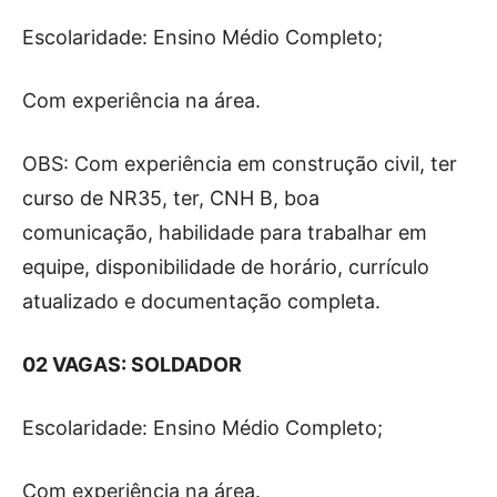
Escolaridade: Ensino Médio Completo;
Com experiência na área.
OBS: Com experiência em construção civil, ter
curso de NR35, ter, CNH B, boa
comunicação, habilidade para trabalhar em
equipe, disponibilidade de horário, currículo
atualizado e documentação completa.
02 VAGAS: SOLDADOR
Escolaridade: Ensino Médio Completo;
Com experiência na área.