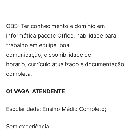
OBS: Ter conhecimento e domínio em
informática pacote Office, habilidade para
trabalho em equipe, boa
comunicação, disponibilidade de
horário, currículo atualizado e documentação
completa.
01 VAGA: ATENDENTE
Escolaridade: Ensino Médio Completo;
Sem experiência.