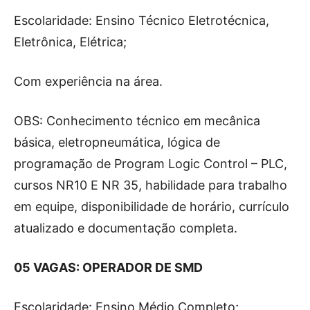
Escolaridade: Ensino Técnico Eletrotécnica,
Eletrônica, Elétrica;
Com experiência na área.
OBS: Conhecimento técnico em
mecânica
básica, eletropneumática, lógica de
programação de Program Logic Control – PLC,
cursos NR10 E NR 35, habilidade para trabalho
em equipe, disponibilidade de horário, currículo
atualizado e documentação completa.
05 VAGAS: OPERADOR DE SMD
Escolaridade: Ensino Médio Completo;