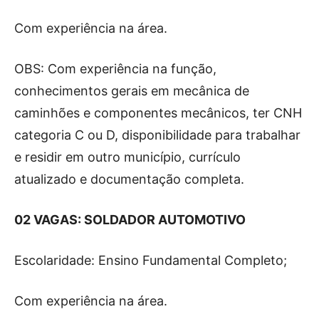
Com experiência na área.
OBS: Com experiência na função,
conhecimentos gerais em mecânica de
caminhões e componentes mecânicos, ter CNH
categoria C ou D, disponibilidade para trabalhar
e residir em outro município, currículo
atualizado e documentação completa.
02 VAGAS: SOLDADOR AUTOMOTIVO
Escolaridade: Ensino Fundamental Completo;
Com experiência na área.