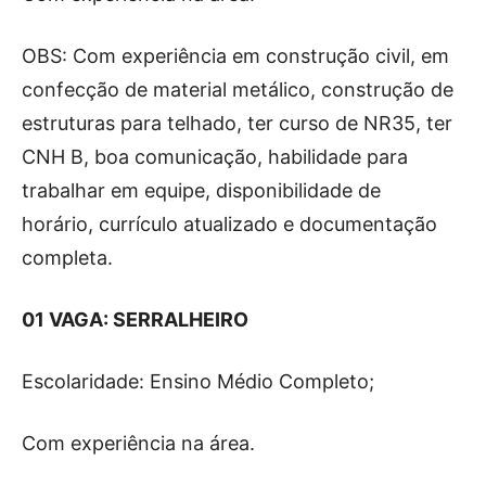
OBS: Com experiência em construção civil, em
confecção de material metálico, construção de
estruturas para telhado, ter curso de NR35, ter
CNH B, boa comunicação, habilidade para
trabalhar em equipe, disponibilidade de
horário, currículo atualizado e documentação
completa.
01 VAGA: SERRALHEIRO
Escolaridade: Ensino Médio Completo;
Com experiência na área.