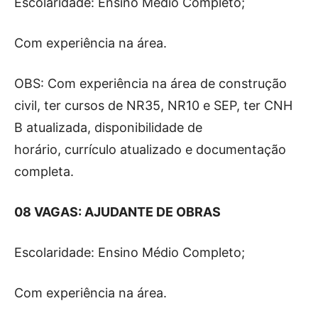
Escolaridade: Ensino Médio Completo;
Com experiência na área.
OBS: Com experiência na área de construção
civil, ter cursos de NR35, NR10 e SEP, ter CNH
B atualizada, disponibilidade de
horário, currículo atualizado e documentação
completa.
08 VAGAS: AJUDANTE DE OBRAS
Escolaridade: Ensino Médio Completo;
Com experiência na área.