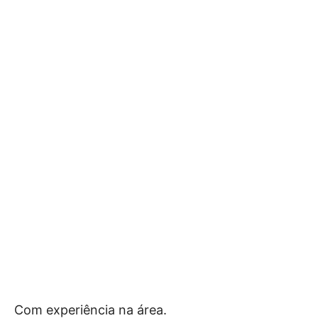
Com experiência na área.