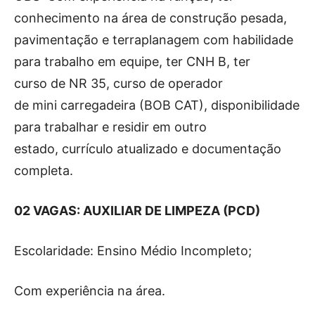
conhecimento na área de construção pesada,
pavimentação e terraplanagem com habilidade
para trabalho em equipe, ter CNH B, ter
curso de NR 35, curso de operador
de mini carregadeira (BOB CAT), disponibilidade
para trabalhar e residir em outro
estado, currículo atualizado e documentação
completa.
02 VAGAS: AUXILIAR DE LIMPEZA (PCD)
Escolaridade: Ensino Médio Incompleto;
Com experiência na área.