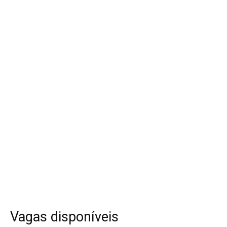
Vagas disponíveis