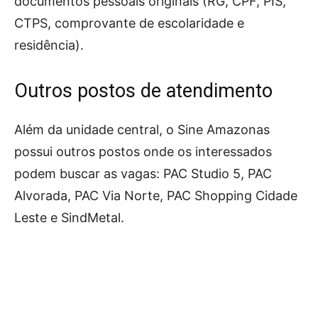
documentos pessoais originais (RG, CPF, PIS,
CTPS, comprovante de escolaridade e
residência).
Outros postos de atendimento
Além da unidade central, o Sine Amazonas
possui outros postos onde os interessados
podem buscar as vagas: PAC Studio 5, PAC
Alvorada, PAC Via Norte, PAC Shopping Cidade
Leste e SindMetal.