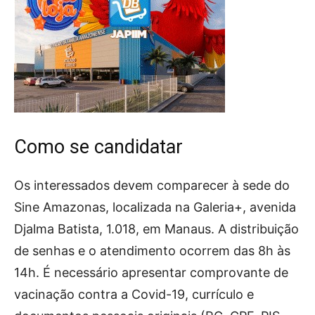
Como se candidatar
Os interessados devem comparecer à sede do
Sine Amazonas, localizada na Galeria+, avenida
Djalma Batista, 1.018, em Manaus. A distribuição
de senhas e o atendimento ocorrem das 8h às
14h. É necessário apresentar comprovante de
vacinação contra a Covid-19, currículo e