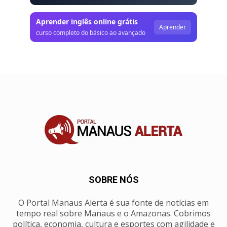
Aprender inglês online grátis
Aprender
curso completo do básico ao avançado
SOBRE NÓS
O Portal Manaus Alerta é sua fonte de notícias em
tempo real sobre Manaus e o Amazonas. Cobrimos
política, economia, cultura e esportes com agilidade e