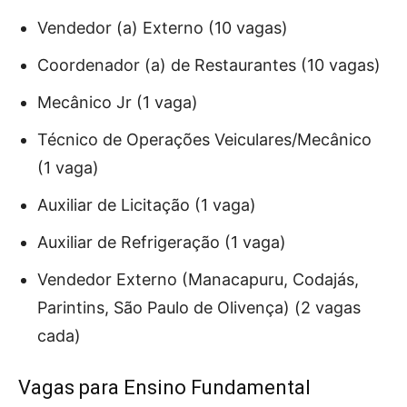
Vendedor (a) Externo (10 vagas)
Coordenador (a) de Restaurantes (10 vagas)
Mecânico Jr (1 vaga)
Técnico de Operações Veiculares/Mecânico
(1 vaga)
Auxiliar de Licitação (1 vaga)
Auxiliar de Refrigeração (1 vaga)
Vendedor Externo (Manacapuru, Codajás,
Parintins, São Paulo de Olivença) (2 vagas
cada)
Vagas para Ensino Fundamental