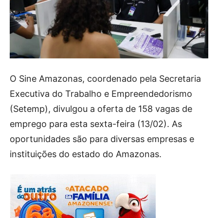
O Sine Amazonas, coordenado pela Secretaria
Executiva do Trabalho e Empreendedorismo
(Setemp), divulgou a oferta de 158 vagas de
emprego para esta sexta-feira (13/02). As
oportunidades são para diversas empresas e
instituições do estado do Amazonas.