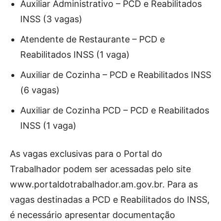
Auxiliar Administrativo – PCD e Reabilitados
INSS (3 vagas)
Atendente de Restaurante – PCD e
Reabilitados INSS (1 vaga)
Auxiliar de Cozinha – PCD e Reabilitados INSS
(6 vagas)
Auxiliar de Cozinha PCD – PCD e Reabilitados
INSS (1 vaga)
As vagas exclusivas para o Portal do
Trabalhador podem ser acessadas pelo site
www.portaldotrabalhador.am.gov.br. Para as
vagas destinadas a PCD e Reabilitados do INSS,
é necessário apresentar documentação