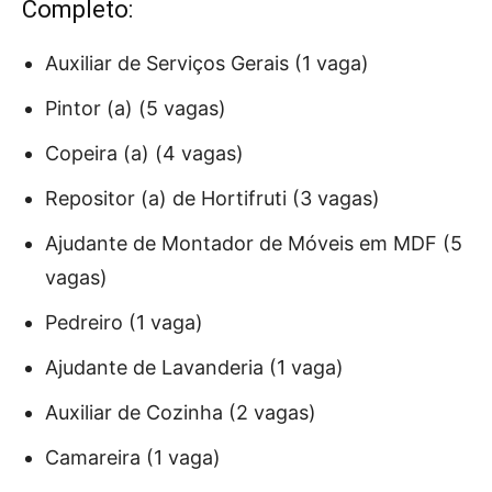
Completo:
Auxiliar de Serviços Gerais (1 vaga)
Pintor (a) (5 vagas)
Copeira (a) (4 vagas)
Repositor (a) de Hortifruti (3 vagas)
Ajudante de Montador de Móveis em MDF (5
vagas)
Pedreiro (1 vaga)
Ajudante de Lavanderia (1 vaga)
Auxiliar de Cozinha (2 vagas)
Camareira (1 vaga)