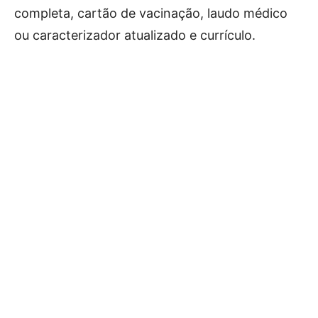
completa, cartão de vacinação, laudo médico
ou caracterizador atualizado e currículo.