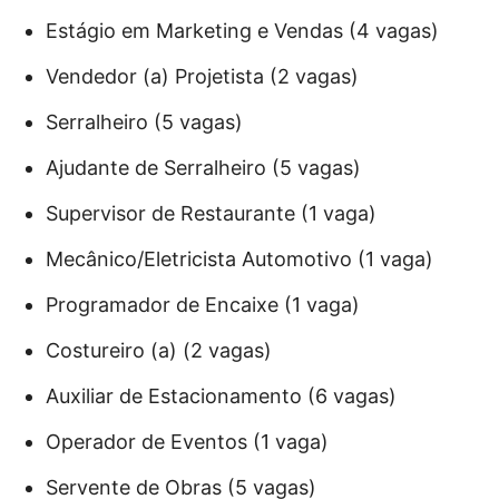
Estágio em Marketing e Vendas (4 vagas)
Vendedor (a) Projetista (2 vagas)
Serralheiro (5 vagas)
Ajudante de Serralheiro (5 vagas)
Supervisor de Restaurante (1 vaga)
Mecânico/Eletricista Automotivo (1 vaga)
Programador de Encaixe (1 vaga)
Costureiro (a) (2 vagas)
Auxiliar de Estacionamento (6 vagas)
Operador de Eventos (1 vaga)
Servente de Obras (5 vagas)