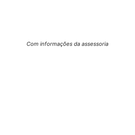
Com informações da assessoria