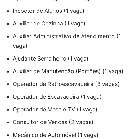
Inspetor de Alunos (1 vaga)
Auxiliar de Cozinha (1 vaga)
Auxiliar Administrativo de Atendimento (1
vaga)
Ajudante Serralheiro (1 vaga)
Auxiliar de Manutenção (Portões) (1 vaga)
Operador de Retroescavadeira (3 vagas)
Operador de Escavadeira (1 vaga)
Operador de Mesa e TV (1 vaga)
Consultor de Vendas (2 vagas)
Mecânico de Automóvel (1 vaga)