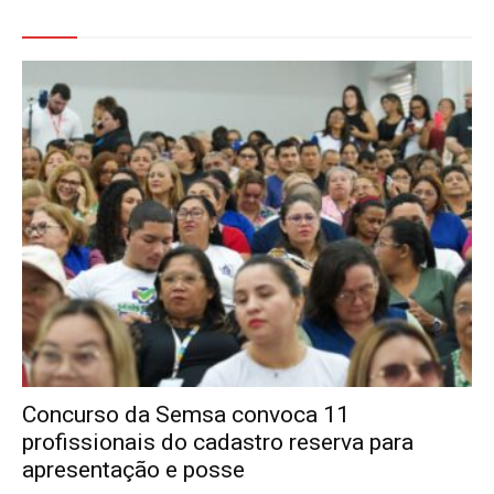
Veja Também
Concurso da Semsa convoca 11
profissionais do cadastro reserva para
apresentação e posse