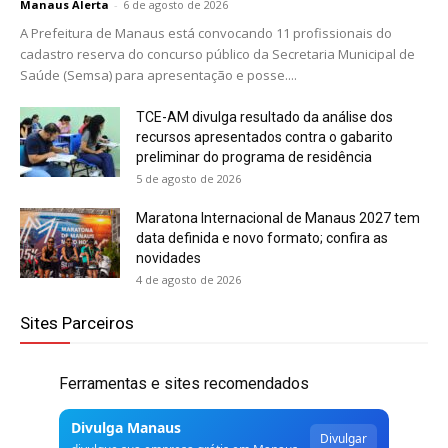
Manaus Alerta
-
6 de agosto de 2026
A Prefeitura de Manaus está convocando 11 profissionais do
cadastro reserva do concurso público da Secretaria Municipal de
Saúde (Semsa) para apresentação e posse....
TCE-AM divulga resultado da análise dos
recursos apresentados contra o gabarito
preliminar do programa de residência
5 de agosto de 2026
Maratona Internacional de Manaus 2027 tem
data definida e novo formato; confira as
novidades
4 de agosto de 2026
Sites Parceiros
Ferramentas e sites recomendados
Divulga Manaus
Divulgar