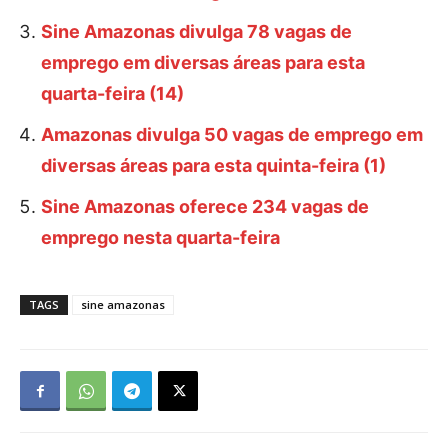
Sine Amazonas divulga 78 vagas de
emprego em diversas áreas para esta
quarta-feira (14)
Amazonas divulga 50 vagas de emprego em
diversas áreas para esta quinta-feira (1)
Sine Amazonas oferece 234 vagas de
emprego nesta quarta-feira
TAGS
sine amazonas