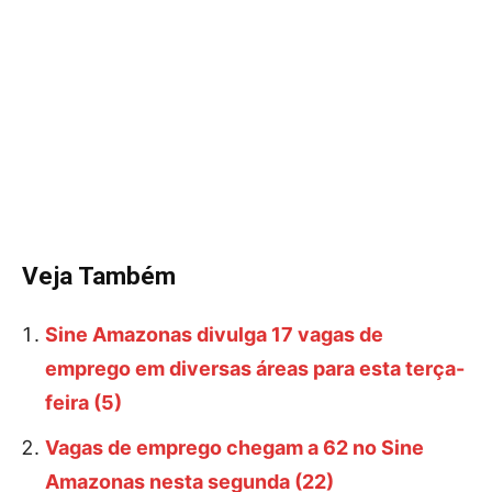
Veja Também
Sine Amazonas divulga 17 vagas de
emprego em diversas áreas para esta terça-
feira (5)
Vagas de emprego chegam a 62 no Sine
Amazonas nesta segunda (22)