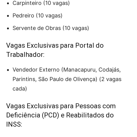
Carpinteiro (10 vagas)
Pedreiro (10 vagas)
Servente de Obras (10 vagas)
Vagas Exclusivas para Portal do
Trabalhador:
Vendedor Externo (Manacapuru, Codajás,
Parintins, São Paulo de Olivença) (2 vagas
cada)
Vagas Exclusivas para Pessoas com
Deficiência (PCD) e Reabilitados do
INSS: