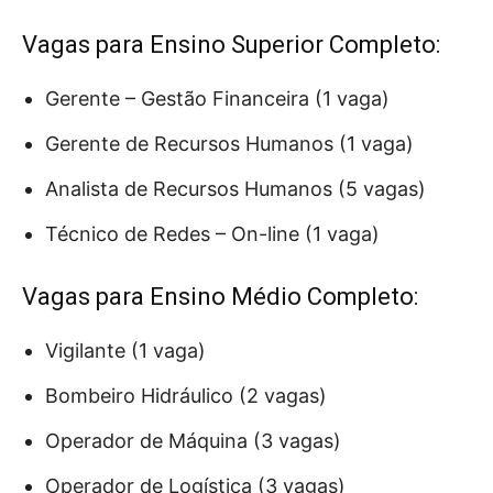
Vagas para Ensino Superior Completo:
Gerente – Gestão Financeira (1 vaga)
Gerente de Recursos Humanos (1 vaga)
Analista de Recursos Humanos (5 vagas)
Técnico de Redes – On-line (1 vaga)
Vagas para Ensino Médio Completo:
Vigilante (1 vaga)
Bombeiro Hidráulico (2 vagas)
Operador de Máquina (3 vagas)
Operador de Logística (3 vagas)