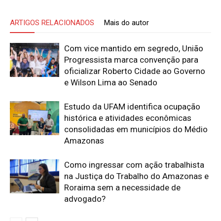
ARTIGOS RELACIONADOS
Mais do autor
Com vice mantido em segredo, União
Progressista marca convenção para
oficializar Roberto Cidade ao Governo
e Wilson Lima ao Senado
Estudo da UFAM identifica ocupação
histórica e atividades econômicas
consolidadas em municípios do Médio
Amazonas
Como ingressar com ação trabalhista
na Justiça do Trabalho do Amazonas e
Roraima sem a necessidade de
advogado?