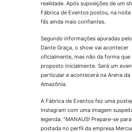
realidade. Após suposições de um s
Fábrica de Eventos postou, na noite
fãs ainda mais confiantes.
Segundo informações apuradas pelo 
Dante Graça, o show vai acontecer
oficialmente, mas não da forma que 
proposto inicialmente. Será um even
particular e acontecerá na Arena da
Amazônia.
A Fábrica de Eventos fez uma post
Instagram com uma imagem suspeit
legenda: “MANAUS! Prepare-se para 
postada no perfil da empresa Mercu