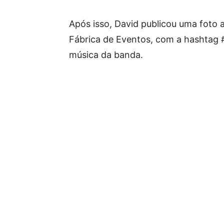
Após isso, David publicou uma foto 
Fábrica de Eventos, com a hashtag
música da banda.