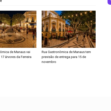
or
ômica de Manaus vai
Rua Gastronômica de Manaus tem
 17 árvores da Ferreira
previsão de entrega para 15 de
novembro