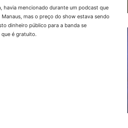
a, havia mencionado durante um podcast que
ra Manaus, mas o preço do show estava sendo
to dinheiro público para a banda se
 que é gratuito.