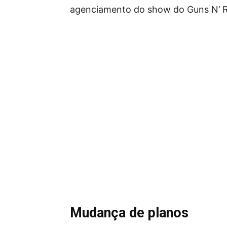
agenciamento do show do Guns N’ Ro
Mudança de planos