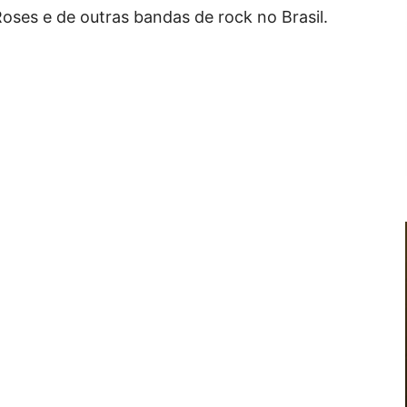
ses e de outras bandas de rock no Brasil.