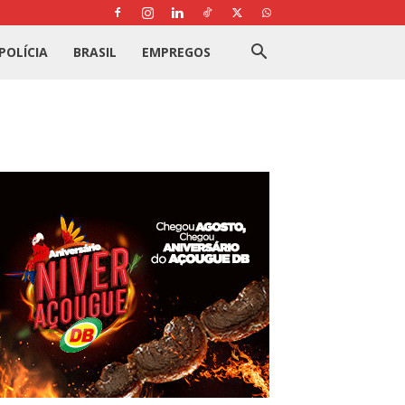
POLÍCIA
BRASIL
EMPREGOS