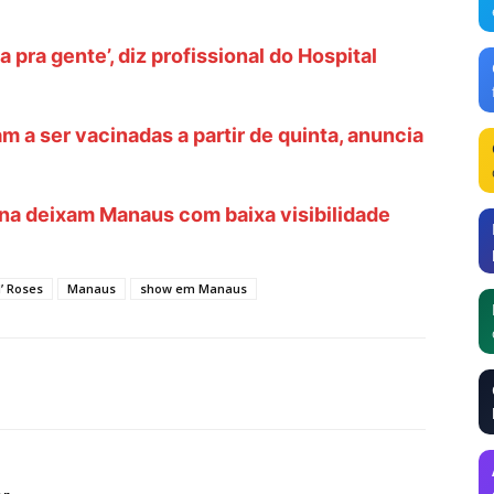
a pra gente’, diz profissional do Hospital
a ser vacinadas a partir de quinta, anuncia
na deixam Manaus com baixa visibilidade
’ Roses
Manaus
show em Manaus