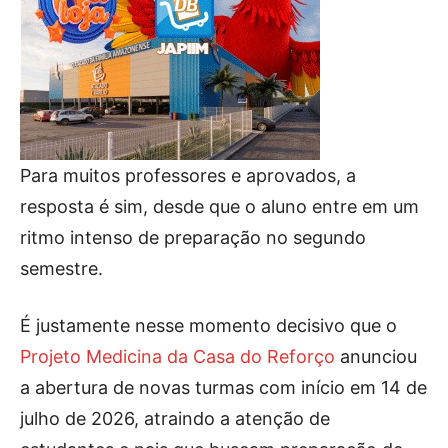
Para muitos professores e aprovados, a
resposta é sim, desde que o aluno entre em um
ritmo intenso de preparação no segundo
semestre.
É justamente nesse momento decisivo que o
Projeto Medicina da Casa do Reforço
anunciou
a abertura de novas turmas com início em 14 de
julho de 2026, atraindo a atenção de