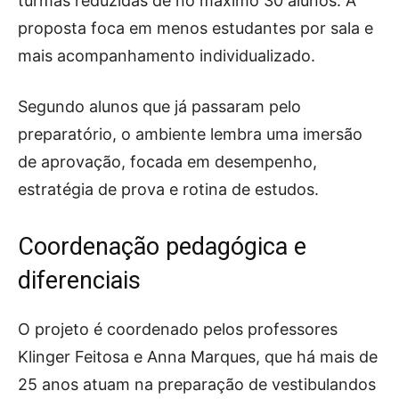
turmas reduzidas de no máximo 30 alunos. A
proposta foca em menos estudantes por sala e
mais acompanhamento individualizado.
Segundo alunos que já passaram pelo
preparatório, o ambiente lembra uma imersão
de aprovação, focada em desempenho,
estratégia de prova e rotina de estudos.
Coordenação pedagógica e
diferenciais
O projeto é coordenado pelos professores
Klinger Feitosa e Anna Marques, que há mais de
25 anos atuam na preparação de vestibulandos