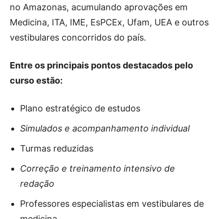
no Amazonas, acumulando aprovações em
Medicina, ITA, IME, EsPCEx, Ufam, UEA e outros
vestibulares concorridos do país.
Entre os principais pontos destacados pelo
curso estão:
Plano estratégico de estudos
Simulados e acompanhamento individual
Turmas reduzidas
Correção e treinamento intensivo de
redação
Professores especialistas em vestibulares de
medicina