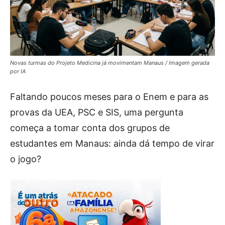
Novas turmas do Projeto Medicina já movimentam Manaus / Imagem gerada
por IA
Faltando poucos meses para o Enem e para as
provas da UEA, PSC e SIS, uma pergunta
começa a tomar conta dos grupos de
estudantes em Manaus: ainda dá tempo de virar
o jogo?