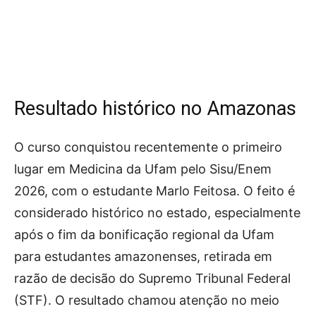
Resultado histórico no Amazonas
O curso conquistou recentemente o primeiro
lugar em Medicina da Ufam pelo Sisu/Enem
2026, com o estudante Marlo Feitosa. O feito é
considerado histórico no estado, especialmente
após o fim da bonificação regional da Ufam
para estudantes amazonenses, retirada em
razão de decisão do Supremo Tribunal Federal
(STF). O resultado chamou atenção no meio