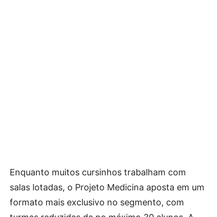
Enquanto muitos cursinhos trabalham com
salas lotadas, o Projeto Medicina aposta em um
formato mais exclusivo no segmento, com