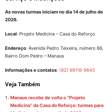
As novas turmas iniciam no dia 14 de julho de
2026.
Local
: Projeto Medicina – Casa do Reforço
Endereço
: Avenida Pedro Teixeira, número 66,
Bairro Dom Pedro – Manaus
Informações e contatos
:
(92) 99116-9645
Veja Também
Manaus recebe de volta o “Projeto
Medicina” da Casa do Reforço: turmas para