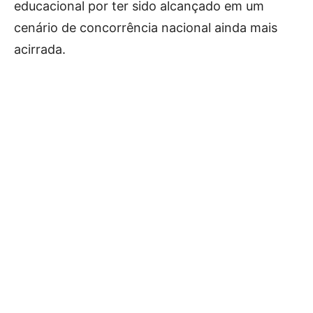
educacional por ter sido alcançado em um
cenário de concorrência nacional ainda mais
acirrada.