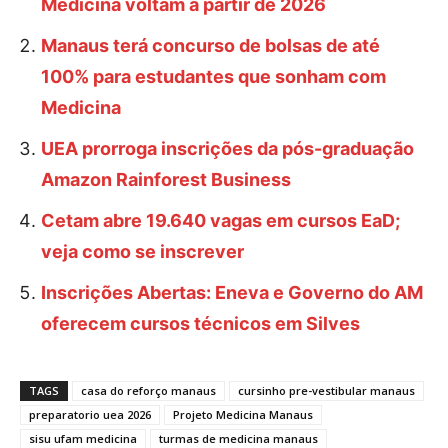
Medicina voltam a partir de 2026
Manaus terá concurso de bolsas de até
100% para estudantes que sonham com
Medicina
UEA prorroga inscrições da pós-graduação
Amazon Rainforest Business
Cetam abre 19.640 vagas em cursos EaD;
veja como se inscrever
Inscrições Abertas: Eneva e Governo do AM
oferecem cursos técnicos em Silves
TAGS
casa do reforço manaus
cursinho pre-vestibular manaus
preparatorio uea 2026
Projeto Medicina Manaus
sisu ufam medicina
turmas de medicina manaus