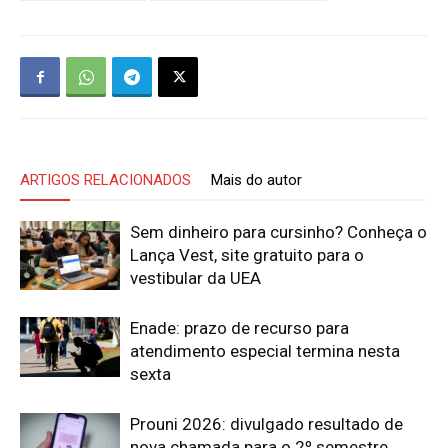
ARTIGOS RELACIONADOS
Mais do autor
Sem dinheiro para cursinho? Conheça o
Lança Vest, site gratuito para o
vestibular da UEA
Enade: prazo de recurso para
atendimento especial termina nesta
sexta
Prouni 2026: divulgado resultado de
nova chamada para o 2º semestre