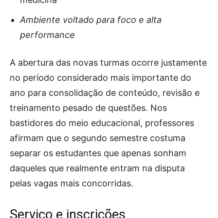
Ambiente voltado para foco e alta
performance
A abertura das novas turmas ocorre justamente
no período considerado mais importante do
ano para consolidação de conteúdo, revisão e
treinamento pesado de questões. Nos
bastidores do meio educacional, professores
afirmam que o segundo semestre costuma
separar os estudantes que apenas sonham
daqueles que realmente entram na disputa
pelas vagas mais concorridas.
Serviço e inscrições