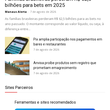
bilhões para bets em 2025
Manaus Alerta
-
7 de agosto de 2026
As famílias brasileiras perderam R$ 62,5 bilhões para as bets no
ano passado. O montante corresponde ao valor líquido, ou seja, à
diferença entre...
Pix amplia participação nos pagamentos em
bares e restaurantes
7 de agosto de 2026
Anvisa proíbe produtos sem registro que
prometiam emagrecimento
7 de agosto de 2026
Sites Parceiros
Ferramentas e sites recomendados