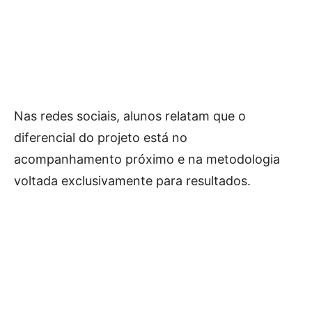
Nas redes sociais, alunos relatam que o
diferencial do projeto está no
acompanhamento próximo e na metodologia
voltada exclusivamente para resultados.