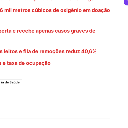
 mil metros cúbicos de oxigênio em doação
 aberta e recebe apenas casos graves de
leitos e fila de remoções reduz 40,6%
 e taxa de ocupação
ria de Saúde