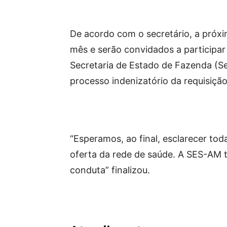
De acordo com o secretário, a próxi
mês e serão convidados a participar
Secretaria de Estado de Fazenda (Se
processo indenizatório da requisição 
“Esperamos, ao final, esclarecer tod
oferta da rede de saúde. A SES-AM 
conduta” finalizou.