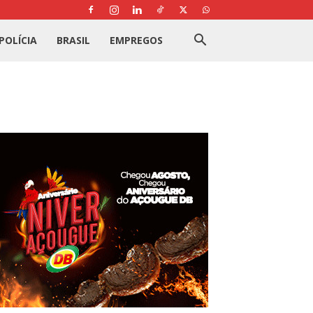
POLÍCIA
BRASIL
EMPREGOS