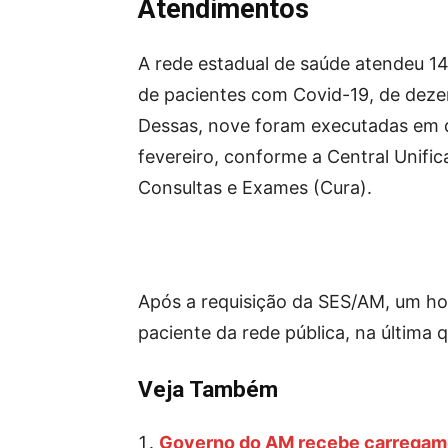
Atendimentos
A rede estadual de saúde atendeu 14
de pacientes com Covid-19, de deze
Dessas, nove foram executadas em 
fevereiro, conforme a Central Unif
Consultas e Exames (Cura).
Após a requisição da SES/AM, um hos
paciente da rede pública, na última q
Veja Também
Governo do AM recebe carregame