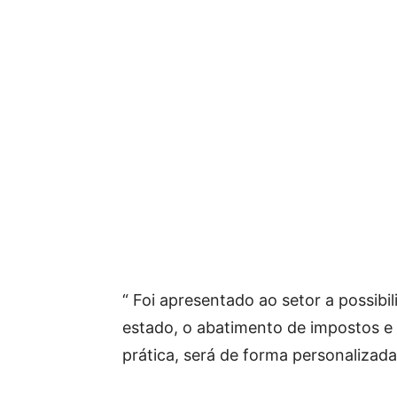
“ Foi apresentado ao setor a possibil
estado, o abatimento de impostos e a
prática, será de forma personalizada, 