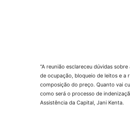
“A reunião esclareceu dúvidas sobre
de ocupação, bloqueio de leitos e a 
composição do preço. Quanto vai cus
como será o processo de indenização
Assistência da Capital, Jani Kenta.