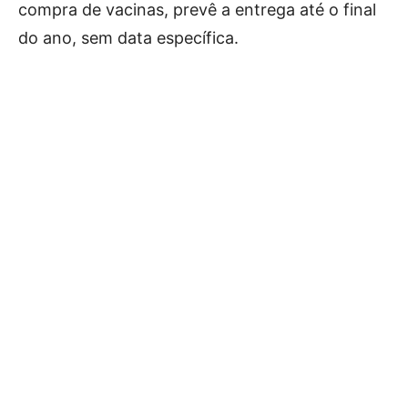
compra de vacinas, prevê a entrega até o final
do ano, sem data específica.