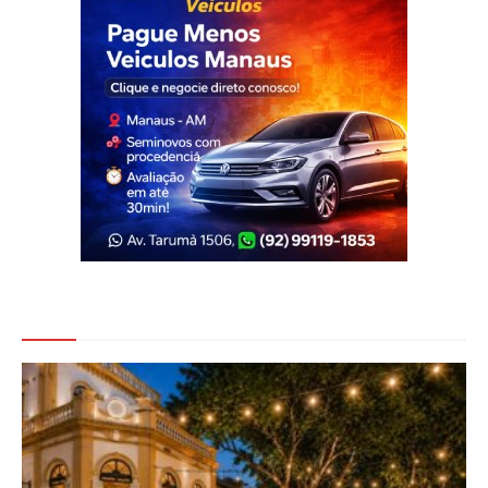
Veja Também