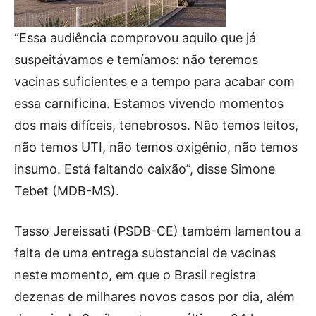
“Essa audiência comprovou aquilo que já
suspeitávamos e temíamos: não teremos
vacinas suficientes e a tempo para acabar com
essa carnificina. Estamos vivendo momentos
dos mais difíceis, tenebrosos. Não temos leitos,
não temos UTI, não temos oxigênio, não temos
insumo. Está faltando caixão”, disse Simone
Tebet (MDB-MS).
Tasso Jereissati (PSDB-CE) também lamentou a
falta de uma entrega substancial de vacinas
neste momento, em que o Brasil registra
dezenas de milhares novos casos por dia, além