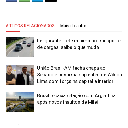
ARTIGOS RELACIONADOS
Mais do autor
Lei garante frete mínimo no transporte
de cargas; saiba o que muda
União Brasil-AM fecha chapa ao
Senado e confirma suplentes de Wilson
Lima com força na capital e interior
Brasil rebaixa relação com Argentina
após novos insultos de Milei