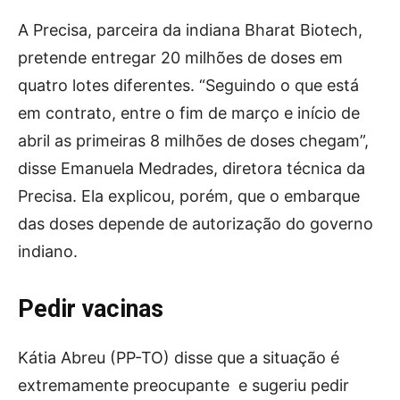
A Precisa, parceira da indiana Bharat Biotech,
pretende entregar 20 milhões de doses em
quatro lotes diferentes. “Seguindo o que está
em contrato, entre o fim de março e início de
abril as primeiras 8 milhões de doses chegam”,
disse Emanuela Medrades, diretora técnica da
Precisa. Ela explicou, porém, que o embarque
das doses depende de autorização do governo
indiano.
Pedir vacinas
Kátia Abreu (PP-TO) disse que a situação é
extremamente preocupante e sugeriu pedir