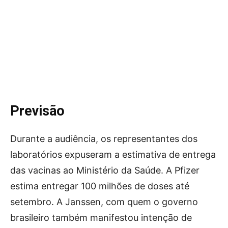
Previsão
Durante a audiência, os representantes dos
laboratórios expuseram a estimativa de entrega
das vacinas ao Ministério da Saúde. A Pfizer
estima entregar 100 milhões de doses até
setembro. A Janssen, com quem o governo
brasileiro também manifestou intenção de