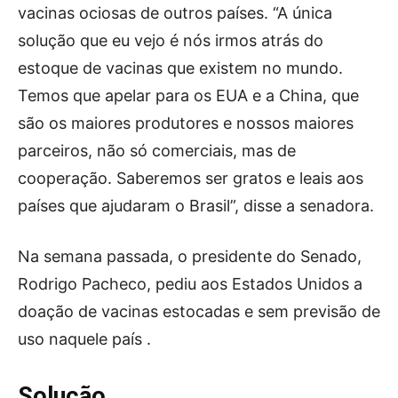
vacinas ociosas de outros países. “A única
solução que eu vejo é nós irmos atrás do
estoque de vacinas que existem no mundo.
Temos que apelar para os EUA e a China, que
são os maiores produtores e nossos maiores
parceiros, não só comerciais, mas de
cooperação. Saberemos ser gratos e leais aos
países que ajudaram o Brasil”, disse a senadora.
Na semana passada, o presidente do Senado,
Rodrigo Pacheco, pediu aos Estados Unidos a
doação de vacinas estocadas e sem previsão de
uso naquele país .
Solução