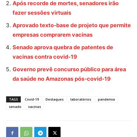
Após recorde de mortes, senadores irão
fazer sessões virtuais
Aprovado texto-base de projeto que permite
empresas comprarem vacinas
Senado aprova quebra de patentes de
vacinas contra covid-19
Governo prevê concurso público para área
da saúde no Amazonas pós-covid-19
TAGS
Covid-19
Destaques
laboratórios
pandemia
senado
vacinas