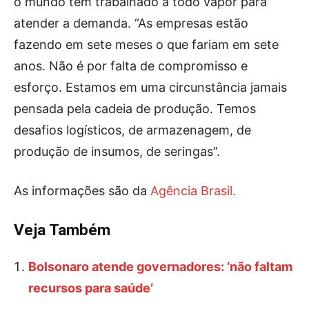
o mundo tem trabalhado a todo vapor para
atender a demanda. “As empresas estão
fazendo em sete meses o que fariam em sete
anos. Não é por falta de compromisso e
esforço. Estamos em uma circunstância jamais
pensada pela cadeia de produção. Temos
desafios logísticos, de armazenagem, de
produção de insumos, de seringas”.
As informações são da
Agência Brasil.
Veja Também
Bolsonaro atende governadores: ‘não faltam
recursos para saúde’