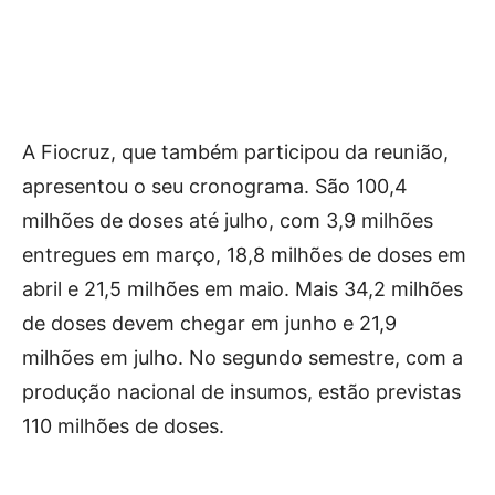
A Fiocruz, que também participou da reunião,
apresentou o seu cronograma. São 100,4
milhões de doses até julho, com 3,9 milhões
entregues em março, 18,8 milhões de doses em
abril e 21,5 milhões em maio. Mais 34,2 milhões
de doses devem chegar em junho e 21,9
milhões em julho. No segundo semestre, com a
produção nacional de insumos, estão previstas
110 milhões de doses.