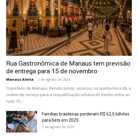
Rua Gastronômica de Manaus tem previsão
de entrega para 15 de novembro
Manaus Alerta
-
7 de agosto de 2026
O prefeito de Manaus, Renato Junior, assinou, na quinta-feira (6), a
ordem de serviço para a requalificação urbana do trecho entre as
ruas 10...
Famílias brasileiras perderam R$ 62,5 bilhões
para bets em 2025
7 de agosto de 2026