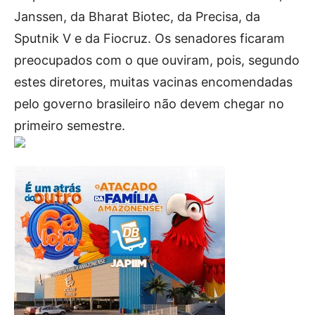
Janssen, da Bharat Biotec, da Precisa, da
Sputnik V e da Fiocruz. Os senadores ficaram
preocupados com o que ouviram, pois, segundo
estes diretores, muitas vacinas encomendadas
pelo governo brasileiro não devem chegar no
primeiro semestre.