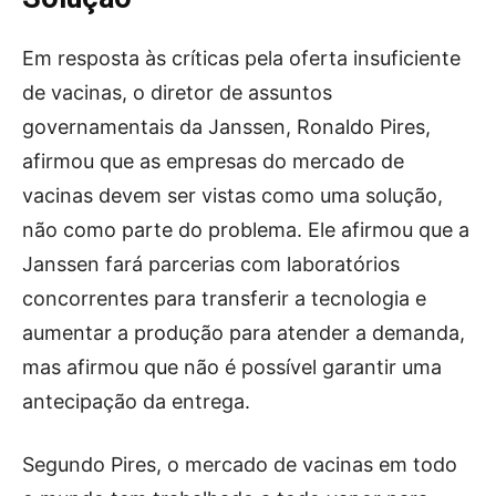
Em resposta às críticas pela oferta insuficiente
de vacinas, o diretor de assuntos
governamentais da Janssen, Ronaldo Pires,
afirmou que as empresas do mercado de
vacinas devem ser vistas como uma solução,
não como parte do problema. Ele afirmou que a
Janssen fará parcerias com laboratórios
concorrentes para transferir a tecnologia e
aumentar a produção para atender a demanda,
mas afirmou que não é possível garantir uma
antecipação da entrega.
Segundo Pires, o mercado de vacinas em todo