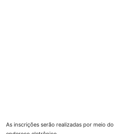
As inscrições serão realizadas por meio do
endereço eletrônico