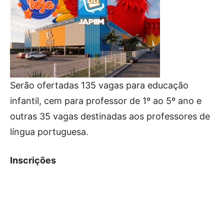
Serão ofertadas 135 vagas para educação
infantil, cem para professor de 1º ao 5º ano e
outras 35 vagas destinadas aos professores de
língua portuguesa.
Inscrições