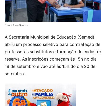
foto: Eliton Santos
A Secretaria Municipal de Educação (Semed),
abriu um processo seletivo para contratação de
professores substitutos e formação de cadastro
reserva. As inscrições começam às 15h no dia
18 de setembro e vão até às 15h do dia 20 de
setembro.