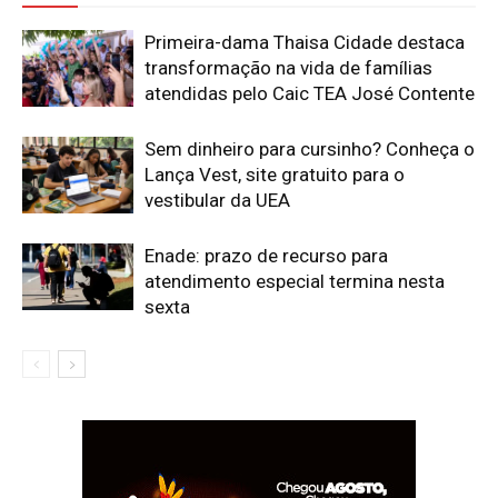
Primeira-dama Thaisa Cidade destaca
transformação na vida de famílias
atendidas pelo Caic TEA José Contente
Sem dinheiro para cursinho? Conheça o
Lança Vest, site gratuito para o
vestibular da UEA
Enade: prazo de recurso para
atendimento especial termina nesta
sexta