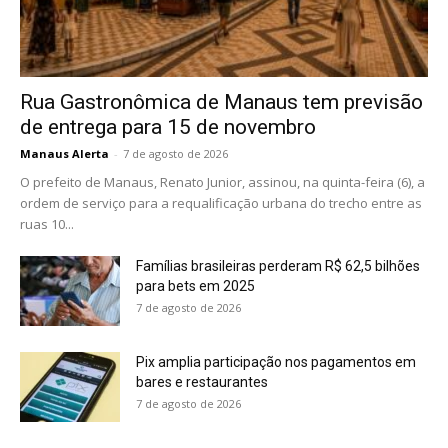
Rua Gastronômica de Manaus tem previsão
de entrega para 15 de novembro
Manaus Alerta
-
7 de agosto de 2026
O prefeito de Manaus, Renato Junior, assinou, na quinta-feira (6), a
ordem de serviço para a requalificação urbana do trecho entre as
ruas 10...
Famílias brasileiras perderam R$ 62,5 bilhões
para bets em 2025
7 de agosto de 2026
Pix amplia participação nos pagamentos em
bares e restaurantes
7 de agosto de 2026