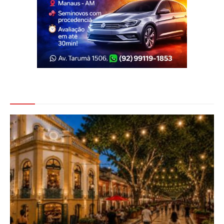
Veja Também