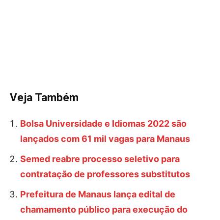
Veja Também
Bolsa Universidade e Idiomas 2022 são
lançados com 61 mil vagas para Manaus
Semed reabre processo seletivo para
contratação de professores substitutos
Prefeitura de Manaus lança edital de
chamamento público para execução do