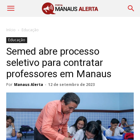
Início
Educação
Educação
Semed abre processo
seletivo para contratar
professores em Manaus
Por
Manaus Alerta
-
12 de setembro de 2023