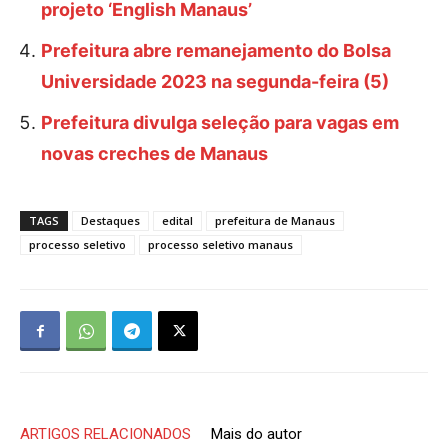
projeto ‘English Manaus’
Prefeitura abre remanejamento do Bolsa
Universidade 2023 na segunda-feira (5)
Prefeitura divulga seleção para vagas em
novas creches de Manaus
TAGS
Destaques
edital
prefeitura de Manaus
processo seletivo
processo seletivo manaus
ARTIGOS RELACIONADOS
Mais do autor