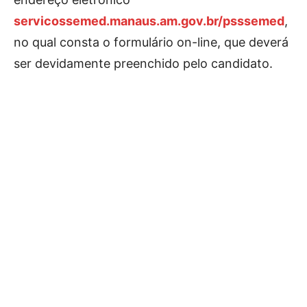
servicossemed.manaus.am.gov.br/psssemed
,
no qual consta o formulário on-line, que deverá
ser devidamente preenchido pelo candidato.