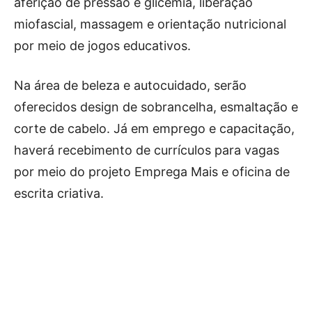
aferição de pressão e glicemia, liberação
miofascial, massagem e orientação nutricional
por meio de jogos educativos.
Na área de beleza e autocuidado, serão
oferecidos design de sobrancelha, esmaltação e
corte de cabelo. Já em emprego e capacitação,
haverá recebimento de currículos para vagas
por meio do projeto Emprega Mais e oficina de
escrita criativa.