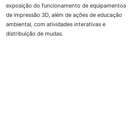
exposição do funcionamento de equipamentos
de impressão 3D, além de ações de educação
ambiental, com atividades interativas e
distribuição de mudas.