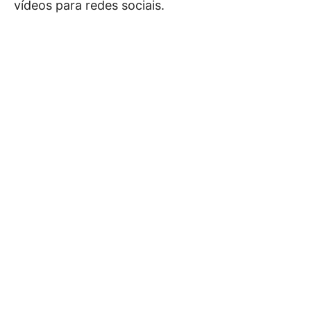
vídeos para redes sociais.