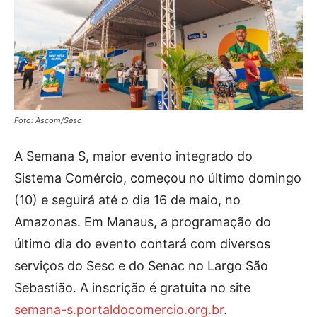
Foto: Ascom/Sesc
A Semana S, maior evento integrado do
Sistema Comércio, começou no último domingo
(10) e seguirá até o dia 16 de maio, no
Amazonas. Em Manaus, a programação do
último dia do evento contará com diversos
serviços do Sesc e do Senac no Largo São
Sebastião. A inscrição é gratuita no site
semana-s.portaldocomercio.org.br
.