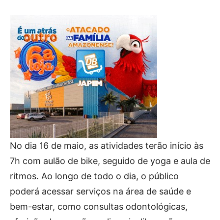
No dia 16 de maio, as atividades terão início às
7h com aulão de bike, seguido de yoga e aula de
ritmos. Ao longo de todo o dia, o público
poderá acessar serviços na área de saúde e
bem-estar, como consultas odontológicas,