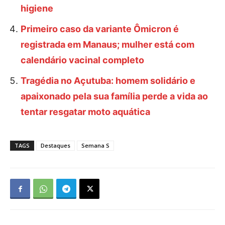
higiene
Primeiro caso da variante Ômicron é
registrada em Manaus; mulher está com
calendário vacinal completo
Tragédia no Açutuba: homem solidário e
apaixonado pela sua família perde a vida ao
tentar resgatar moto aquática
TAGS
Destaques
Semana S