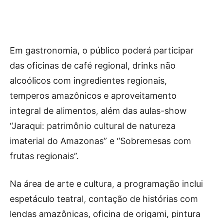
Em gastronomia, o público poderá participar
das oficinas de café regional, drinks não
alcoólicos com ingredientes regionais,
temperos amazônicos e aproveitamento
integral de alimentos, além das aulas-show
“Jaraqui: patrimônio cultural de natureza
imaterial do Amazonas” e “Sobremesas com
frutas regionais”.
Na área de arte e cultura, a programação inclui
espetáculo teatral, contação de histórias com
lendas amazônicas, oficina de origami, pintura