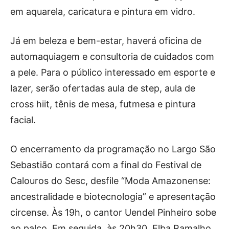
em aquarela, caricatura e pintura em vidro.
Já em beleza e bem-estar, haverá oficina de
automaquiagem e consultoria de cuidados com
a pele. Para o público interessado em esporte e
lazer, serão ofertadas aula de step, aula de
cross hiit, tênis de mesa, futmesa e pintura
facial.
O encerramento da programação no Largo São
Sebastião contará com a final do Festival de
Calouros do Sesc, desfile “Moda Amazonense:
ancestralidade e biotecnologia” e apresentação
circense. Às 19h, o cantor Uendel Pinheiro sobe
ao palco. Em seguida, às 20h30, Elba Ramalho