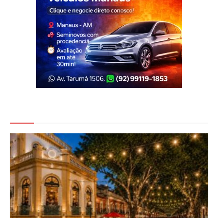
Veja Também