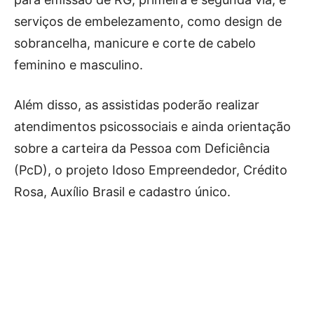
serviços de embelezamento, como design de
sobrancelha, manicure e corte de cabelo
feminino e masculino.
Além disso, as assistidas poderão realizar
atendimentos psicossociais e ainda orientação
sobre a carteira da Pessoa com Deficiência
(PcD), o projeto Idoso Empreendedor, Crédito
Rosa, Auxílio Brasil e cadastro único.