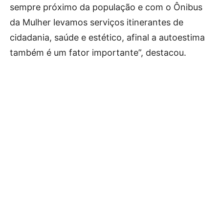
sempre próximo da população e com o Ônibus
da Mulher levamos serviços itinerantes de
cidadania, saúde e estético, afinal a autoestima
também é um fator importante”, destacou.