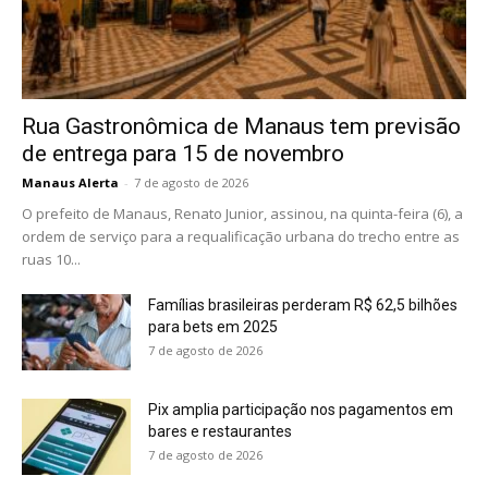
Rua Gastronômica de Manaus tem previsão
de entrega para 15 de novembro
Manaus Alerta
-
7 de agosto de 2026
O prefeito de Manaus, Renato Junior, assinou, na quinta-feira (6), a
ordem de serviço para a requalificação urbana do trecho entre as
ruas 10...
Famílias brasileiras perderam R$ 62,5 bilhões
para bets em 2025
7 de agosto de 2026
Pix amplia participação nos pagamentos em
bares e restaurantes
7 de agosto de 2026