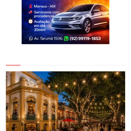
Veja Também