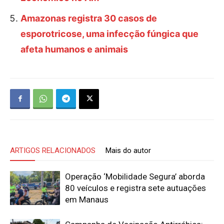
Amazonas registra 30 casos de
esporotricose, uma infecção fúngica que
afeta humanos e animais
ARTIGOS RELACIONADOS
Mais do autor
Operação ‘Mobilidade Segura’ aborda
80 veículos e registra sete autuações
em Manaus