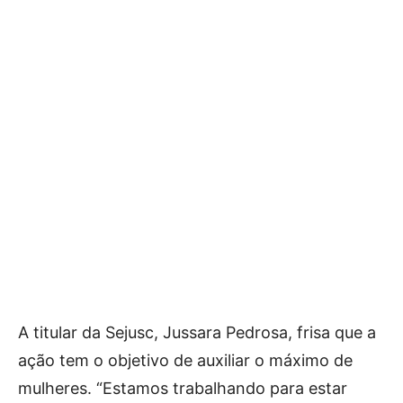
A titular da Sejusc, Jussara Pedrosa, frisa que a
ação tem o objetivo de auxiliar o máximo de
mulheres. “Estamos trabalhando para estar