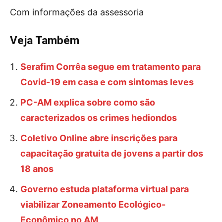
Com informações da assessoria
Veja Também
Serafim Corrêa segue em tratamento para
Covid-19 em casa e com sintomas leves
PC-AM explica sobre como são
caracterizados os crimes hediondos
Coletivo Online abre inscrições para
capacitação gratuita de jovens a partir dos
18 anos
Governo estuda plataforma virtual para
viabilizar Zoneamento Ecológico-
Econômico no AM