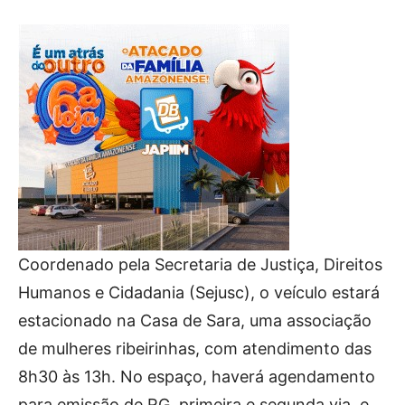
Coordenado pela Secretaria de Justiça, Direitos
Humanos e Cidadania (Sejusc), o veículo estará
estacionado na Casa de Sara, uma associação
de mulheres ribeirinhas, com atendimento das
8h30 às 13h. No espaço, haverá agendamento
para emissão de RG, primeira e segunda via, e