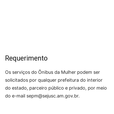
Requerimento
Os serviços do Ônibus da Mulher podem ser
solicitados por qualquer prefeitura do interior
do estado, parceiro público e privado, por meio
do e-mail
sepm@sejusc.am.gov.br
.