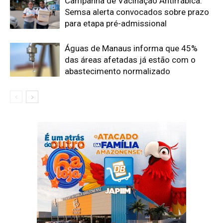
Campanha de Vacinação Antirrábica:
Semsa alerta convocados sobre prazo
para etapa pré-admissional
Águas de Manaus informa que 45%
das áreas afetadas já estão com o
abastecimento normalizado