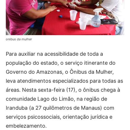
onibus da mulher
Para auxiliar na acessibilidade de toda a
população do estado, o serviço itinerante do
Governo do Amazonas, o Ônibus da Mulher,
leva atendimentos especializados para todas as
áreas. Nesta sexta-feira (17), o ônibus chega à
comunidade Lago do Limão, na região de
Iranduba (a 27 quilômetros de Manaus) com
serviços psicossociais, orientação jurídica e
embelezamento.