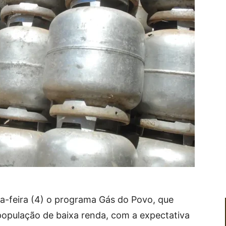
a-feira (4) o programa Gás do Povo, que
 população de baixa renda, com a expectativa