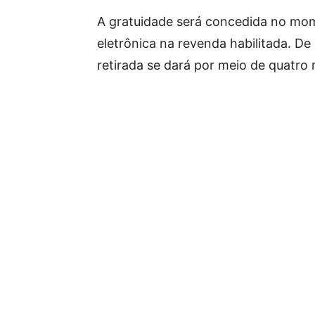
A gratuidade será concedida no mo
eletrônica na revenda habilitada. D
retirada se dará por meio de quatro