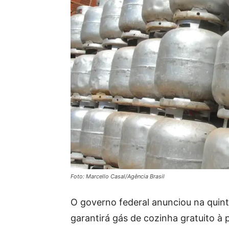
Foto: Marcello Casal/Agência Brasil
O governo federal anunciou na quint
garantirá gás de cozinha gratuito à