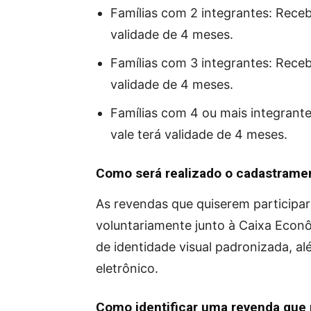
Famílias com 2 integrantes: Receb
validade de 4 meses.
Famílias com 3 integrantes: Receb
validade de 4 meses.
Famílias com 4 ou mais integrante
vale terá validade de 4 meses.
Como será realizado o cadastrame
As revendas que quiserem participa
voluntariamente junto à Caixa Econô
de identidade visual padronizada, a
eletrônico.
Como identificar uma revenda que 