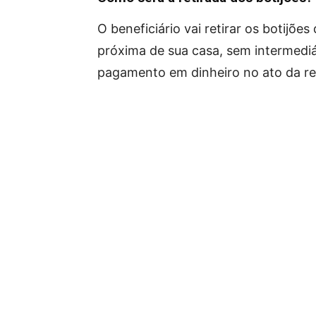
O beneficiário vai retirar os botijõ
próxima de sua casa, sem intermediá
pagamento em dinheiro no ato da re