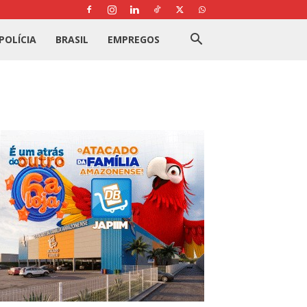
POLÍCIA
BRASIL
EMPREGOS