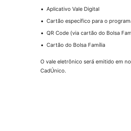
Aplicativo Vale Digital
Cartão específico para o program
QR Code (via cartão do Bolsa Famí
Cartão do Bolsa Família
O vale eletrônico será emitido em n
CadÚnico.