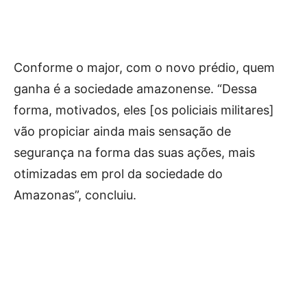
Conforme o major, com o novo prédio, quem
ganha é a sociedade amazonense. “Dessa
forma, motivados, eles [os policiais militares]
vão propiciar ainda mais sensação de
segurança na forma das suas ações, mais
otimizadas em prol da sociedade do
Amazonas”, concluiu.