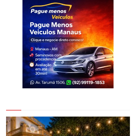
Veja Também