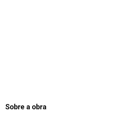
Sobre a obra