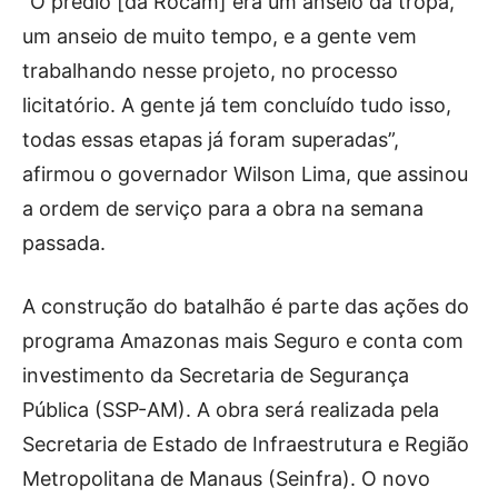
“O prédio [da Rocam] era um anseio da tropa,
um anseio de muito tempo, e a gente vem
trabalhando nesse projeto, no processo
licitatório. A gente já tem concluído tudo isso,
todas essas etapas já foram superadas”,
afirmou o governador Wilson Lima, que assinou
a ordem de serviço para a obra na semana
passada.
A construção do batalhão é parte das ações do
programa Amazonas mais Seguro e conta com
investimento da Secretaria de Segurança
Pública (SSP-AM). A obra será realizada pela
Secretaria de Estado de Infraestrutura e Região
Metropolitana de Manaus (Seinfra). O novo