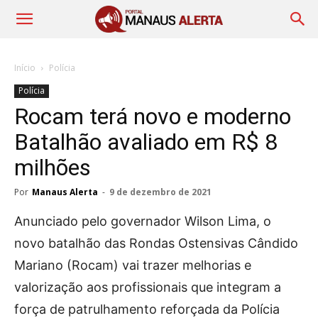
Início
Polícia
Polícia
Rocam terá novo e moderno
Batalhão avaliado em R$ 8
milhões
Por
Manaus Alerta
-
9 de dezembro de 2021
Anunciado pelo governador Wilson Lima, o
novo batalhão das Rondas Ostensivas Cândido
Mariano (Rocam) vai trazer melhorias e
valorização aos profissionais que integram a
força de patrulhamento reforçada da Polícia