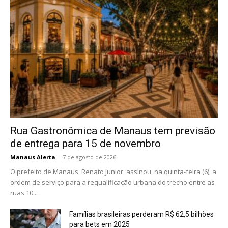
Rua Gastronômica de Manaus tem previsão
de entrega para 15 de novembro
Manaus Alerta
-
7 de agosto de 2026
O prefeito de Manaus, Renato Junior, assinou, na quinta-feira (6), a
ordem de serviço para a requalificação urbana do trecho entre as
ruas 10...
Famílias brasileiras perderam R$ 62,5 bilhões
para bets em 2025