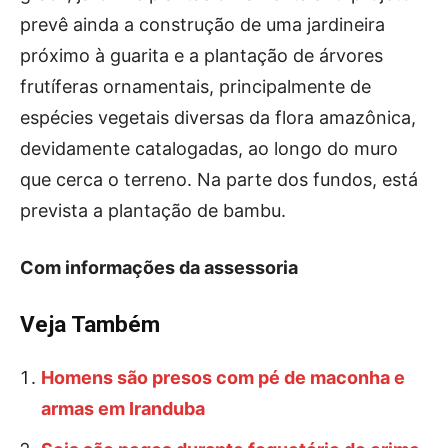
prevê ainda a construção de uma jardineira
próximo à guarita e a plantação de árvores
frutíferas ornamentais, principalmente de
espécies vegetais diversas da flora amazônica,
devidamente catalogadas, ao longo do muro
que cerca o terreno. Na parte dos fundos, está
prevista a plantação de bambu.
Com informações da assessoria
Veja Também
Homens são presos com pé de maconha e
armas em Iranduba