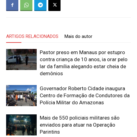
ARTIGOS RELACIONADOS
Mais do autor
Pastor preso em Manaus por estupro
contra criança de 10 anos, ia orar pelo
lar da família alegando estar cheia de
demônios
Governador Roberto Cidade inaugura
Centro de Formação de Condutores da
Polícia Militar do Amazonas
Mais de 550 policiais militares são
enviados para atuar na Operação
Parintins