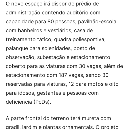
O novo espaço irá dispor de prédio de
administração contendo auditório com
capacidade para 80 pessoas, pavilhão-escola
com banheiros e vestiários, casa de
treinamento tático, quadra poliesportiva,
palanque para solenidades, posto de
observação, subestação e estacionamento
coberto para as viaturas com 30 vagas, além de
estacionamento com 187 vagas, sendo 30
reservadas para viaturas, 12 para motos e oito
para idosos, gestantes e pessoas com
deficiência (PcDs).
A parte frontal do terreno terá mureta com
gradil, jardim e plantas ornamentais. O projeto