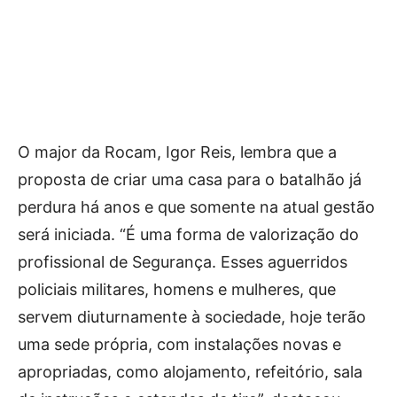
O major da Rocam, Igor Reis, lembra que a
proposta de criar uma casa para o batalhão já
perdura há anos e que somente na atual gestão
será iniciada. “É uma forma de valorização do
profissional de Segurança. Esses aguerridos
policiais militares, homens e mulheres, que
servem diuturnamente à sociedade, hoje terão
uma sede própria, com instalações novas e
apropriadas, como alojamento, refeitório, sala