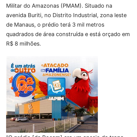
Militar do Amazonas (PMAM). Situado na
avenida Buriti, no Distrito Industrial, zona leste
de Manaus, o prédio terá 3 mil metros
quadrados de área construída e está orçado em
R$ 8 milhões.