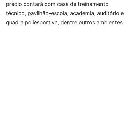
prédio contará com casa de treinamento
técnico, pavilhão-escola, academia, auditório e
quadra poliesportiva, dentre outros ambientes.