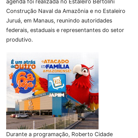
agenda foi realizada no Estaleiro Bertolini
Construção Naval da Amazônia e no Estaleiro
Juruá, em Manaus, reunindo autoridades
federais, estaduais e representantes do setor
produtivo.
Durante a programação, Roberto Cidade