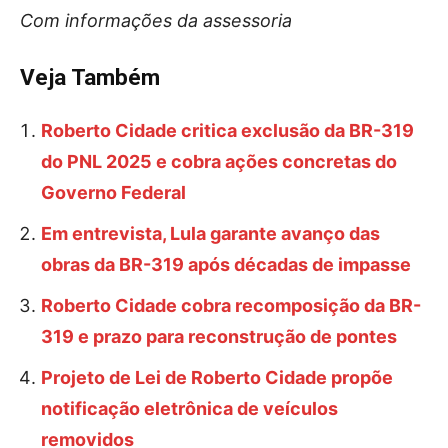
Com informações da assessoria
Veja Também
Roberto Cidade critica exclusão da BR-319
do PNL 2025 e cobra ações concretas do
Governo Federal
Em entrevista, Lula garante avanço das
obras da BR-319 após décadas de impasse
Roberto Cidade cobra recomposição da BR-
319 e prazo para reconstrução de pontes
Projeto de Lei de Roberto Cidade propõe
notificação eletrônica de veículos
removidos