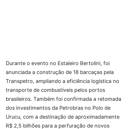
Durante o evento no Estaleiro Bertolini, foi
anunciada a construção de 18 barcaças pela
Transpetro, ampliando a eficiência logística no
transporte de combustíveis pelos portos
brasileiros. Também foi confirmada a retomada
dos investimentos da Petrobras no Polo de
Urucu, com a destinação de aproximadamente
R$ 2,5 bilhões para a perfuração de novos