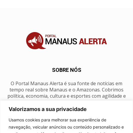
SOBRE NÓS
O Portal Manaus Alerta é sua fonte de notícias em
tempo real sobre Manaus e o Amazonas. Cobrimos
política, economia, cultura e esportes com agilidade e
foco na nossa região.
Valorizamos a sua privacidade
Contato:
manausalerta@gmail.com
Usamos cookies para melhorar sua experiência de
navegação, veicular anúncios ou conteúdo personalizado e