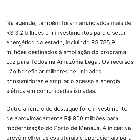
Na agenda, também foram anunciados mais de
R$ 3,2 bilhões em investimentos para o setor
energético do estado, incluindo R$ 785,9
milhões destinados à ampliação do programa
Luz para Todos na Amazônia Legal. Os recursos
irão beneficiar milhares de unidades
consumidoras e ampliar o acesso à energia
elétrica em comunidades isoladas.
Outro anúncio de destaque foi o investimento
de aproximadamente R$ 900 milhões para
modernização do Porto de Manaus. A iniciativa
prevê melhorias estruturais e operacionais para