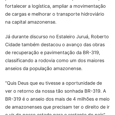
fortalecer a logística, ampliar a movimentação
de cargas e melhorar o transporte hidroviário
na capital amazonense.
Já durante discurso no Estaleiro Juruá, Roberto
Cidade também destacou o avanço das obras
de recuperação e pavimentação da BR-319,
classificando a rodovia como um dos maiores
anseios da população amazonense.
“Quis Deus que eu tivesse a oportunidade de
ver o retorno da nossa tão sonhada BR-319. A
BR-319 é o anseio dos mais de 4 milhões e meio
de amazonenses que precisam ter o direito de ir
e vir do nosso estado para o restante do país”,