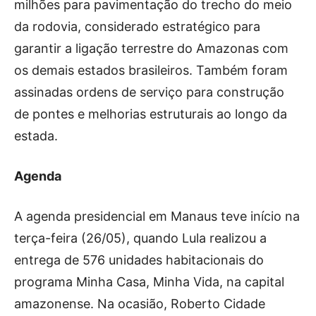
milhões para pavimentação do trecho do meio
da rodovia, considerado estratégico para
garantir a ligação terrestre do Amazonas com
os demais estados brasileiros. Também foram
assinadas ordens de serviço para construção
de pontes e melhorias estruturais ao longo da
estada.
Agenda
A agenda presidencial em Manaus teve início na
terça-feira (26/05), quando Lula realizou a
entrega de 576 unidades habitacionais do
programa Minha Casa, Minha Vida, na capital
amazonense. Na ocasião, Roberto Cidade