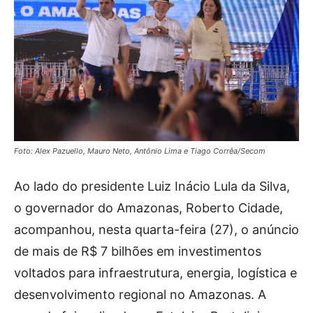
Foto: Alex Pazuello, Mauro Neto, Antônio Lima e Tiago Corrêa/Secom
Ao lado do presidente Luiz Inácio Lula da Silva,
o governador do Amazonas, Roberto Cidade,
acompanhou, nesta quarta-feira (27), o anúncio
de mais de R$ 7 bilhões em investimentos
voltados para infraestrutura, energia, logística e
desenvolvimento regional no Amazonas. A