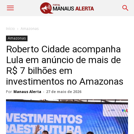
Início
Amazonas
Amazonas
Roberto Cidade acompanha
Lula em anúncio de mais de
R$ 7 bilhões em
investimentos no Amazonas
Por
Manaus Alerta
-
27 de maio de 2026