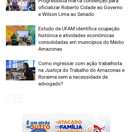
Progressista marca convenção para
oficializar Roberto Cidade ao Governo
e Wilson Lima ao Senado
Estudo da UFAM identifica ocupação
histórica e atividades econômicas
consolidadas em municípios do Médio
Amazonas
Como ingressar com ação trabalhista
na Justiça do Trabalho do Amazonas e
Roraima sem a necessidade de
advogado?