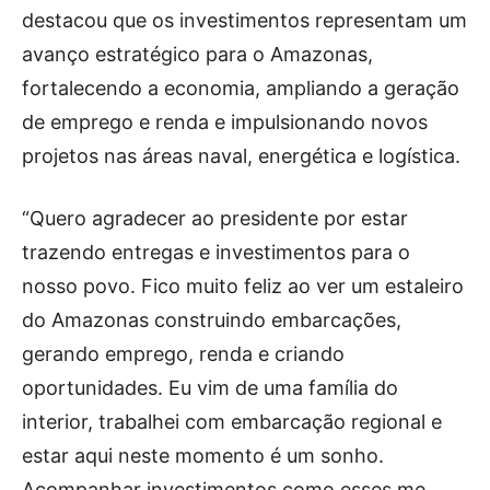
destacou que os investimentos representam um
avanço estratégico para o Amazonas,
fortalecendo a economia, ampliando a geração
de emprego e renda e impulsionando novos
projetos nas áreas naval, energética e logística.
“Quero agradecer ao presidente por estar
trazendo entregas e investimentos para o
nosso povo. Fico muito feliz ao ver um estaleiro
do Amazonas construindo embarcações,
gerando emprego, renda e criando
oportunidades. Eu vim de uma família do
interior, trabalhei com embarcação regional e
estar aqui neste momento é um sonho.
Acompanhar investimentos como esses me