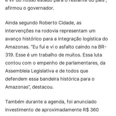
afirmou o governador.
Ainda segundo Roberto Cidade, as
intervenções na rodovia representam um
avanço histórico para a integração logística do
Amazonas. “Eu fui e vi o asfalto caindo na BR-
319. Esse é um trabalho de muitos. Essa luta
contou com o empenho de parlamentares, da
Assembleia Legislativa e de todos que
defendem essa bandeira histórica para o
Amazonas”, destacou.
Também durante a agenda, foi anunciado
investimento de aproximadamente R$ 360