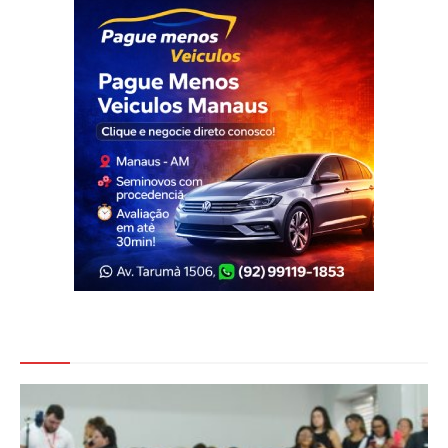
Veja Também