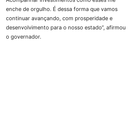
enche de orgulho. É dessa forma que vamos
continuar avançando, com prosperidade e
desenvolvimento para o nosso estado”, afirmou
o governador.