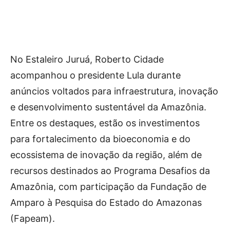
No Estaleiro Juruá, Roberto Cidade
acompanhou o presidente Lula durante
anúncios voltados para infraestrutura, inovação
e desenvolvimento sustentável da Amazônia.
Entre os destaques, estão os investimentos
para fortalecimento da bioeconomia e do
ecossistema de inovação da região, além de
recursos destinados ao Programa Desafios da
Amazônia, com participação da Fundação de
Amparo à Pesquisa do Estado do Amazonas
(Fapeam).