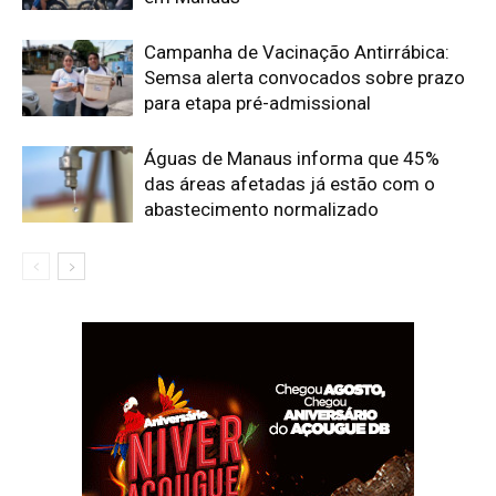
Campanha de Vacinação Antirrábica:
Semsa alerta convocados sobre prazo
para etapa pré-admissional
Águas de Manaus informa que 45%
das áreas afetadas já estão com o
abastecimento normalizado