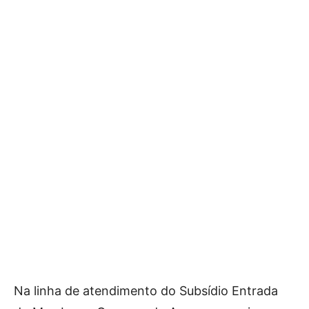
Na linha de atendimento do Subsídio Entrada