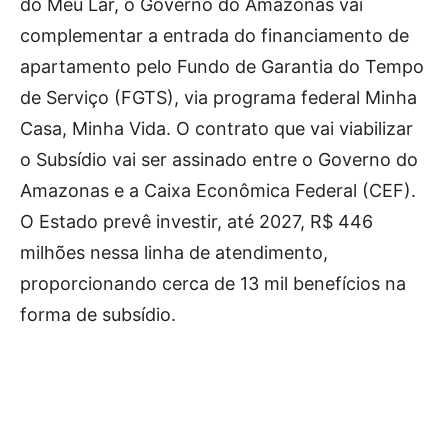
do Meu Lar, o Governo do Amazonas vai
complementar a entrada do financiamento de
apartamento pelo Fundo de Garantia do Tempo
de Serviço (FGTS), via programa federal Minha
Casa, Minha Vida. O contrato que vai viabilizar
o Subsídio vai ser assinado entre o Governo do
Amazonas e a Caixa Econômica Federal (CEF).
O Estado prevê investir, até 2027, R$ 446
milhões nessa linha de atendimento,
proporcionando cerca de 13 mil benefícios na
forma de subsídio.