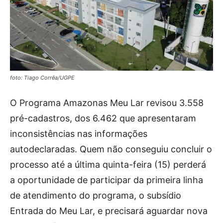
foto: Tiago Corrêa/UGPE
O Programa Amazonas Meu Lar revisou 3.558
pré-cadastros, dos 6.462 que apresentaram
inconsistências nas informações
autodeclaradas. Quem não conseguiu concluir o
processo até a última quinta-feira (15) perderá
a oportunidade de participar da primeira linha
de atendimento do programa, o subsídio
Entrada do Meu Lar, e precisará aguardar nova