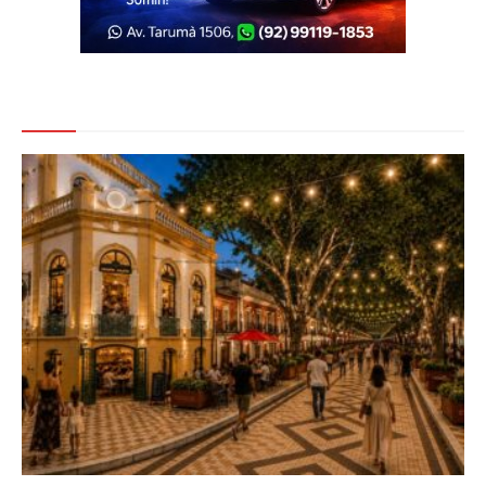
Veja Também