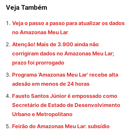
Veja Também
Veja o passo a passo para atualizar os dados
no Amazonas Meu Lar
Atenção! Mais de 3.900 ainda não
corrigiram dados no Amazonas Meu Lar;
prazo foi prorrogado
Programa ‘Amazonas Meu Lar’ recebe alta
adesão em menos de 24 horas
Fausto Santos Júnior é empossado como
Secretário de Estado de Desenvolvimento
Urbano e Metropolitano
Feirão do Amazonas Meu Lar: subsídio