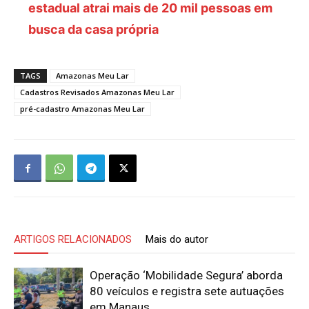
estadual atrai mais de 20 mil pessoas em
busca da casa própria
TAGS
Amazonas Meu Lar
Cadastros Revisados Amazonas Meu Lar
pré-cadastro Amazonas Meu Lar
ARTIGOS RELACIONADOS
Mais do autor
Operação ‘Mobilidade Segura’ aborda
80 veículos e registra sete autuações
em Manaus