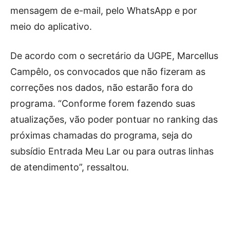
mensagem de e-mail, pelo WhatsApp e por
meio do aplicativo.
De acordo com o secretário da UGPE, Marcellus
Campêlo, os convocados que não fizeram as
correções nos dados, não estarão fora do
programa. “Conforme forem fazendo suas
atualizações, vão poder pontuar no ranking das
próximas chamadas do programa, seja do
subsídio Entrada Meu Lar ou para outras linhas
de atendimento”, ressaltou.