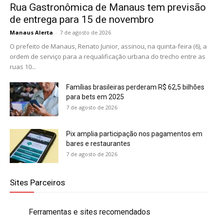
Rua Gastronômica de Manaus tem previsão
de entrega para 15 de novembro
Manaus Alerta
-
7 de agosto de 2026
O prefeito de Manaus, Renato Junior, assinou, na quinta-feira (6), a
ordem de serviço para a requalificação urbana do trecho entre as
ruas 10...
Famílias brasileiras perderam R$ 62,5 bilhões
para bets em 2025
7 de agosto de 2026
Pix amplia participação nos pagamentos em
bares e restaurantes
7 de agosto de 2026
Sites Parceiros
Ferramentas e sites recomendados