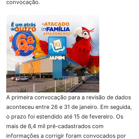
convocação.
A primeira convocação para a revisão de dados
aconteceu entre 26 e 31 de janeiro. Em seguida,
o prazo foi estendido até 15 de fevereiro. Os
mais de 6,4 mil pré-cadastrados com
informações a corrigir foram convocados por