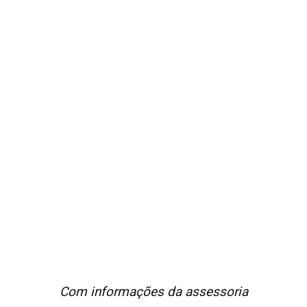
Com informações da assessoria