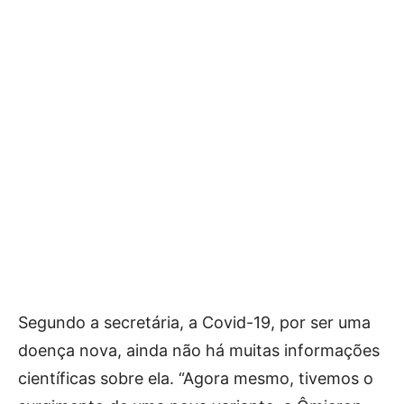
Segundo a secretária, a Covid-19, por ser uma
doença nova, ainda não há muitas informações
científicas sobre ela. “Agora mesmo, tivemos o