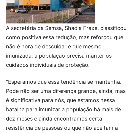
A secretária da Semsa, Shádia Fraxe, classificou
como positiva essa redução, mas reforçou que
não é hora de descuidar e que mesmo
imunizada, a população precisa manter os
cuidados individuais de proteção.
“Esperamos que essa tendência se mantenha.
Pode não ser uma diferença grande, ainda, mas
é significativa para nós, que estamos nessa
batalha para imunizar a população há mais de
dez meses e ainda encontramos certa
resistência de pessoas ou que não aceitam a