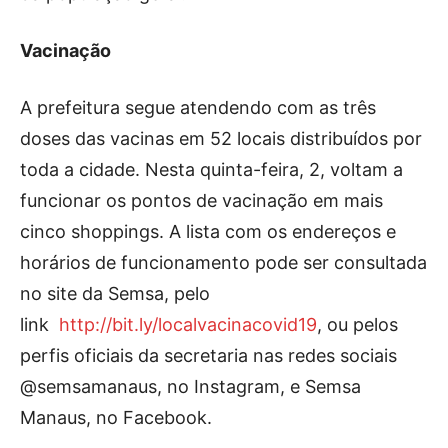
Vacinação
A prefeitura segue atendendo com as três
doses das vacinas em 52 locais distribuídos por
toda a cidade. Nesta quinta-feira, 2, voltam a
funcionar os pontos de vacinação em mais
cinco shoppings. A lista com os endereços e
horários de funcionamento pode ser consultada
no site da Semsa, pelo
link
http://bit.ly/localvacinacovid19
, ou pelos
perfis oficiais da secretaria nas redes sociais
@semsamanaus, no Instagram, e Semsa
Manaus, no Facebook.