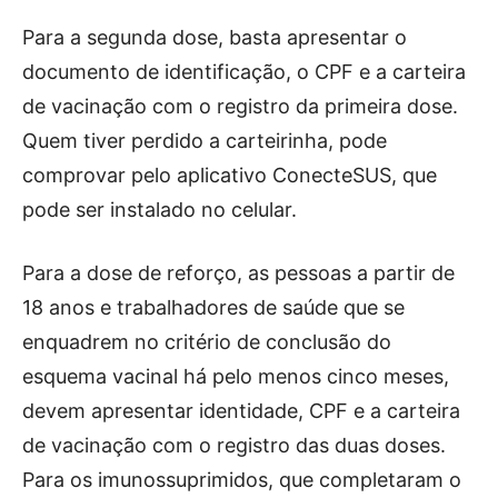
Para a segunda dose, basta apresentar o
documento de identificação, o CPF e a carteira
de vacinação com o registro da primeira dose.
Quem tiver perdido a carteirinha, pode
comprovar pelo aplicativo ConecteSUS, que
pode ser instalado no celular.
Para a dose de reforço, as pessoas a partir de
18 anos e trabalhadores de saúde que se
enquadrem no critério de conclusão do
esquema vacinal há pelo menos cinco meses,
devem apresentar identidade, CPF e a carteira
de vacinação com o registro das duas doses.
Para os imunossuprimidos, que completaram o