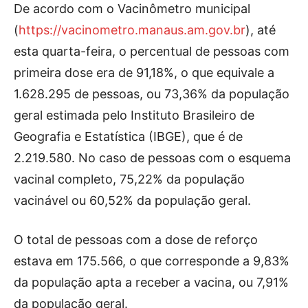
De acordo com o Vacinômetro municipal
(
https://vacinometro.manaus.am.gov.br
), até
esta quarta-feira, o percentual de pessoas com
primeira dose era de 91,18%, o que equivale a
1.628.295 de pessoas, ou 73,36% da população
geral estimada pelo Instituto Brasileiro de
Geografia e Estatística (IBGE), que é de
2.219.580. No caso de pessoas com o esquema
vacinal completo, 75,22% da população
vacinável ou 60,52% da população geral.
O total de pessoas com a dose de reforço
estava em 175.566, o que corresponde a 9,83%
da população apta a receber a vacina, ou 7,91%
da população geral.