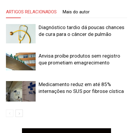
ARTIGOS RELACIONADOS
Mais do autor
Diagnóstico tardio dá poucas chances
de cura para o câncer de pulmão
Anvisa proíbe produtos sem registro
que prometiam emagrecimento
Medicamento reduz em até 85%
internações no SUS por fibrose cística