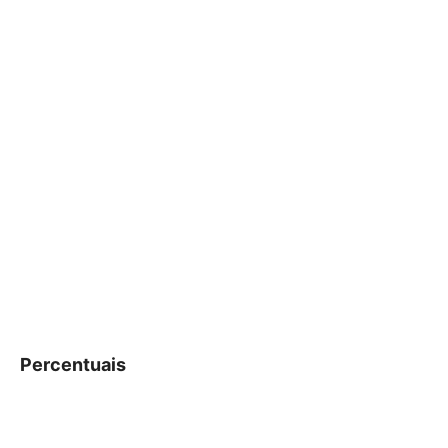
Percentuais