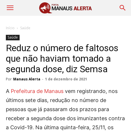
Início
Saúde
Saúde
Reduz o número de faltosos
que não haviam tomado a
segunda dose, diz Semsa
Por
Manaus Alerta
-
1 de dezembro de 2021
A
Prefeitura de Manaus
vem registrando, nos
últimos sete dias, redução no número de
pessoas que já passaram dos prazos para
receber a segunda dose dos imunizantes contra
a Covid-19. Na última quinta-feira, 25/11, os