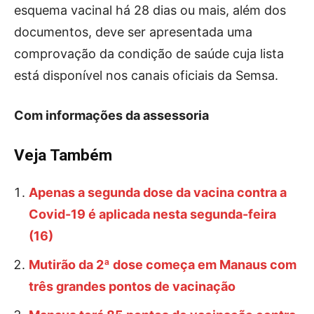
esquema vacinal há 28 dias ou mais, além dos
documentos, deve ser apresentada uma
comprovação da condição de saúde cuja lista
está disponível nos canais oficiais da Semsa.
Com informações da assessoria
Veja Também
Apenas a segunda dose da vacina contra a
Covid-19 é aplicada nesta segunda-feira
(16)
Mutirão da 2ª dose começa em Manaus com
três grandes pontos de vacinação