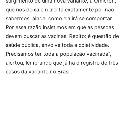
surgimento de uma nova variante, a Ômicron,
que nos deixa em alerta exatamente por não
sabermos, ainda, como ela irá se comportar.
Por essa razão insistimos em que as pessoas
devem buscar as vacinas. Repito: é questão de
saúde pública, envolve toda a coletividade.
Precisamos ter toda a população vacinada”,
alertou, lembrando que já há o registro de três
casos da variante no Brasil.