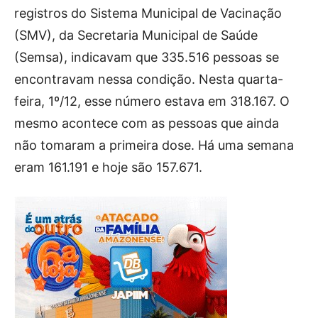
registros do Sistema Municipal de Vacinação
(SMV), da Secretaria Municipal de Saúde
(Semsa), indicavam que 335.516 pessoas se
encontravam nessa condição. Nesta quarta-
feira, 1º/12, esse número estava em 318.167. O
mesmo acontece com as pessoas que ainda
não tomaram a primeira dose. Há uma semana
eram 161.191 e hoje são 157.671.