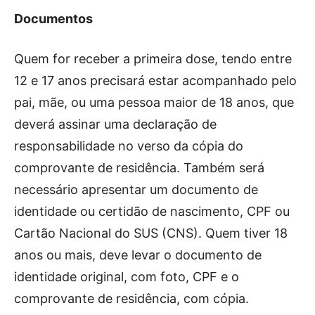
Documentos
Quem for receber a primeira dose, tendo entre
12 e 17 anos precisará estar acompanhado pelo
pai, mãe, ou uma pessoa maior de 18 anos, que
deverá assinar uma declaração de
responsabilidade no verso da cópia do
comprovante de residência. Também será
necessário apresentar um documento de
identidade ou certidão de nascimento, CPF ou
Cartão Nacional do SUS (CNS). Quem tiver 18
anos ou mais, deve levar o documento de
identidade original, com foto, CPF e o
comprovante de residência, com cópia.