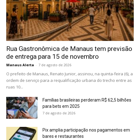
Rua Gastronômica de Manaus tem previsão
de entrega para 15 de novembro
Manaus Alerta
-
7 de agosto de 2026
O prefeito de Manaus, Renato Junior, assinou, na quinta-feira (6), a
ordem de serviço para a requalificação urbana do trecho entre as
ruas 10...
Famílias brasileiras perderam R$ 62,5 bilhões
para bets em 2025
7 de agosto de 2026
Pix amplia participação nos pagamentos em
bares e restaurantes