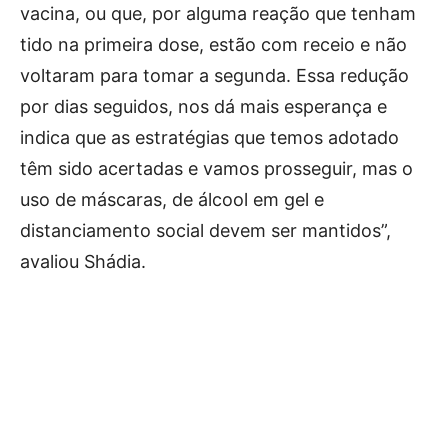
vacina, ou que, por alguma reação que tenham
tido na primeira dose, estão com receio e não
voltaram para tomar a segunda. Essa redução
por dias seguidos, nos dá mais esperança e
indica que as estratégias que temos adotado
têm sido acertadas e vamos prosseguir, mas o
uso de máscaras, de álcool em gel e
distanciamento social devem ser mantidos”,
avaliou Shádia.