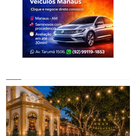
Veja Também