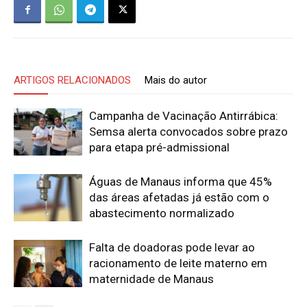
ARTIGOS RELACIONADOS
Mais do autor
Campanha de Vacinação Antirrábica:
Semsa alerta convocados sobre prazo
para etapa pré-admissional
Águas de Manaus informa que 45%
das áreas afetadas já estão com o
abastecimento normalizado
Falta de doadoras pode levar ao
racionamento de leite materno em
maternidade de Manaus