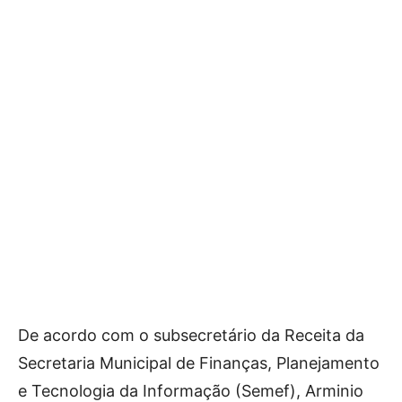
De acordo com o subsecretário da Receita da
Secretaria Municipal de Finanças, Planejamento
e Tecnologia da Informação (Semef), Arminio