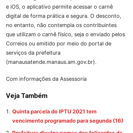
e iOS, o aplicativo permite acessar o carnê
digital de forma prática e segura. O desconto,
no entanto, não contempla os contribuintes
que utilizam o carnê físico, seja o enviado pelos
Correios ou emitido por meio do portal de
serviços da prefeitura
(manausatende.manaus.am.gov.br).
Com informações da Assessoria
Veja Também
Quinta parcela do IPTU 2021 tem
vencimento programado para segunda (16)
Prefeitura divulga nomes dos felizardos de