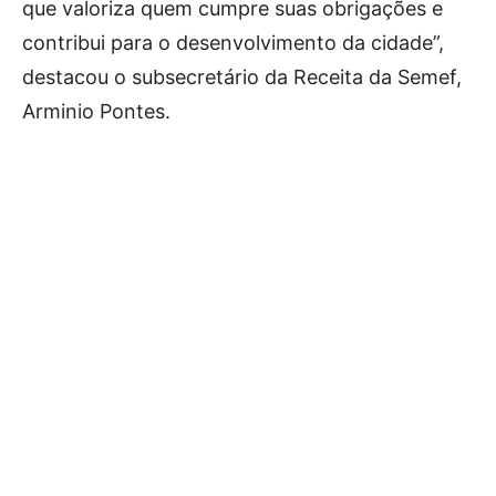
que valoriza quem cumpre suas obrigações e
contribui para o desenvolvimento da cidade”,
destacou o subsecretário da Receita da Semef,
Arminio Pontes.