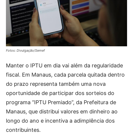
Fotos: Divulgação/Semef
Manter o IPTU em dia vai além da regularidade
fiscal. Em Manaus, cada parcela quitada dentro
do prazo representa também uma nova
oportunidade de participar dos sorteios do
programa “IPTU Premiado”, da Prefeitura de
Manaus, que distribui valores em dinheiro ao
longo do ano e incentiva a adimplência dos
contribuintes.