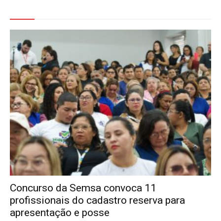
Veja Também
Concurso da Semsa convoca 11
profissionais do cadastro reserva para
apresentação e posse