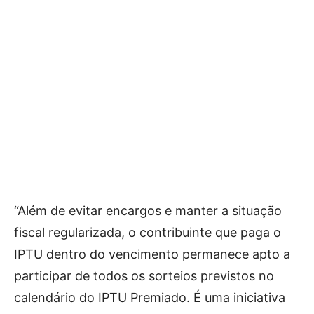
“Além de evitar encargos e manter a situação
fiscal regularizada, o contribuinte que paga o
IPTU dentro do vencimento permanece apto a
participar de todos os sorteios previstos no
calendário do IPTU Premiado. É uma iniciativa