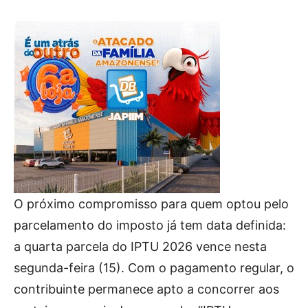
O próximo compromisso para quem optou pelo
parcelamento do imposto já tem data definida:
a quarta parcela do IPTU 2026 vence nesta
segunda-feira (15). Com o pagamento regular, o
contribuinte permanece apto a concorrer aos