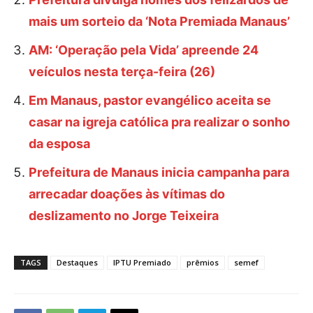
mais um sorteio da ‘Nota Premiada Manaus’
AM: ‘Operação pela Vida’ apreende 24
veículos nesta terça-feira (26)
Em Manaus, pastor evangélico aceita se
casar na igreja católica pra realizar o sonho
da esposa
Prefeitura de Manaus inicia campanha para
arrecadar doações às vítimas do
deslizamento no Jorge Teixeira
TAGS
Destaques
IPTU Premiado
prêmios
semef