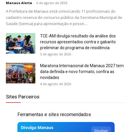
Manaus Alerta
-
6 de agosto de 2026
A Prefeitura de Manaus está convocando 11 profissionais do
cadastro reserva do concurso público da Secretaria Municipal de
Saúde (Semsa) para apresentação e posse....
TCE-AM divulga resultado da análise dos
recursos apresentados contra o gabarito
preliminar do programa de residência
5 de agosto de 2026
Maratona Internacional de Manaus 2027 tem
data definida e novo formato; confira as
novidades
4 de agosto de 2026
Sites Parceiros
Ferramentas e sites recomendados
Divulga Manaus
Divulgar