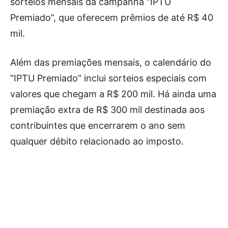
sorteios mensais da campanha “IPTU
Premiado”, que oferecem prêmios de até R$ 40
mil.
Além das premiações mensais, o calendário do
“IPTU Premiado” inclui sorteios especiais com
valores que chegam a R$ 200 mil. Há ainda uma
premiação extra de R$ 300 mil destinada aos
contribuintes que encerrarem o ano sem
qualquer débito relacionado ao imposto.