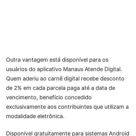
Outra vantagem está disponível para os
usuários do aplicativo Manaus Atende Digital.
Quem aderiu ao carnê digital recebe desconto
de 2% em cada parcela paga até a data de
vencimento, benefício concedido
exclusivamente aos contribuintes que utilizam a
modalidade eletrônica.
Disponível gratuitamente para sistemas Android