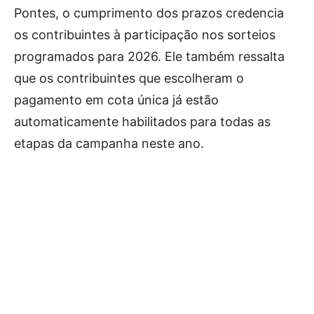
Pontes, o cumprimento dos prazos credencia
os contribuintes à participação nos sorteios
programados para 2026. Ele também ressalta
que os contribuintes que escolheram o
pagamento em cota única já estão
automaticamente habilitados para todas as
etapas da campanha neste ano.