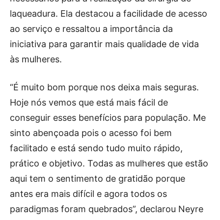
laqueadura. Ela destacou a facilidade de acesso
ao serviço e ressaltou a importância da
iniciativa para garantir mais qualidade de vida
às mulheres.
“É muito bom porque nos deixa mais seguras.
Hoje nós vemos que está mais fácil de
conseguir esses benefícios para população. Me
sinto abençoada pois o acesso foi bem
facilitado e está sendo tudo muito rápido,
prático e objetivo. Todas as mulheres que estão
aqui tem o sentimento de gratidão porque
antes era mais difícil e agora todos os
paradigmas foram quebrados”, declarou Neyre