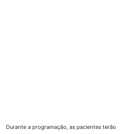
Durante a programação, as pacientes terão