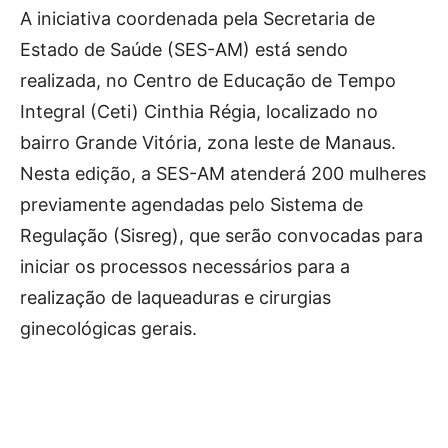
A iniciativa coordenada pela Secretaria de
Estado de Saúde (SES-AM) está sendo
realizada, no Centro de Educação de Tempo
Integral (Ceti) Cinthia Régia, localizado no
bairro Grande Vitória, zona leste de Manaus.
Nesta edição, a SES-AM atenderá 200 mulheres
previamente agendadas pelo Sistema de
Regulação (Sisreg), que serão convocadas para
iniciar os processos necessários para a
realização de laqueaduras e cirurgias
ginecológicas gerais.