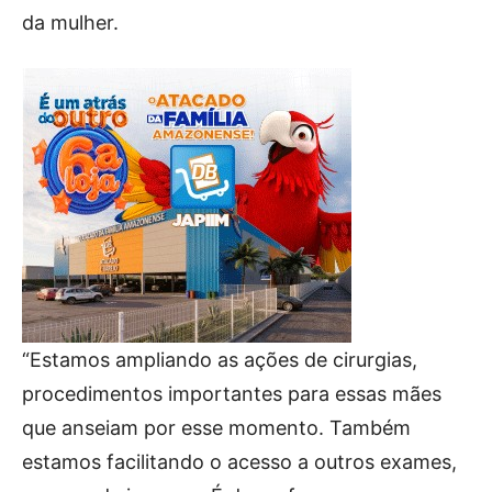
da mulher.
“Estamos ampliando as ações de cirurgias,
procedimentos importantes para essas mães
que anseiam por esse momento. Também
estamos facilitando o acesso a outros exames,