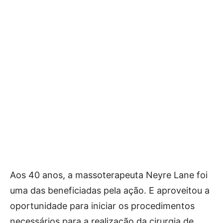
Aos 40 anos, a massoterapeuta Neyre Lane foi
uma das beneficiadas pela ação. E aproveitou a
oportunidade para iniciar os procedimentos
necessários para a realização da cirurgia de