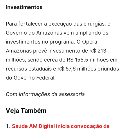
Investimentos
Para fortalecer a execução das cirurgias, o
Governo do Amazonas vem ampliando os
investimentos no programa. O Opera+
Amazonas prevê investimento de R$ 213
milhões, sendo cerca de R$ 155,5 milhões em
recursos estaduais e R$ 57,6 milhões oriundos
do Governo Federal.
Com informações da assessoria
Veja Também
Saúde AM Digital inicia convocação de