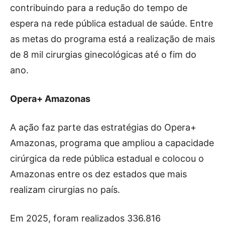
contribuindo para a redução do tempo de
espera na rede pública estadual de saúde. Entre
as metas do programa está a realização de mais
de 8 mil cirurgias ginecológicas até o fim do
ano.
Opera+ Amazonas
A ação faz parte das estratégias do Opera+
Amazonas, programa que ampliou a capacidade
cirúrgica da rede pública estadual e colocou o
Amazonas entre os dez estados que mais
realizam cirurgias no país.
Em 2025, foram realizados 336.816