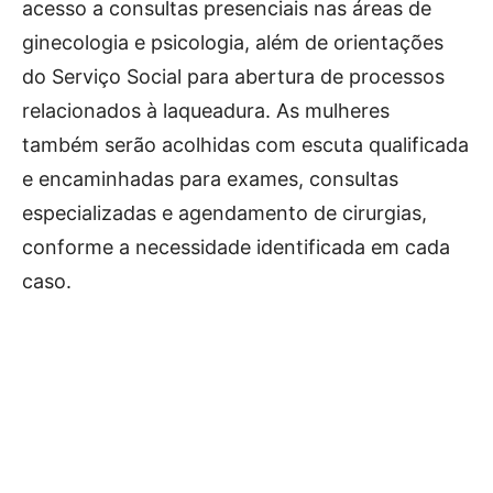
acesso a consultas presenciais nas áreas de
ginecologia e psicologia, além de orientações
do Serviço Social para abertura de processos
relacionados à laqueadura. As mulheres
também serão acolhidas com escuta qualificada
e encaminhadas para exames, consultas
especializadas e agendamento de cirurgias,
conforme a necessidade identificada em cada
caso.