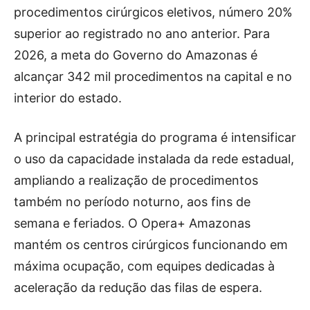
procedimentos cirúrgicos eletivos, número 20%
superior ao registrado no ano anterior. Para
2026, a meta do Governo do Amazonas é
alcançar 342 mil procedimentos na capital e no
interior do estado.
A principal estratégia do programa é intensificar
o uso da capacidade instalada da rede estadual,
ampliando a realização de procedimentos
também no período noturno, aos fins de
semana e feriados. O Opera+ Amazonas
mantém os centros cirúrgicos funcionando em
máxima ocupação, com equipes dedicadas à
aceleração da redução das filas de espera.