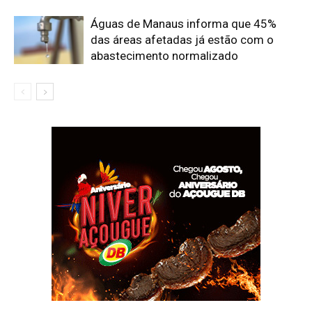
Águas de Manaus informa que 45%
das áreas afetadas já estão com o
abastecimento normalizado