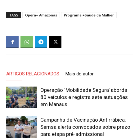
TAGS
Opera+ Amazonas
Programa +Saúde da Mulher
ARTIGOS RELACIONADOS
Mais do autor
Operação ‘Mobilidade Segura’ aborda
80 veículos e registra sete autuações
em Manaus
Campanha de Vacinação Antirrábica:
Semsa alerta convocados sobre prazo
para etapa pré-admissional