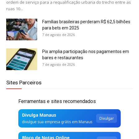
ordem de serviço para a requalificação urbana do trecho entre as
ruas 10...
Famílias brasileiras perderam R$ 62,5 bilhões
para bets em 2025
7 de agosto de 2026
Pix amplia participação nos pagamentos em
bares e restaurantes
7 de agosto de 2026
Sites Parceiros
Ferramentas e sites recomendados
Divulga Manaus
Divulgar
divulgue sua empresa grátis em Manaus
Bloco de Notas Online