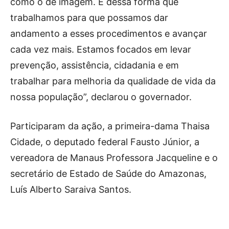
como o de imagem. É dessa forma que
trabalhamos para que possamos dar
andamento a esses procedimentos e avançar
cada vez mais. Estamos focados em levar
prevenção, assistência, cidadania e em
trabalhar para melhoria da qualidade de vida da
nossa população”, declarou o governador.
Participaram da ação, a primeira-dama Thaisa
Cidade, o deputado federal Fausto Júnior, a
vereadora de Manaus Professora Jacqueline e o
secretário de Estado de Saúde do Amazonas,
Luís Alberto Saraiva Santos.