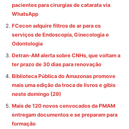
pacientes para cirurgias de catarata via
WhatsApp
FCecon adquire filtros de ar para os
serviços de Endoscopia, Ginecologia e
Odontologia
Detran-AM alerta sobre CNHs, que voltam a
ter prazo de 30 dias para renovação
Biblioteca Pública do Amazonas promove
mais uma edição da troca de livros e gibis
neste domingo (29)
Mais de 120 novos convocados da PMAM
entregam documentos e se preparam para
formação