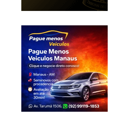
Veja Também