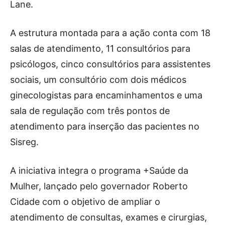
Lane.
A estrutura montada para a ação conta com 18
salas de atendimento, 11 consultórios para
psicólogos, cinco consultórios para assistentes
sociais, um consultório com dois médicos
ginecologistas para encaminhamentos e uma
sala de regulação com três pontos de
atendimento para inserção das pacientes no
Sisreg.
A iniciativa integra o programa +Saúde da
Mulher, lançado pelo governador Roberto
Cidade com o objetivo de ampliar o
atendimento de consultas, exames e cirurgias,