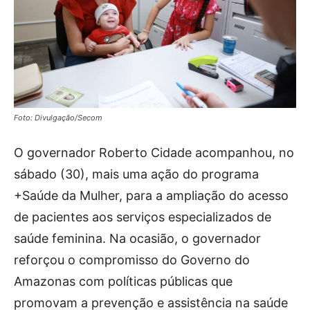
Foto: Divulgação/Secom
O governador Roberto Cidade acompanhou, no
sábado (30), mais uma ação do programa
+Saúde da Mulher, para a ampliação do acesso
de pacientes aos serviços especializados de
saúde feminina. Na ocasião, o governador
reforçou o compromisso do Governo do
Amazonas com políticas públicas que
promovam a prevenção e assistência na saúde