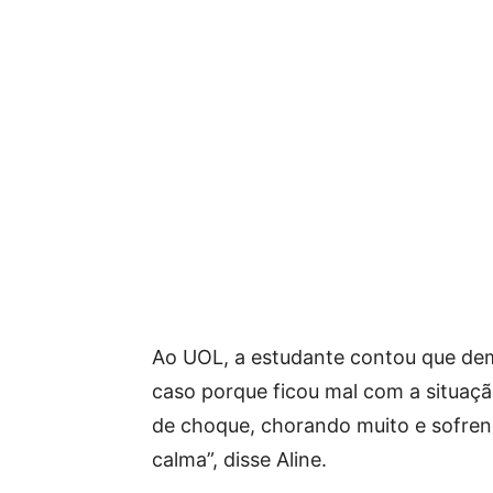
Ao UOL, a estudante contou que demo
caso porque ficou mal com a situaçã
de choque, chorando muito e sofren
calma”, disse Aline.