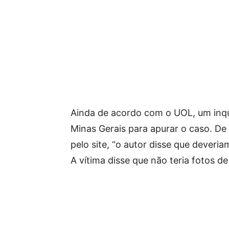
Ainda de acordo com o UOL, um inquér
Minas Gerais para apurar o caso. De
pelo site, “o autor disse que deveriam
A vítima disse que não teria fotos de