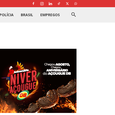
POLÍCIA
BRASIL
EMPREGOS