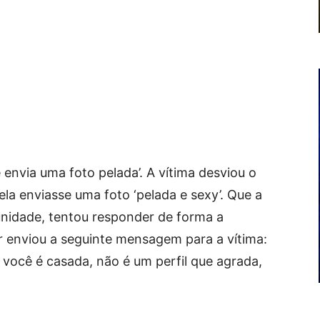
 envia uma foto pelada’. A vítima desviou o
ela enviasse uma foto ‘pelada e sexy’. Que a
nidade, tentou responder de forma a
or enviou a seguinte mensagem para a vítima:
você é casada, não é um perfil que agrada,