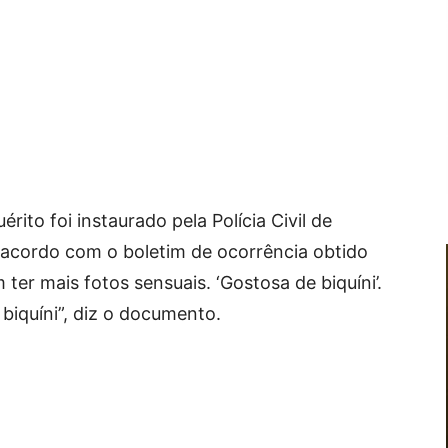
ito foi instaurado pela Polícia Civil de
 acordo com o boletim de ocorrência obtido
 ter mais fotos sensuais. ‘Gostosa de biquíni’.
 biquíni”, diz o documento.