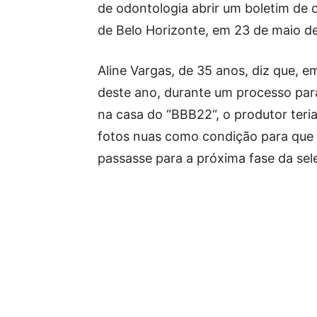
de odontologia abrir um boletim de 
de Belo Horizonte, em 23 de maio d
Aline Vargas, de 35 anos, diz que, em
deste ano, durante um processo par
na casa do “BBB22“, o produtor teri
fotos nuas como condição para que 
passasse para a próxima fase da sele