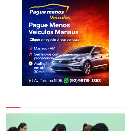
Veja Também