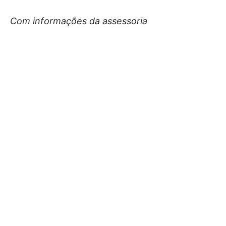
Com informações da assessoria