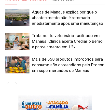
Águas de Manaus explica por que o
abastecimento não é retomado
imediatamente após uma manutenção
Tratamento veterinário facilitado em
Manaus: Clínica aceita Crediário Bemol
e parcelamento em 12x
Mais de 650 produtos impróprios para
consumo são apreendidos pelo Procon
em supermercados de Manaus