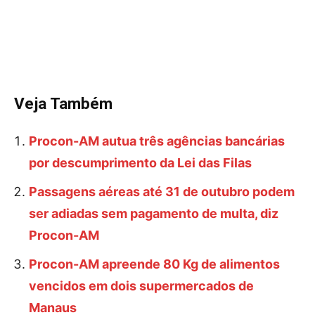
Veja Também
Procon-AM autua três agências bancárias
por descumprimento da Lei das Filas
Passagens aéreas até 31 de outubro podem
ser adiadas sem pagamento de multa, diz
Procon-AM
Procon-AM apreende 80 Kg de alimentos
vencidos em dois supermercados de
Manaus