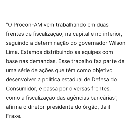
“O Procon-AM vem trabalhando em duas
frentes de fiscalização, na capital e no interior,
seguindo a determinação do governador Wilson
Lima. Estamos distribuindo as equipes com
base nas demandas. Esse trabalho faz parte de
uma série de ações que têm como objetivo
desenvolver a política estadual de Defesa do
Consumidor, e passa por diversas frentes,
como a fiscalização das agências bancárias”,
afirma o diretor-presidente do órgão, Jalil
Fraxe.