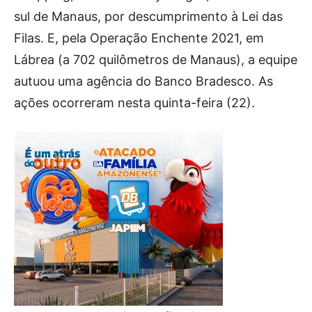
sul de Manaus, por descumprimento à Lei das
Filas. E, pela Operação Enchente 2021, em
Lábrea (a 702 quilômetros de Manaus), a equipe
autuou uma agência do Banco Bradesco. As
ações ocorreram nesta quinta-feira (22).