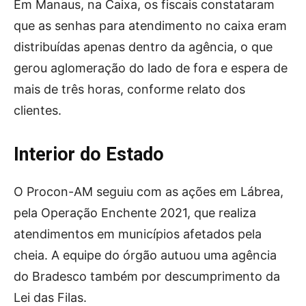
Em Manaus, na Caixa, os fiscais constataram
que as senhas para atendimento no caixa eram
distribuídas apenas dentro da agência, o que
gerou aglomeração do lado de fora e espera de
mais de três horas, conforme relato dos
clientes.
Interior do Estado
O Procon-AM seguiu com as ações em Lábrea,
pela Operação Enchente 2021, que realiza
atendimentos em municípios afetados pela
cheia. A equipe do órgão autuou uma agência
do Bradesco também por descumprimento da
Lei das Filas.