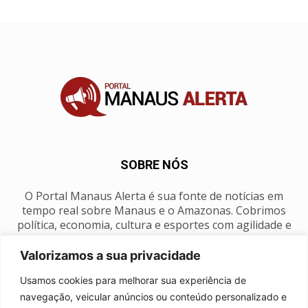
SOBRE NÓS
O Portal Manaus Alerta é sua fonte de notícias em
tempo real sobre Manaus e o Amazonas. Cobrimos
política, economia, cultura e esportes com agilidade e
foco na nossa região.
Valorizamos a sua privacidade
Contato:
manausalerta@gmail.com
Usamos cookies para melhorar sua experiência de
navegação, veicular anúncios ou conteúdo personalizado e