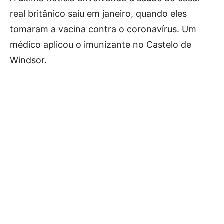
real britânico saiu em janeiro, quando eles
tomaram a vacina contra o coronavírus. Um
médico aplicou o imunizante no Castelo de
Windsor.