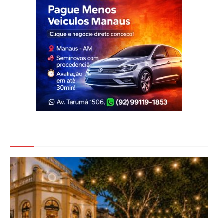
Veja Também