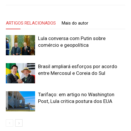
ARTIGOS RELACIONADOS
Mais do autor
Lula conversa com Putin sobre
comércio e geopolítica
Brasil ampliará esforços por acordo
entre Mercosul e Coreia do Sul
Tarifaço: em artigo no Washington
Post, Lula critica postura dos EUA