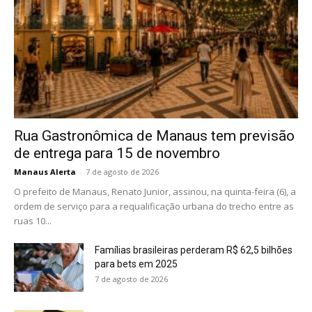
Rua Gastronômica de Manaus tem previsão
de entrega para 15 de novembro
Manaus Alerta
-
7 de agosto de 2026
O prefeito de Manaus, Renato Junior, assinou, na quinta-feira (6), a
ordem de serviço para a requalificação urbana do trecho entre as
ruas 10...
Famílias brasileiras perderam R$ 62,5 bilhões
para bets em 2025
7 de agosto de 2026