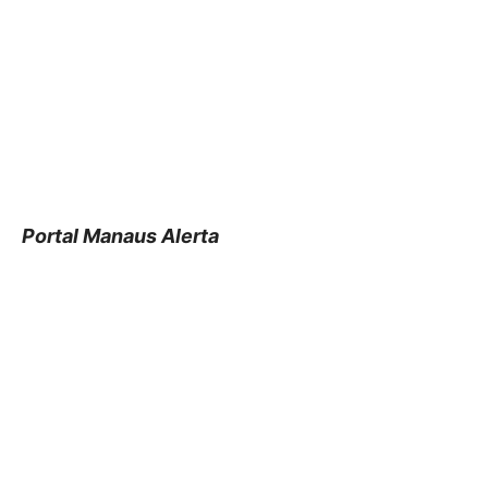
Portal Manaus Alerta