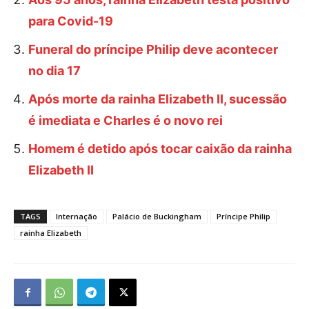
para Covid-19
Funeral do príncipe Philip deve acontecer
no dia 17
Após morte da rainha Elizabeth II, sucessão
é imediata e Charles é o novo rei
Homem é detido após tocar caixão da rainha
Elizabeth II
TAGS
Internação
Palácio de Buckingham
Príncipe Philip
rainha Elizabeth