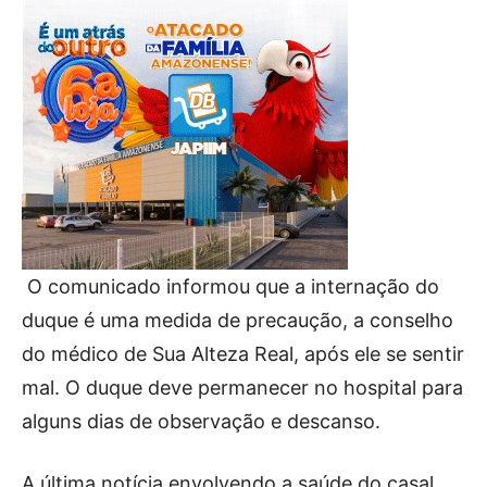
O comunicado informou que a internação do
duque é uma medida de precaução, a conselho
do médico de Sua Alteza Real, após ele se sentir
mal. O duque deve permanecer no hospital para
alguns dias de observação e descanso.
A última notícia envolvendo a saúde do casal